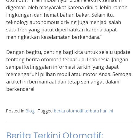
otomotif, “Tren mobil hybrid dan elektrik semakin
digemari oleh masyarakat karena dinilai lebih ramah
lingkungan dan hemat bahan bakar. Selain itu,
teknologi autonomous driving juga menjadi salah
satu tren yang patut diperhatikan karena dapat
meningkatkan keselamatan berkendara.”
Dengan begitu, penting bagi kita untuk selalu update
tentang berita otomotif terbaru di Indonesia. Jangan
sampai ketinggalan informasi terkini yang dapat
memengaruhi pilihan mobil atau motor Anda. Semoga
artikel ini bermanfaat dan tetap semangat dalam
berkendara!
Posted in
Blog
Tagged
berita otomotif terbaru hari ini
Berita Terkini Otomotif: