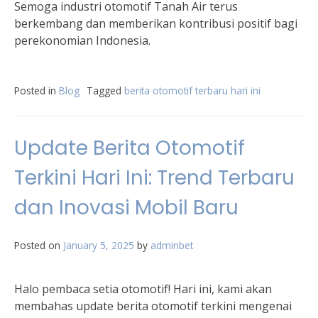
Semoga industri otomotif Tanah Air terus
berkembang dan memberikan kontribusi positif bagi
perekonomian Indonesia.
Posted in
Blog
Tagged
berita otomotif terbaru hari ini
Update Berita Otomotif
Terkini Hari Ini: Trend Terbaru
dan Inovasi Mobil Baru
Posted on
January 5, 2025
by
adminbet
Halo pembaca setia otomotif! Hari ini, kami akan
membahas update berita otomotif terkini mengenai