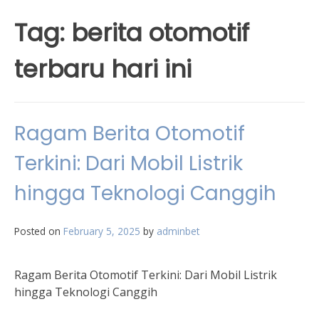
Tag:
berita otomotif
terbaru hari ini
Ragam Berita Otomotif
Terkini: Dari Mobil Listrik
hingga Teknologi Canggih
Posted on
February 5, 2025
by
adminbet
Ragam Berita Otomotif Terkini: Dari Mobil Listrik
hingga Teknologi Canggih