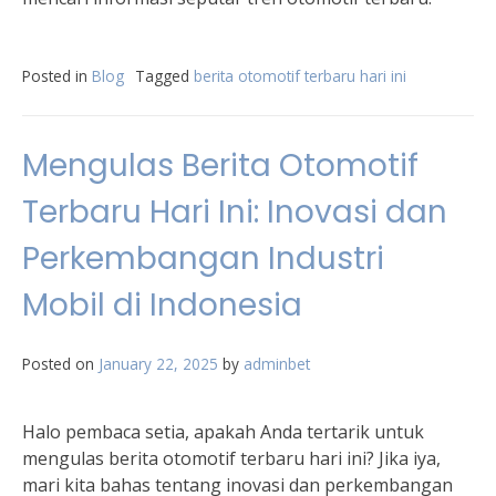
Posted in
Blog
Tagged
berita otomotif terbaru hari ini
Mengulas Berita Otomotif
Terbaru Hari Ini: Inovasi dan
Perkembangan Industri
Mobil di Indonesia
Posted on
January 22, 2025
by
adminbet
Halo pembaca setia, apakah Anda tertarik untuk
mengulas berita otomotif terbaru hari ini? Jika iya,
mari kita bahas tentang inovasi dan perkembangan