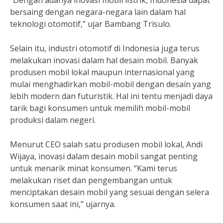
“Dengan adanya inovasi mobil listrik, Indonesia dapat
bersaing dengan negara-negara lain dalam hal
teknologi otomotif,” ujar Bambang Trisulo.
Selain itu, industri otomotif di Indonesia juga terus
melakukan inovasi dalam hal desain mobil. Banyak
produsen mobil lokal maupun internasional yang
mulai menghadirkan mobil-mobil dengan desain yang
lebih modern dan futuristik. Hal ini tentu menjadi daya
tarik bagi konsumen untuk memilih mobil-mobil
produksi dalam negeri.
Menurut CEO salah satu produsen mobil lokal, Andi
Wijaya, inovasi dalam desain mobil sangat penting
untuk menarik minat konsumen. “Kami terus
melakukan riset dan pengembangan untuk
menciptakan desain mobil yang sesuai dengan selera
konsumen saat ini,” ujarnya.