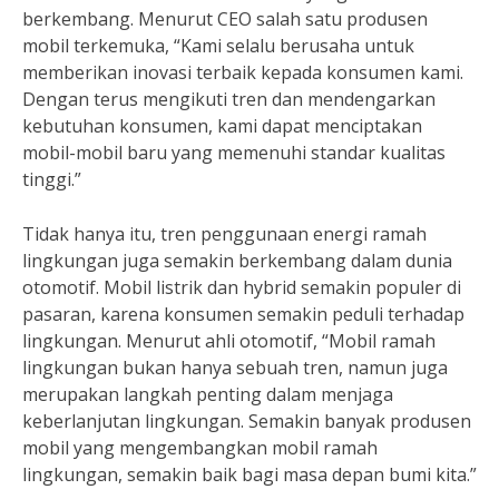
berkembang. Menurut CEO salah satu produsen
mobil terkemuka, “Kami selalu berusaha untuk
memberikan inovasi terbaik kepada konsumen kami.
Dengan terus mengikuti tren dan mendengarkan
kebutuhan konsumen, kami dapat menciptakan
mobil-mobil baru yang memenuhi standar kualitas
tinggi.”
Tidak hanya itu, tren penggunaan energi ramah
lingkungan juga semakin berkembang dalam dunia
otomotif. Mobil listrik dan hybrid semakin populer di
pasaran, karena konsumen semakin peduli terhadap
lingkungan. Menurut ahli otomotif, “Mobil ramah
lingkungan bukan hanya sebuah tren, namun juga
merupakan langkah penting dalam menjaga
keberlanjutan lingkungan. Semakin banyak produsen
mobil yang mengembangkan mobil ramah
lingkungan, semakin baik bagi masa depan bumi kita.”