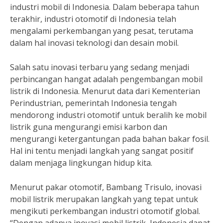
industri mobil di Indonesia. Dalam beberapa tahun
terakhir, industri otomotif di Indonesia telah
mengalami perkembangan yang pesat, terutama
dalam hal inovasi teknologi dan desain mobil.
Salah satu inovasi terbaru yang sedang menjadi
perbincangan hangat adalah pengembangan mobil
listrik di Indonesia. Menurut data dari Kementerian
Perindustrian, pemerintah Indonesia tengah
mendorong industri otomotif untuk beralih ke mobil
listrik guna mengurangi emisi karbon dan
mengurangi ketergantungan pada bahan bakar fosil.
Hal ini tentu menjadi langkah yang sangat positif
dalam menjaga lingkungan hidup kita.
Menurut pakar otomotif, Bambang Trisulo, inovasi
mobil listrik merupakan langkah yang tepat untuk
mengikuti perkembangan industri otomotif global.