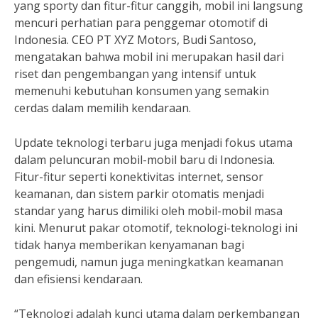
yang sporty dan fitur-fitur canggih, mobil ini langsung
mencuri perhatian para penggemar otomotif di
Indonesia. CEO PT XYZ Motors, Budi Santoso,
mengatakan bahwa mobil ini merupakan hasil dari
riset dan pengembangan yang intensif untuk
memenuhi kebutuhan konsumen yang semakin
cerdas dalam memilih kendaraan.
Update teknologi terbaru juga menjadi fokus utama
dalam peluncuran mobil-mobil baru di Indonesia.
Fitur-fitur seperti konektivitas internet, sensor
keamanan, dan sistem parkir otomatis menjadi
standar yang harus dimiliki oleh mobil-mobil masa
kini. Menurut pakar otomotif, teknologi-teknologi ini
tidak hanya memberikan kenyamanan bagi
pengemudi, namun juga meningkatkan keamanan
dan efisiensi kendaraan.
“Teknologi adalah kunci utama dalam perkembangan