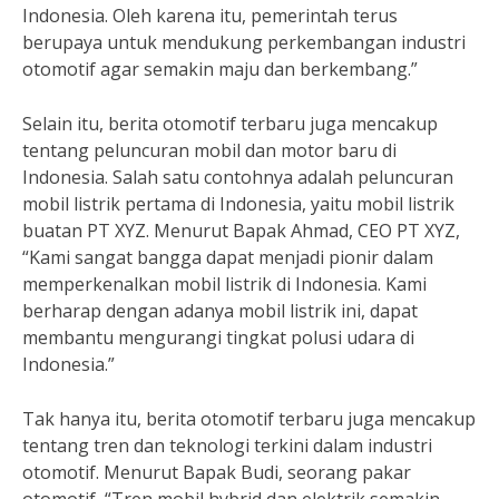
Indonesia. Oleh karena itu, pemerintah terus
berupaya untuk mendukung perkembangan industri
otomotif agar semakin maju dan berkembang.”
Selain itu, berita otomotif terbaru juga mencakup
tentang peluncuran mobil dan motor baru di
Indonesia. Salah satu contohnya adalah peluncuran
mobil listrik pertama di Indonesia, yaitu mobil listrik
buatan PT XYZ. Menurut Bapak Ahmad, CEO PT XYZ,
“Kami sangat bangga dapat menjadi pionir dalam
memperkenalkan mobil listrik di Indonesia. Kami
berharap dengan adanya mobil listrik ini, dapat
membantu mengurangi tingkat polusi udara di
Indonesia.”
Tak hanya itu, berita otomotif terbaru juga mencakup
tentang tren dan teknologi terkini dalam industri
otomotif. Menurut Bapak Budi, seorang pakar