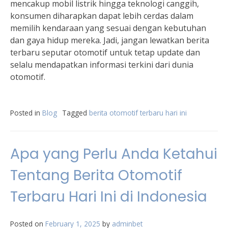
mencakup mobil listrik hingga teknologi canggih,
konsumen diharapkan dapat lebih cerdas dalam
memilih kendaraan yang sesuai dengan kebutuhan
dan gaya hidup mereka. Jadi, jangan lewatkan berita
terbaru seputar otomotif untuk tetap update dan
selalu mendapatkan informasi terkini dari dunia
otomotif.
Posted in
Blog
Tagged
berita otomotif terbaru hari ini
Apa yang Perlu Anda Ketahui
Tentang Berita Otomotif
Terbaru Hari Ini di Indonesia
Posted on
February 1, 2025
by
adminbet