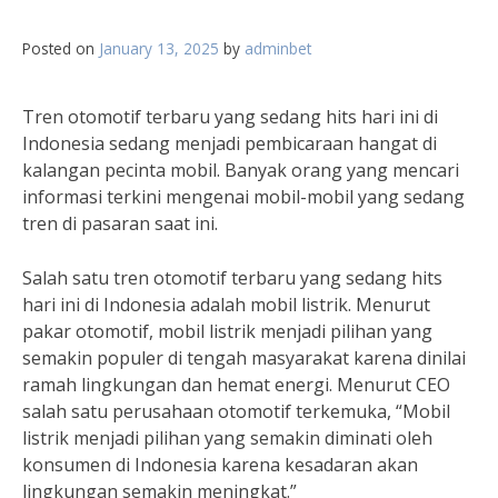
Posted on
January 13, 2025
by
adminbet
Tren otomotif terbaru yang sedang hits hari ini di
Indonesia sedang menjadi pembicaraan hangat di
kalangan pecinta mobil. Banyak orang yang mencari
informasi terkini mengenai mobil-mobil yang sedang
tren di pasaran saat ini.
Salah satu tren otomotif terbaru yang sedang hits
hari ini di Indonesia adalah mobil listrik. Menurut
pakar otomotif, mobil listrik menjadi pilihan yang
semakin populer di tengah masyarakat karena dinilai
ramah lingkungan dan hemat energi. Menurut CEO
salah satu perusahaan otomotif terkemuka, “Mobil
listrik menjadi pilihan yang semakin diminati oleh
konsumen di Indonesia karena kesadaran akan
lingkungan semakin meningkat.”