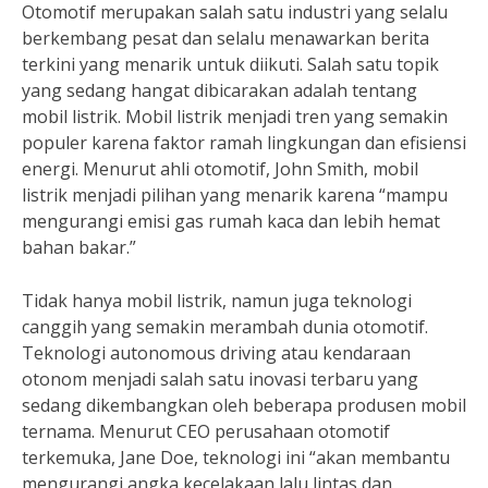
Otomotif merupakan salah satu industri yang selalu
berkembang pesat dan selalu menawarkan berita
terkini yang menarik untuk diikuti. Salah satu topik
yang sedang hangat dibicarakan adalah tentang
mobil listrik. Mobil listrik menjadi tren yang semakin
populer karena faktor ramah lingkungan dan efisiensi
energi. Menurut ahli otomotif, John Smith, mobil
listrik menjadi pilihan yang menarik karena “mampu
mengurangi emisi gas rumah kaca dan lebih hemat
bahan bakar.”
Tidak hanya mobil listrik, namun juga teknologi
canggih yang semakin merambah dunia otomotif.
Teknologi autonomous driving atau kendaraan
otonom menjadi salah satu inovasi terbaru yang
sedang dikembangkan oleh beberapa produsen mobil
ternama. Menurut CEO perusahaan otomotif
terkemuka, Jane Doe, teknologi ini “akan membantu
mengurangi angka kecelakaan lalu lintas dan