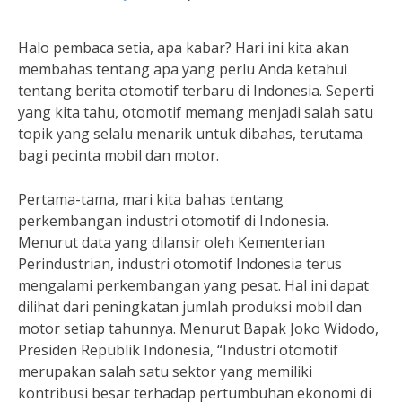
Halo pembaca setia, apa kabar? Hari ini kita akan
membahas tentang apa yang perlu Anda ketahui
tentang berita otomotif terbaru di Indonesia. Seperti
yang kita tahu, otomotif memang menjadi salah satu
topik yang selalu menarik untuk dibahas, terutama
bagi pecinta mobil dan motor.
Pertama-tama, mari kita bahas tentang
perkembangan industri otomotif di Indonesia.
Menurut data yang dilansir oleh Kementerian
Perindustrian, industri otomotif Indonesia terus
mengalami perkembangan yang pesat. Hal ini dapat
dilihat dari peningkatan jumlah produksi mobil dan
motor setiap tahunnya. Menurut Bapak Joko Widodo,
Presiden Republik Indonesia, “Industri otomotif
merupakan salah satu sektor yang memiliki
kontribusi besar terhadap pertumbuhan ekonomi di