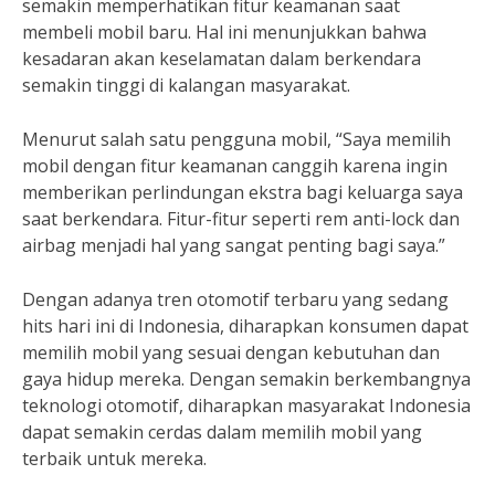
semakin memperhatikan fitur keamanan saat
membeli mobil baru. Hal ini menunjukkan bahwa
kesadaran akan keselamatan dalam berkendara
semakin tinggi di kalangan masyarakat.
Menurut salah satu pengguna mobil, “Saya memilih
mobil dengan fitur keamanan canggih karena ingin
memberikan perlindungan ekstra bagi keluarga saya
saat berkendara. Fitur-fitur seperti rem anti-lock dan
airbag menjadi hal yang sangat penting bagi saya.”
Dengan adanya tren otomotif terbaru yang sedang
hits hari ini di Indonesia, diharapkan konsumen dapat
memilih mobil yang sesuai dengan kebutuhan dan
gaya hidup mereka. Dengan semakin berkembangnya
teknologi otomotif, diharapkan masyarakat Indonesia
dapat semakin cerdas dalam memilih mobil yang
terbaik untuk mereka.