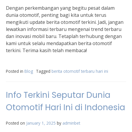
Dengan perkembangan yang begitu pesat dalam
dunia otomotif, penting bagi kita untuk terus
mengikuti update berita otomotif terkini. Jadi, jangan
lewatkan informasi terbaru mengenai trend terbaru
dan inovasi mobil baru. Tetaplah terhubung dengan
kami untuk selalu mendapatkan berita otomotif
terkini. Terima kasih telah membaca!
Posted in
Blog
Tagged
berita otomotif terbaru hari ini
Info Terkini Seputar Dunia
Otomotif Hari Ini di Indonesia
Posted on
January 1, 2025
by
adminbet