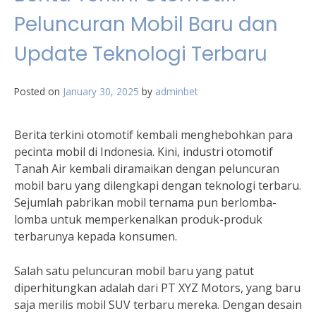
Peluncuran Mobil Baru dan
Update Teknologi Terbaru
Posted on
January 30, 2025
by
adminbet
Berita terkini otomotif kembali menghebohkan para
pecinta mobil di Indonesia. Kini, industri otomotif
Tanah Air kembali diramaikan dengan peluncuran
mobil baru yang dilengkapi dengan teknologi terbaru.
Sejumlah pabrikan mobil ternama pun berlomba-
lomba untuk memperkenalkan produk-produk
terbarunya kepada konsumen.
Salah satu peluncuran mobil baru yang patut
diperhitungkan adalah dari PT XYZ Motors, yang baru
saja merilis mobil SUV terbaru mereka. Dengan desain