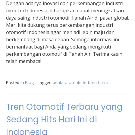
Dengan adanya inovasi dan perkembangan industri
mobil di Indonesia, diharapkan dapat meningkatkan
daya saing industri otomotif Tanah Air di pasar global.
Mari kita dukung terus perkembangan industri
otomotif Indonesia agar menjadi lebih maju dan
berkembang di masa depan. Semoga informasi ini
bermanfaat bagi Anda yang sedang mengikuti
perkembangan otomotif di Tanah Air. Terima kasih
telah membaca!
Posted in
Blog
Tagged
berita otomotif terbaru hari ini
Tren Otomotif Terbaru yang
Sedang Hits Hari Ini di
Indonesia