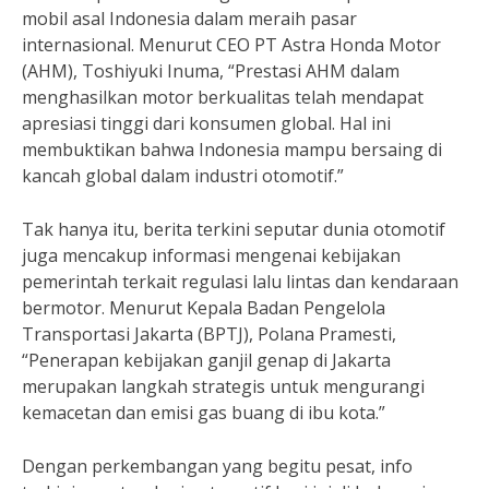
mobil asal Indonesia dalam meraih pasar
internasional. Menurut CEO PT Astra Honda Motor
(AHM), Toshiyuki Inuma, “Prestasi AHM dalam
menghasilkan motor berkualitas telah mendapat
apresiasi tinggi dari konsumen global. Hal ini
membuktikan bahwa Indonesia mampu bersaing di
kancah global dalam industri otomotif.”
Tak hanya itu, berita terkini seputar dunia otomotif
juga mencakup informasi mengenai kebijakan
pemerintah terkait regulasi lalu lintas dan kendaraan
bermotor. Menurut Kepala Badan Pengelola
Transportasi Jakarta (BPTJ), Polana Pramesti,
“Penerapan kebijakan ganjil genap di Jakarta
merupakan langkah strategis untuk mengurangi
kemacetan dan emisi gas buang di ibu kota.”
Dengan perkembangan yang begitu pesat, info