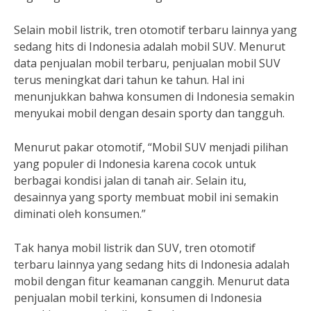
Selain mobil listrik, tren otomotif terbaru lainnya yang
sedang hits di Indonesia adalah mobil SUV. Menurut
data penjualan mobil terbaru, penjualan mobil SUV
terus meningkat dari tahun ke tahun. Hal ini
menunjukkan bahwa konsumen di Indonesia semakin
menyukai mobil dengan desain sporty dan tangguh.
Menurut pakar otomotif, “Mobil SUV menjadi pilihan
yang populer di Indonesia karena cocok untuk
berbagai kondisi jalan di tanah air. Selain itu,
desainnya yang sporty membuat mobil ini semakin
diminati oleh konsumen.”
Tak hanya mobil listrik dan SUV, tren otomotif
terbaru lainnya yang sedang hits di Indonesia adalah
mobil dengan fitur keamanan canggih. Menurut data
penjualan mobil terkini, konsumen di Indonesia