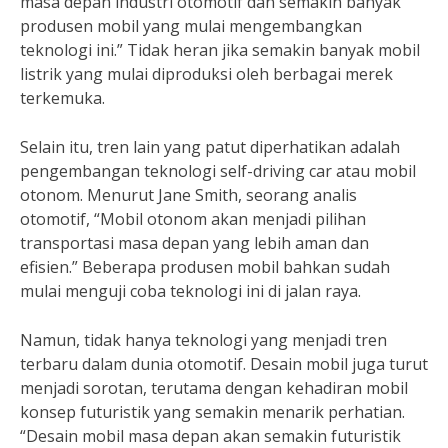
masa depan industri otomotif dan semakin banyak
produsen mobil yang mulai mengembangkan
teknologi ini.” Tidak heran jika semakin banyak mobil
listrik yang mulai diproduksi oleh berbagai merek
terkemuka.
Selain itu, tren lain yang patut diperhatikan adalah
pengembangan teknologi self-driving car atau mobil
otonom. Menurut Jane Smith, seorang analis
otomotif, “Mobil otonom akan menjadi pilihan
transportasi masa depan yang lebih aman dan
efisien.” Beberapa produsen mobil bahkan sudah
mulai menguji coba teknologi ini di jalan raya.
Namun, tidak hanya teknologi yang menjadi tren
terbaru dalam dunia otomotif. Desain mobil juga turut
menjadi sorotan, terutama dengan kehadiran mobil
konsep futuristik yang semakin menarik perhatian.
“Desain mobil masa depan akan semakin futuristik