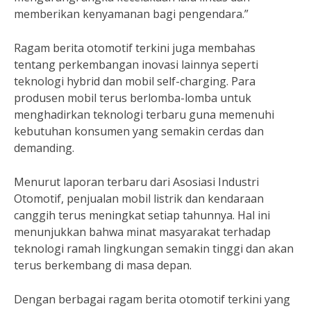
memberikan kenyamanan bagi pengendara.”
Ragam berita otomotif terkini juga membahas
tentang perkembangan inovasi lainnya seperti
teknologi hybrid dan mobil self-charging. Para
produsen mobil terus berlomba-lomba untuk
menghadirkan teknologi terbaru guna memenuhi
kebutuhan konsumen yang semakin cerdas dan
demanding.
Menurut laporan terbaru dari Asosiasi Industri
Otomotif, penjualan mobil listrik dan kendaraan
canggih terus meningkat setiap tahunnya. Hal ini
menunjukkan bahwa minat masyarakat terhadap
teknologi ramah lingkungan semakin tinggi dan akan
terus berkembang di masa depan.
Dengan berbagai ragam berita otomotif terkini yang