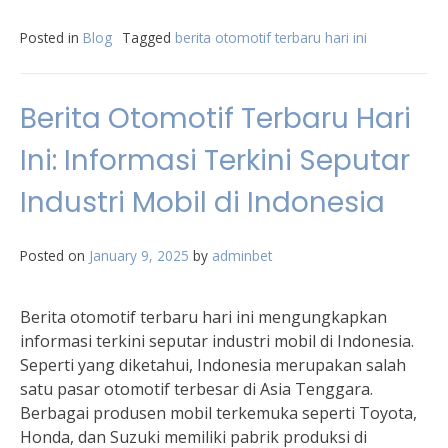
Posted in
Blog
Tagged
berita otomotif terbaru hari ini
Berita Otomotif Terbaru Hari
Ini: Informasi Terkini Seputar
Industri Mobil di Indonesia
Posted on
January 9, 2025
by
adminbet
Berita otomotif terbaru hari ini mengungkapkan
informasi terkini seputar industri mobil di Indonesia.
Seperti yang diketahui, Indonesia merupakan salah
satu pasar otomotif terbesar di Asia Tenggara.
Berbagai produsen mobil terkemuka seperti Toyota,
Honda, dan Suzuki memiliki pabrik produksi di