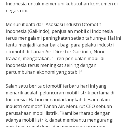
Indonesia untuk memenuhi kebutuhan konsumen di
negara ini.
Menurut data dari Asosiasi Industri Otomotif
Indonesia (Gaikindo), penjualan mobil di Indonesia
terus mengalami peningkatan setiap tahunnya. Hal ini
tentu menjadi kabar baik bagi para pelaku industri
otomotif di Tanah Air. Direktur Gaikindo, Noor
Irawan, mengatakan, “Tren penjualan mobil di
Indonesia terus meningkat seiring dengan
pertumbuhan ekonomi yang stabil.”
Salah satu berita otomotif terbaru hari ini yang
menarik adalah peluncuran mobil listrik pertama di
Indonesia. Hal ini menandai langkah besar dalam
industri otomotif Tanah Air. Menurut CEO sebuah
perusahaan mobil listrik, “Kami berharap dengan
adanya mobil listrik, dapat membantu mengurangi
emisi gas rumah kaca dan menopang program