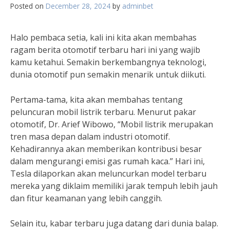
Posted on
December 28, 2024
by
adminbet
Halo pembaca setia, kali ini kita akan membahas
ragam berita otomotif terbaru hari ini yang wajib
kamu ketahui. Semakin berkembangnya teknologi,
dunia otomotif pun semakin menarik untuk diikuti.
Pertama-tama, kita akan membahas tentang
peluncuran mobil listrik terbaru. Menurut pakar
otomotif, Dr. Arief Wibowo, “Mobil listrik merupakan
tren masa depan dalam industri otomotif.
Kehadirannya akan memberikan kontribusi besar
dalam mengurangi emisi gas rumah kaca.” Hari ini,
Tesla dilaporkan akan meluncurkan model terbaru
mereka yang diklaim memiliki jarak tempuh lebih jauh
dan fitur keamanan yang lebih canggih.
Selain itu, kabar terbaru juga datang dari dunia balap.