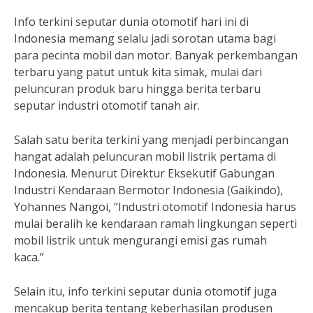
Info terkini seputar dunia otomotif hari ini di
Indonesia memang selalu jadi sorotan utama bagi
para pecinta mobil dan motor. Banyak perkembangan
terbaru yang patut untuk kita simak, mulai dari
peluncuran produk baru hingga berita terbaru
seputar industri otomotif tanah air.
Salah satu berita terkini yang menjadi perbincangan
hangat adalah peluncuran mobil listrik pertama di
Indonesia. Menurut Direktur Eksekutif Gabungan
Industri Kendaraan Bermotor Indonesia (Gaikindo),
Yohannes Nangoi, “Industri otomotif Indonesia harus
mulai beralih ke kendaraan ramah lingkungan seperti
mobil listrik untuk mengurangi emisi gas rumah
kaca.”
Selain itu, info terkini seputar dunia otomotif juga
mencakup berita tentang keberhasilan produsen