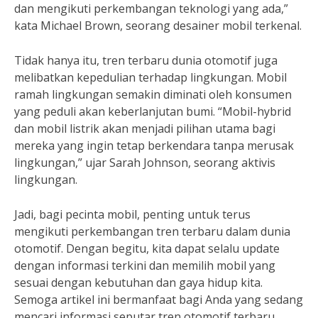
dan mengikuti perkembangan teknologi yang ada,”
kata Michael Brown, seorang desainer mobil terkenal.
Tidak hanya itu, tren terbaru dunia otomotif juga
melibatkan kepedulian terhadap lingkungan. Mobil
ramah lingkungan semakin diminati oleh konsumen
yang peduli akan keberlanjutan bumi. “Mobil-hybrid
dan mobil listrik akan menjadi pilihan utama bagi
mereka yang ingin tetap berkendara tanpa merusak
lingkungan,” ujar Sarah Johnson, seorang aktivis
lingkungan.
Jadi, bagi pecinta mobil, penting untuk terus
mengikuti perkembangan tren terbaru dalam dunia
otomotif. Dengan begitu, kita dapat selalu update
dengan informasi terkini dan memilih mobil yang
sesuai dengan kebutuhan dan gaya hidup kita.
Semoga artikel ini bermanfaat bagi Anda yang sedang
mencari informasi seputar tren otomotif terbaru.