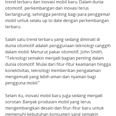
trend terbaru dan inovasi mobil baru. Dalam dunia
otomotif, perkembangan dan inovasi terus
berlangsung, sehingga penting bagi para penggemar
mobil untuk selalu up to date dengan perkembangan
terbaru.
Salah satu trend terbaru yang sedang diminati di
dunia otomotif adalah penggunaan teknologi canggih
dalam mobil. Menurut pakar otomotif, John Smith,
“Teknologi semakin menjadi bagian penting dalam
dunia otomotif. Mulai dari fitur-fitur keamanan hingga
konektivitas, teknologi memberikan pengalaman
mengemudi yang lebih aman dan nyaman bagi
pengguna mobil.”
Selain itu, inovasi mobil baru juga sedang menjadi
sorotan. Banyak produsen mobil yang terus
mengembangkan desain dan fitur-fitur baru untuk
memenuhi kebutuhan konsumen yang semakin