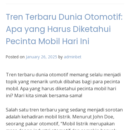
Tren Terbaru Dunia Otomotif:
Apa yang Harus Diketahui
Pecinta Mobil Hari Ini
Posted on
January 26, 2025
by
adminbet
Tren terbaru dunia otomotif memang selalu menjadi
topik yang menarik untuk dibahas bagi para pecinta
mobil. Apa yang harus diketahui pecinta mobil hari
ini? Mari kita simak bersama-sama!
Salah satu tren terbaru yang sedang menjadi sorotan
adalah kehadiran mobil listrik. Menurut John Doe,
seorang pakar otomotif, “Mobil listrik merupakan