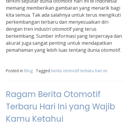
terkini seputar dunia otomotif hari ini di Indonesia
memang memberikan gambaran yang menarik bagi
kita semua. Tak ada salahnya untuk terus mengikuti
perkembangan terbaru dan menyesuaikan diri
dengan tren industri otomotif yang terus
berkembang. Sumber informasi yang terpercaya dan
akurat juga sangat penting untuk mendapatkan
pemahaman yang lebih luas tentang dunia otomotif.
Posted in
Blog
Tagged
berita otomotif terbaru hari ini
Ragam Berita Otomotif
Terbaru Hari Ini yang Wajib
Kamu Ketahui