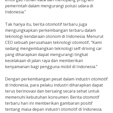
pemerintah dalam mengurangi polusi udara di
Indonesia.”
Tak hanya itu, berita otomotif terbaru juga
mengungkapkan perkembangan terbaru dalam
teknologi kendaraan otonom di Indonesia. Menurut
CEO sebuah perusahaan teknologi otomotif, “Kami
sedang mengembangkan teknologi self-driving car
yang diharapkan dapat mengurangi tingkat
kecelakaan di jalan raya dan memberikan
kenyamanan bagi pengguna mobil di Indonesia.”
Dengan perkembangan pesat dalam industri otomotif
di Indonesia, para pelaku industri diharapkan dapat
terus berinovasi dan bersaing secara sehat untuk
memenuhi kebutuhan konsumen. Berita otomotif
terbaru hari ini memberikan gambaran positif
tentang masa depan industri otomotif di Indonesia.