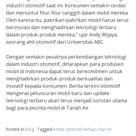
industri otomotif saat ini. Konsumen semakin cerdas
dan menuntut fitur-fitur canggih dalam mobil mereka.
Oleh karena itu, pabrikan-pabrikan mobil harus terus
berinovasi dan menghadirkan teknologi terbaru
dalam produk-produk mereka,” ujar Andy Wijaya,
seorang ahli otomotif dari Universitas ABC.
Dengan semakin pesatnya perkembangan teknologi
dalam industri otomotif, diharapkan para produsen
mobil di Indonesia dapat terus berkomitmen untuk
menghadirkan produk-produk berkualitas dan
inovatif kepada konsumen. Berita terkini otomotif
mengenai peluncuran mobil baru dan update
teknologi terbaru akan terus menjadi sorotan utama
bagi para pecinta mobil di Tanah Air.
Posted in
Blog
Tagged
berita otomotif terbaru hari ini