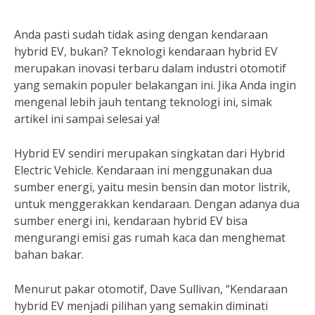
Anda pasti sudah tidak asing dengan kendaraan
hybrid EV, bukan? Teknologi kendaraan hybrid EV
merupakan inovasi terbaru dalam industri otomotif
yang semakin populer belakangan ini. Jika Anda ingin
mengenal lebih jauh tentang teknologi ini, simak
artikel ini sampai selesai ya!
Hybrid EV sendiri merupakan singkatan dari Hybrid
Electric Vehicle. Kendaraan ini menggunakan dua
sumber energi, yaitu mesin bensin dan motor listrik,
untuk menggerakkan kendaraan. Dengan adanya dua
sumber energi ini, kendaraan hybrid EV bisa
mengurangi emisi gas rumah kaca dan menghemat
bahan bakar.
Menurut pakar otomotif, Dave Sullivan, “Kendaraan
hybrid EV menjadi pilihan yang semakin diminati