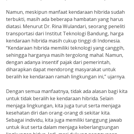
Namun, meskipun manfaat kendaraan hibrida sudah
terbukti, masih ada beberapa hambatan yang harus
diatasi. Menurut Dr. Rina Wulandari, seorang peneliti
transportasi dari Institut Teknologi Bandung, harga
kendaraan hibrida masih cukup tinggi di Indonesia.
“Kendaraan hibrida memiliki teknologi yang canggih,
sehingga harganya masih tergolong mahal. Namun,
dengan adanya insentif pajak dari pemerintah,
diharapkan dapat mendorong masyarakat untuk
beralih ke kendaraan ramah lingkungan ini,” ujarnya.
Dengan semua manfaatnya, tidak ada alasan bagi kita
untuk tidak beralih ke kendaraan hibrida. Selain
menjaga lingkungan, kita juga turut serta menjaga
kesehatan diri dan orang-orang di sekitar kita.
Sebagai individu, kita juga memiliki tanggung jawab
untuk ikut serta dalam menjaga keberlangsungan