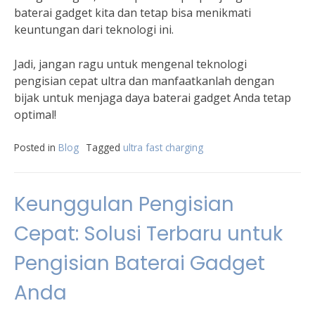
baterai gadget kita dan tetap bisa menikmati
keuntungan dari teknologi ini.
Jadi, jangan ragu untuk mengenal teknologi
pengisian cepat ultra dan manfaatkanlah dengan
bijak untuk menjaga daya baterai gadget Anda tetap
optimal!
Posted in
Blog
Tagged
ultra fast charging
Keunggulan Pengisian
Cepat: Solusi Terbaru untuk
Pengisian Baterai Gadget
Anda