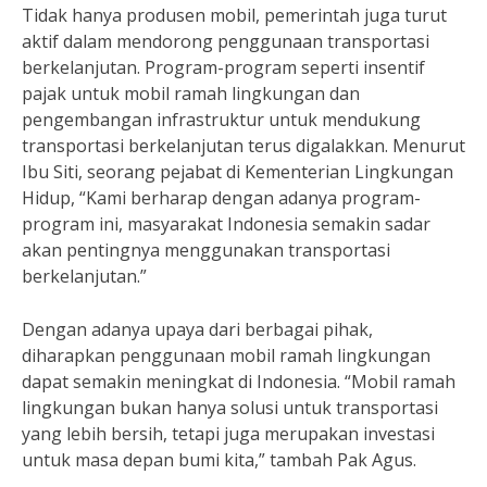
Tidak hanya produsen mobil, pemerintah juga turut
aktif dalam mendorong penggunaan transportasi
berkelanjutan. Program-program seperti insentif
pajak untuk mobil ramah lingkungan dan
pengembangan infrastruktur untuk mendukung
transportasi berkelanjutan terus digalakkan. Menurut
Ibu Siti, seorang pejabat di Kementerian Lingkungan
Hidup, “Kami berharap dengan adanya program-
program ini, masyarakat Indonesia semakin sadar
akan pentingnya menggunakan transportasi
berkelanjutan.”
Dengan adanya upaya dari berbagai pihak,
diharapkan penggunaan mobil ramah lingkungan
dapat semakin meningkat di Indonesia. “Mobil ramah
lingkungan bukan hanya solusi untuk transportasi
yang lebih bersih, tetapi juga merupakan investasi
untuk masa depan bumi kita,” tambah Pak Agus.