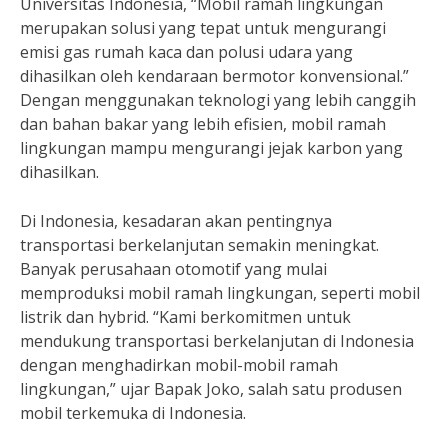
Universitas Indonesia, “Mobil ramah lingkungan
merupakan solusi yang tepat untuk mengurangi
emisi gas rumah kaca dan polusi udara yang
dihasilkan oleh kendaraan bermotor konvensional.”
Dengan menggunakan teknologi yang lebih canggih
dan bahan bakar yang lebih efisien, mobil ramah
lingkungan mampu mengurangi jejak karbon yang
dihasilkan.
Di Indonesia, kesadaran akan pentingnya
transportasi berkelanjutan semakin meningkat.
Banyak perusahaan otomotif yang mulai
memproduksi mobil ramah lingkungan, seperti mobil
listrik dan hybrid. “Kami berkomitmen untuk
mendukung transportasi berkelanjutan di Indonesia
dengan menghadirkan mobil-mobil ramah
lingkungan,” ujar Bapak Joko, salah satu produsen
mobil terkemuka di Indonesia.