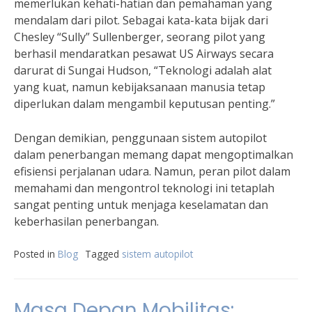
memerlukan kehati-hatian dan pemahaman yang
mendalam dari pilot. Sebagai kata-kata bijak dari
Chesley “Sully” Sullenberger, seorang pilot yang
berhasil mendaratkan pesawat US Airways secara
darurat di Sungai Hudson, “Teknologi adalah alat
yang kuat, namun kebijaksanaan manusia tetap
diperlukan dalam mengambil keputusan penting.”
Dengan demikian, penggunaan sistem autopilot
dalam penerbangan memang dapat mengoptimalkan
efisiensi perjalanan udara. Namun, peran pilot dalam
memahami dan mengontrol teknologi ini tetaplah
sangat penting untuk menjaga keselamatan dan
keberhasilan penerbangan.
Posted in
Blog
Tagged
sistem autopilot
Masa Depan Mobilitas: