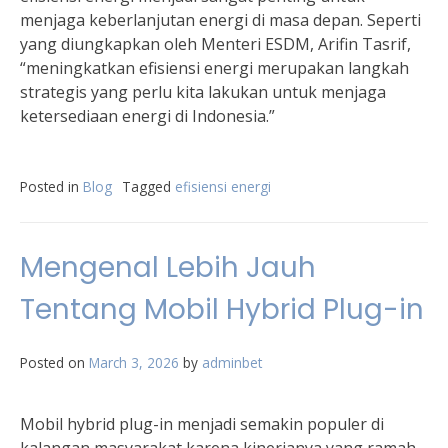
menjaga keberlanjutan energi di masa depan. Seperti
yang diungkapkan oleh Menteri ESDM, Arifin Tasrif,
“meningkatkan efisiensi energi merupakan langkah
strategis yang perlu kita lakukan untuk menjaga
ketersediaan energi di Indonesia.”
Posted in
Blog
Tagged
efisiensi energi
Mengenal Lebih Jauh
Tentang Mobil Hybrid Plug-in
Posted on
March 3, 2026
by
adminbet
Mobil hybrid plug-in menjadi semakin populer di