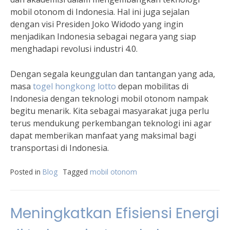
mobil otonom di Indonesia. Hal ini juga sejalan
dengan visi Presiden Joko Widodo yang ingin
menjadikan Indonesia sebagai negara yang siap
menghadapi revolusi industri 4.0.
Dengan segala keunggulan dan tantangan yang ada,
masa
togel hongkong lotto
depan mobilitas di
Indonesia dengan teknologi mobil otonom nampak
begitu menarik. Kita sebagai masyarakat juga perlu
terus mendukung perkembangan teknologi ini agar
dapat memberikan manfaat yang maksimal bagi
transportasi di Indonesia.
Posted in
Blog
Tagged
mobil otonom
Meningkatkan Efisiensi Energi