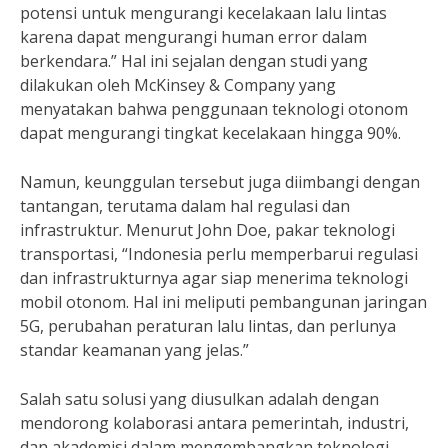
potensi untuk mengurangi kecelakaan lalu lintas
karena dapat mengurangi human error dalam
berkendara.” Hal ini sejalan dengan studi yang
dilakukan oleh McKinsey & Company yang
menyatakan bahwa penggunaan teknologi otonom
dapat mengurangi tingkat kecelakaan hingga 90%.
Namun, keunggulan tersebut juga diimbangi dengan
tantangan, terutama dalam hal regulasi dan
infrastruktur. Menurut John Doe, pakar teknologi
transportasi, “Indonesia perlu memperbarui regulasi
dan infrastrukturnya agar siap menerima teknologi
mobil otonom. Hal ini meliputi pembangunan jaringan
5G, perubahan peraturan lalu lintas, dan perlunya
standar keamanan yang jelas.”
Salah satu solusi yang diusulkan adalah dengan
mendorong kolaborasi antara pemerintah, industri,
dan akademisi dalam mengembangkan teknologi