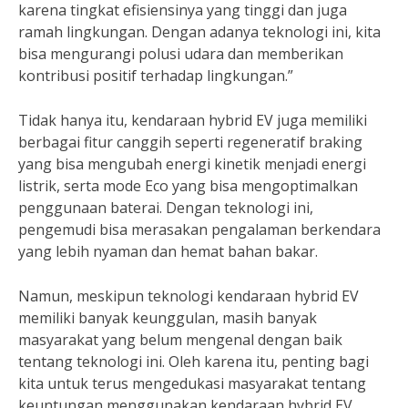
karena tingkat efisiensinya yang tinggi dan juga
ramah lingkungan. Dengan adanya teknologi ini, kita
bisa mengurangi polusi udara dan memberikan
kontribusi positif terhadap lingkungan.”
Tidak hanya itu, kendaraan hybrid EV juga memiliki
berbagai fitur canggih seperti regeneratif braking
yang bisa mengubah energi kinetik menjadi energi
listrik, serta mode Eco yang bisa mengoptimalkan
penggunaan baterai. Dengan teknologi ini,
pengemudi bisa merasakan pengalaman berkendara
yang lebih nyaman dan hemat bahan bakar.
Namun, meskipun teknologi kendaraan hybrid EV
memiliki banyak keunggulan, masih banyak
masyarakat yang belum mengenal dengan baik
tentang teknologi ini. Oleh karena itu, penting bagi
kita untuk terus mengedukasi masyarakat tentang
keuntungan menggunakan kendaraan hybrid EV.