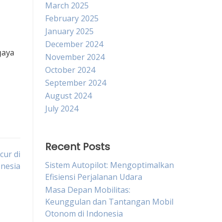
March 2025
February 2025
January 2025
December 2024
gaya
November 2024
October 2024
September 2024
August 2024
July 2024
Recent Posts
cur di
Sistem Autopilot: Mengoptimalkan
onesia
Efisiensi Perjalanan Udara
Masa Depan Mobilitas:
Keunggulan dan Tantangan Mobil
Otonom di Indonesia