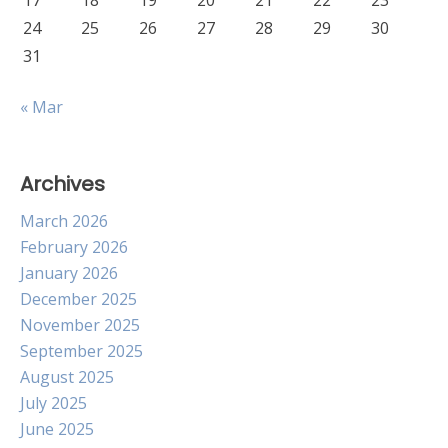
17
18
19
20
21
22
23
24
25
26
27
28
29
30
31
« Mar
Archives
March 2026
February 2026
January 2026
December 2025
November 2025
September 2025
August 2025
July 2025
June 2025