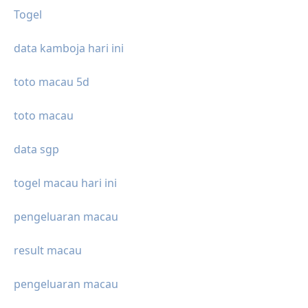
Togel
data kamboja hari ini
toto macau 5d
toto macau
data sgp
togel macau hari ini
pengeluaran macau
result macau
pengeluaran macau