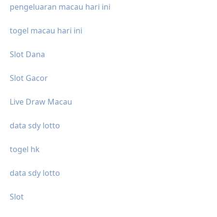
pengeluaran macau hari ini
togel macau hari ini
Slot Dana
Slot Gacor
Live Draw Macau
data sdy lotto
togel hk
data sdy lotto
Slot