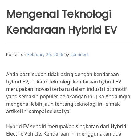
Mengenal Teknologi
Kendaraan Hybrid EV
Posted on
February 26, 2026
by
adminbet
Anda pasti sudah tidak asing dengan kendaraan
hybrid EV, bukan? Teknologi kendaraan hybrid EV
merupakan inovasi terbaru dalam industri otomotif
yang semakin populer belakangan ini. Jika Anda ingin
mengenal lebih jauh tentang teknologi ini, simak
artikel ini sampai selesai ya!
Hybrid EV sendiri merupakan singkatan dari Hybrid
Electric Vehicle. Kendaraan ini menggunakan dua