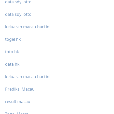
data sdy lotto
data sdy lotto
keluaran macau hari ini
togel hk
toto hk
data hk
keluaran macau hari ini
Prediksi Macau
result macau