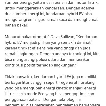
sumber energi, yaitu mesin bensin dan motor listrik,
untuk menggerakkan kendaraan. Dengan adanya
dua sumber energi ini, kendaraan hybrid EV bisa
mengurangi emisi gas rumah kaca dan menghemat
bahan bakar.
Menurut pakar otomotif, Dave Sullivan, “Kendaraan
hybrid EV menjadi pilihan yang semakin diminati
karena tingkat efisiensinya yang tinggi dan juga
ramah lingkungan. Dengan adanya teknologi ini, kita
bisa mengurangi polusi udara dan memberikan
kontribusi positif terhadap lingkungan.”
Tidak hanya itu, kendaraan hybrid EV juga memiliki
berbagai fitur canggih seperti regeneratif braking
yang bisa mengubah energi kinetik menjadi energi
listrik, serta mode Eco yang bisa mengoptimalkan
penggunaan baterai. Dengan teknologi ini,
pengemudi bisa merasakan pengalaman berkendara