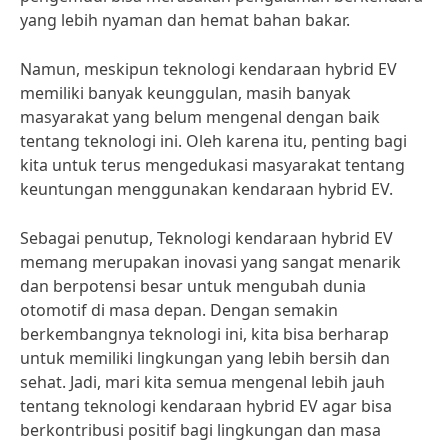
yang lebih nyaman dan hemat bahan bakar.
Namun, meskipun teknologi kendaraan hybrid EV
memiliki banyak keunggulan, masih banyak
masyarakat yang belum mengenal dengan baik
tentang teknologi ini. Oleh karena itu, penting bagi
kita untuk terus mengedukasi masyarakat tentang
keuntungan menggunakan kendaraan hybrid EV.
Sebagai penutup, Teknologi kendaraan hybrid EV
memang merupakan inovasi yang sangat menarik
dan berpotensi besar untuk mengubah dunia
otomotif di masa depan. Dengan semakin
berkembangnya teknologi ini, kita bisa berharap
untuk memiliki lingkungan yang lebih bersih dan
sehat. Jadi, mari kita semua mengenal lebih jauh
tentang teknologi kendaraan hybrid EV agar bisa
berkontribusi positif bagi lingkungan dan masa