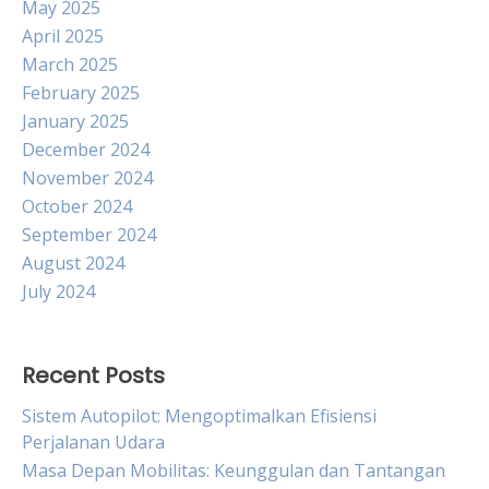
May 2025
April 2025
March 2025
February 2025
January 2025
December 2024
November 2024
October 2024
September 2024
August 2024
July 2024
Recent Posts
Sistem Autopilot: Mengoptimalkan Efisiensi
Perjalanan Udara
Masa Depan Mobilitas: Keunggulan dan Tantangan