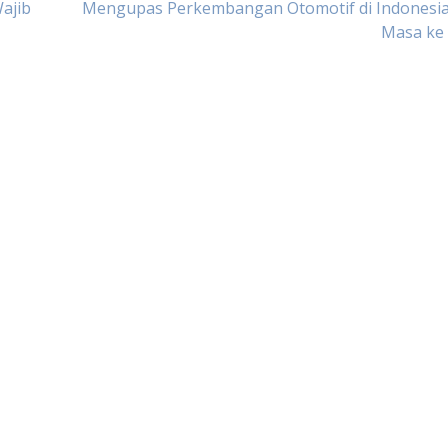
ajib
Mengupas Perkembangan Otomotif di Indonesia:
Masa ke