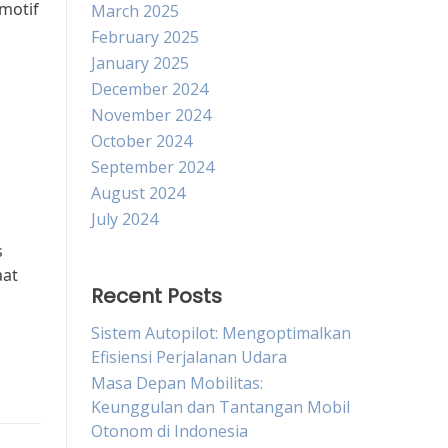
motif
March 2025
February 2025
January 2025
December 2024
November 2024
October 2024
September 2024
August 2024
July 2024
s
aat
Recent Posts
Sistem Autopilot: Mengoptimalkan
Efisiensi Perjalanan Udara
Masa Depan Mobilitas:
Keunggulan dan Tantangan Mobil
Otonom di Indonesia