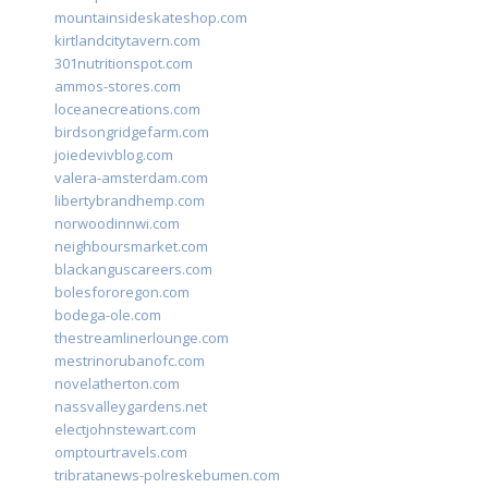
mountainsideskateshop.com
kirtlandcitytavern.com
301nutritionspot.com
ammos-stores.com
loceanecreations.com
birdsongridgefarm.com
joiedevivblog.com
valera-amsterdam.com
libertybrandhemp.com
norwoodinnwi.com
neighboursmarket.com
blackanguscareers.com
bolesfororegon.com
bodega-ole.com
thestreamlinerlounge.com
mestrinorubanofc.com
novelatherton.com
nassvalleygardens.net
electjohnstewart.com
omptourtravels.com
tribratanews-polreskebumen.com