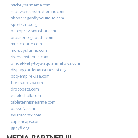
mickeybarmama.com
roadwayconstructioninc.com
shopdragonflyboutique.com
sportszilla.org
batchprovisionsbar.com
brasserie-gobette.com
musicrearte.com
morseysfarms.com
riverviewtennis.com
official-kelly-toys-squishmallows.com
displaygardenonsuncrest.org
bbq-empire-usa.com
feedstoreva.com
drogopets.com
ediblechalk.com
tabletennisnearme.com
oaksofa.com
soultacohtx.com
capishcaps.com
gpsyfl.org