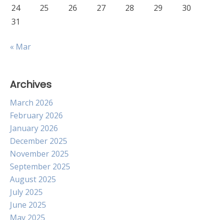
24
25
26
27
28
29
30
31
« Mar
Archives
March 2026
February 2026
January 2026
December 2025
November 2025
September 2025
August 2025
July 2025
June 2025
May 2025