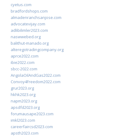
cyetus.com
bradfordshops.com
almadenranchsanjose.com
advocatevijay.com
adlibilimler2023.com
naswwebed.org
balithut-manado.org
alteregotradingcompany.org
aprce2022.com
ibie2022.com
sbcc-2022.com
AngolaOilAndGas2022.com
Convoy4Freedom2022.com
grur2023.org
hkhk2023.org
napm2023.org
apsdfd2023.org
forumausape2023.com
imkl2023.com
careerfaircsd2023.com
apsth2023.com