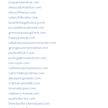
marjaeswinebar.com
elmazatlanclinton.com
ideacoffeenyc.com
odieschillicothe.com
lacantinitagalesburg.com
pizzadeliverybristol.com
greenstarsmogcheck.com
happypawspl.com
callahansautoservicecenter.com
georgiascornermarket.com
perfectfit24-7.com
portugalprivatedriver.com
von-racer.com
coffeeshopcharleston.com
salon104mainstreet.com
alkaspringswater.com
318mainstreet8h.com
lovenailsspari.com
oakberry-kuwait.com
quartzliterary.com
friendsofbroderickpark.com