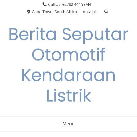
Skip
Call Us: +2782 444 YEAH
to
Cape Town, South Africa
data hk
content
Berita Seputar
Otomotif
Kendaraan
Listrik
Menu