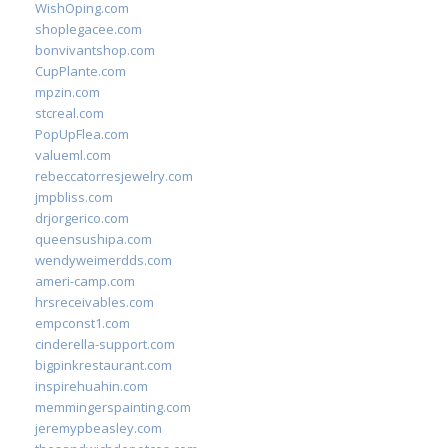
WishOping.com
shoplegacee.com
bonvivantshop.com
CupPlante.com
mpzin.com
stcreal.com
PopUpFlea.com
valueml.com
rebeccatorresjewelry.com
jmpbliss.com
drjorgerico.com
queensushipa.com
wendyweimerdds.com
ameri-camp.com
hrsreceivables.com
empconst1.com
cinderella-support.com
bigpinkrestaurant.com
inspirehuahin.com
memmingerspainting.com
jeremypbeasley.com