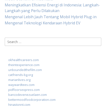
Meningkatkan Efisiensi Energi di Indonesia: Langkah-
Langkah yang Perlu Dilakukan
Mengenal Lebih Jauh Tentang Mobil Hybrid Plug-in
Mengenal Teknologi Kendaraan Hybrid EV
Search
for:
okhealthcareers.com
theintexperience.com
unboundedthefilm.com
catfriends-bg.org
marianlives.org
waywardtees.com
pidfloorsexpress.com
bancodevenezuelaen.com
bettermoodfoodcorporation.com
hingstonnt.com