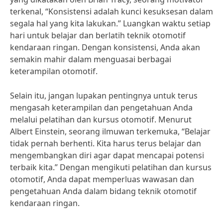
terkenal, “Konsistensi adalah kunci kesuksesan dalam
segala hal yang kita lakukan.” Luangkan waktu setiap
hari untuk belajar dan berlatih teknik otomotif
kendaraan ringan. Dengan konsistensi, Anda akan
semakin mahir dalam menguasai berbagai
keterampilan otomotif.
Selain itu, jangan lupakan pentingnya untuk terus
mengasah keterampilan dan pengetahuan Anda
melalui pelatihan dan kursus otomotif. Menurut
Albert Einstein, seorang ilmuwan terkemuka, “Belajar
tidak pernah berhenti. Kita harus terus belajar dan
mengembangkan diri agar dapat mencapai potensi
terbaik kita.” Dengan mengikuti pelatihan dan kursus
otomotif, Anda dapat memperluas wawasan dan
pengetahuan Anda dalam bidang teknik otomotif
kendaraan ringan.