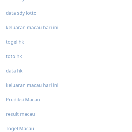
data sdy lotto
keluaran macau hari ini
togel hk
toto hk
data hk
keluaran macau hari ini
Prediksi Macau
result macau
Togel Macau