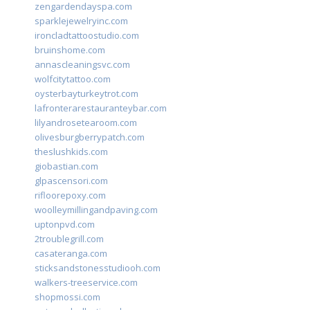
zengardendayspa.com
sparklejewelryinc.com
ironcladtattoostudio.com
bruinshome.com
annascleaningsvc.com
wolfcitytattoo.com
oysterbayturkeytrot.com
lafronterarestauranteybar.com
lilyandrosetearoom.com
olivesburgberrypatch.com
theslushkids.com
giobastian.com
glpascensori.com
rifloorepoxy.com
woolleymillingandpaving.com
uptonpvd.com
2troublegrill.com
casateranga.com
sticksandstonesstudiooh.com
walkers-treeservice.com
shopmossi.com