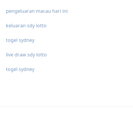
pengeluaran macau hari ini
keluaran sdy lotto
togel sydney
live draw sdy lotto
togel sydney