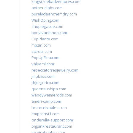
kingscreekadventures.com
antaeuslabs.com
purelycleanchemdry.com
WishOping.com
shoplegacee.com
bonvivantshop.com
CupPlante.com
mpzin.com
stcreal.com
PopUpFlea.com
valueml.com
rebeccatorresjewelry.com
jmpbliss.com
drjorgerico.com
queensushipa.com
wendyweimerdds.com
ameri-camp.com
hrsreceivables.com
empconst1.com
cinderella-support.com
bigpinkrestaurant.com
inspirehuahin.com