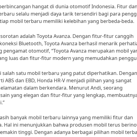
erbincangan hangat di dunia otomotif Indonesia. Fitur da
erbaru selalu menjadi daya tarik tersendiri bagi para pen
etiap mobil terbaru memiliki kelebihan yang berbeda-beda.
sorotan adalah Toyota Avanza. Dengan fitur-fitur canggih
 koneksi Bluetooth, Toyota Avanza berhasil menarik perhati
 pengamat otomotif, “Toyota Avanza merupakan mobil ya
yang luas dan fitur-fitur modern yang memudahkan penggu
 salah satu mobil terbaru yang patut diperhatikan. Denga
erti ABS dan EBD, Honda HR-V menjadi pilihan yang sangat
elamatan dalam berkendara. Menurut Andi, seorang
ain yang elegan dan fitur-fitur yang lengkap, membuatny
.”
ih banyak mobil terbaru lainnya yang memiliki fitur dan
ia. Hal ini menunjukkan bahwa produsen mobil terus berino
kin tinggi. Dengan adanya berbagai pilihan mobil terba