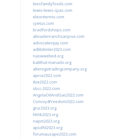
leesfamilyfoods.com
lewis-lewis-cpas.com
eleontennis.com
cyetus.com
bradfordshops.com
almadenranchsanjose.com
advocatevijay.com
adlibilimler2023.com
naswwebed.org
balithut-manado.org
alteregotradingcompany.org
aprce2022.com
ibie2022.com
sbcc-2022.com
AngolaOilAndGas2022.com
Convoy4Freedom2022.com
grur2023.org
hkhk2023.org
napm2023.org
apsdfd2023.org
forumausape2023.com