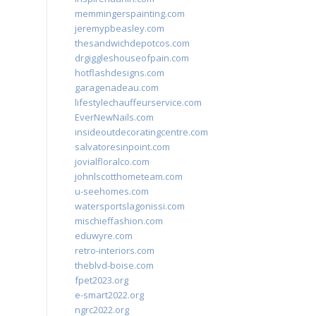
memmingerspainting.com
jeremypbeasley.com
thesandwichdepotcos.com
drgiggleshouseofpain.com
hotflashdesigns.com
garagenadeau.com
lifestylechauffeurservice.com
EverNewNails.com
insideoutdecoratingcentre.com
salvatoresinpoint.com
jovialfloralco.com
johnlscotthometeam.com
u-seehomes.com
watersportslagonissi.com
mischieffashion.com
eduwyre.com
retro-interiors.com
theblvd-boise.com
fpet2023.org
e-smart2022.org
ngrc2022.org