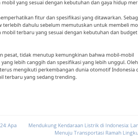
 mobil yang sesuai dengan kebutuhan dan gaya hidup mer
emperhatikan fitur dan spesifikasi yang ditawarkan. Sebag
ew terlebih dahulu sebelum memutuskan untuk membeli mo
n mobil terbaru yang sesuai dengan kebutuhan dan budget
n pesat, tidak menutup kemungkinan bahwa mobil-mobil
r yang lebih canggih dan spesifikasi yang lebih unggul. Oleh
i terus mengikuti perkembangan dunia otomotif Indonesia 
l terbaru yang sedang trending.
24: Apa
Mendukung Kendaraan Listrik di Indonesia: L
Menuju Transportasi Ramah Lingk