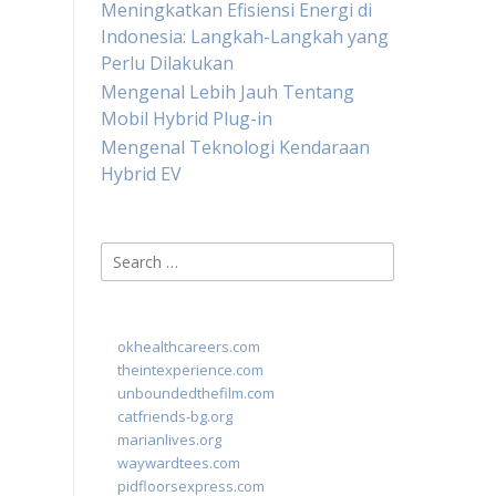
Meningkatkan Efisiensi Energi di
Indonesia: Langkah-Langkah yang
Perlu Dilakukan
Mengenal Lebih Jauh Tentang
Mobil Hybrid Plug-in
Mengenal Teknologi Kendaraan
Hybrid EV
Search
for:
okhealthcareers.com
theintexperience.com
unboundedthefilm.com
catfriends-bg.org
marianlives.org
waywardtees.com
pidfloorsexpress.com