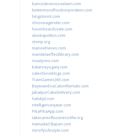
bancodevenezuelaen.com
bettermoodfoodcorporation.com
hingstonnt.com
chooseagender.com
hoverboardssale.com
alaskapolitics.com
stsmp.org
manoelneves.com
mandelaeffectlibrary.com
roselynns.com
balanceyoganj.com
salesforceblogs.com
TrainGames365.com
BaytownEvaCationRentals.com
JabalpurCakeDelivery.com
halobjd.com
intelligenceqatar.com
PikaPikaApp.com
takecareofbusinessdfw.org
HamadaOfJapan.com
VersifyLifestyle.com