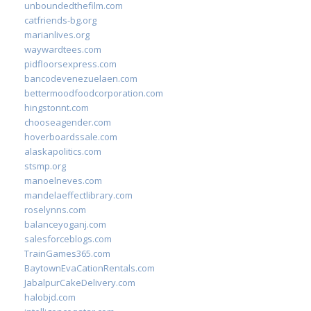
unboundedthefilm.com
catfriends-bg.org
marianlives.org
waywardtees.com
pidfloorsexpress.com
bancodevenezuelaen.com
bettermoodfoodcorporation.com
hingstonnt.com
chooseagender.com
hoverboardssale.com
alaskapolitics.com
stsmp.org
manoelneves.com
mandelaeffectlibrary.com
roselynns.com
balanceyoganj.com
salesforceblogs.com
TrainGames365.com
BaytownEvaCationRentals.com
JabalpurCakeDelivery.com
halobjd.com