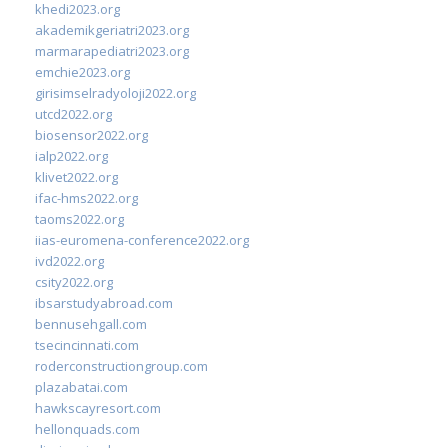
khedi2023.org
akademikgeriatri2023.org
marmarapediatri2023.org
emchie2023.org
girisimselradyoloji2022.org
utcd2022.org
biosensor2022.org
ialp2022.org
klivet2022.org
ifac-hms2022.org
taoms2022.org
iias-euromena-conference2022.org
ivd2022.org
csity2022.org
ibsarstudyabroad.com
bennusehgall.com
tsecincinnati.com
roderconstructiongroup.com
plazabatai.com
hawkscayresort.com
hellonquads.com