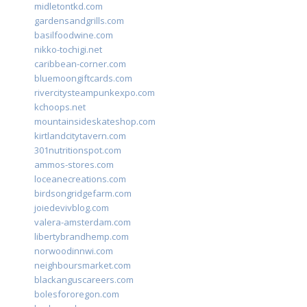
midletontkd.com
gardensandgrills.com
basilfoodwine.com
nikko-tochigi.net
caribbean-corner.com
bluemoongiftcards.com
rivercitysteampunkexpo.com
kchoops.net
mountainsideskateshop.com
kirtlandcitytavern.com
301nutritionspot.com
ammos-stores.com
loceanecreations.com
birdsongridgefarm.com
joiedevivblog.com
valera-amsterdam.com
libertybrandhemp.com
norwoodinnwi.com
neighboursmarket.com
blackanguscareers.com
bolesfororegon.com