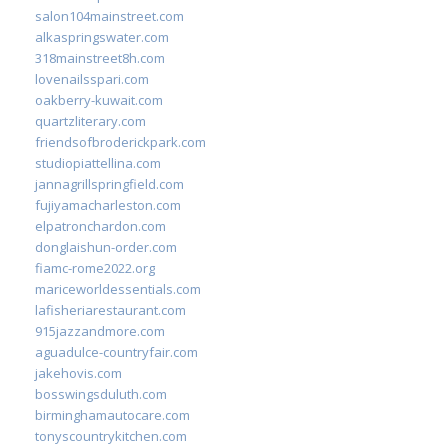
salon104mainstreet.com
alkaspringswater.com
318mainstreet8h.com
lovenailsspari.com
oakberry-kuwait.com
quartzliterary.com
friendsofbroderickpark.com
studiopiattellina.com
jannagrillspringfield.com
fujiyamacharleston.com
elpatronchardon.com
donglaishun-order.com
fiamc-rome2022.org
mariceworldessentials.com
lafisheriarestaurant.com
915jazzandmore.com
aguadulce-countryfair.com
jakehovis.com
bosswingsduluth.com
birminghamautocare.com
tonyscountrykitchen.com