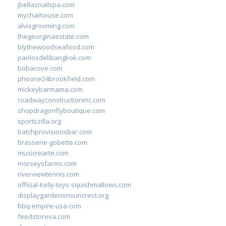
jbellasnailspa.com
mychaihouse.com
alvisgrooming.com
thegeorginaestate.com
blythewoodseafood.com
paolosdelibangkok.com
bobacove.com
phoone24brookfield.com
mickeybarmama.com
roadwayconstructioninc.com
shopdragonflyboutique.com
sportszilla.org
batchprovisionsbar.com
brasserie-gobette.com
musicrearte.com
morseysfarms.com
riverviewtennis.com
official-kelly-toys-squishmallows.com
displaygardenonsuncrest.org
bbq-empire-usa.com
feedstoreva.com