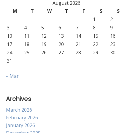
August 2026
M
T
W
T
F
S
S
1
2
3
4
5
6
7
8
9
10
11
12
13
14
15
16
17
18
19
20
21
22
23
24
25
26
27
28
29
30
31
« Mar
Archives
March 2026
February 2026
January 2026