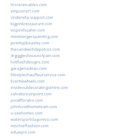
hrsreceivables.com
empconst1.com
cinderella-support.com
bigpinkrestaurant.com
inspirehuahin.com
memmingerspainting.com
jeremypbeasley.com
thesandwichdepotcos.com
drgiggleshouseofpain.com
hotflashdesigns.com
garagenadeau.com
lifestylechauffeurservice.com
EverNewNails.com
insideoutdecoratingcentre.com
salvatoresinpoint.com
jovialfloralco.com
johnlscotthometeam.com
u-seehomes.com
watersportslagonissi.com
mischieffashion.com
eduwyre.com