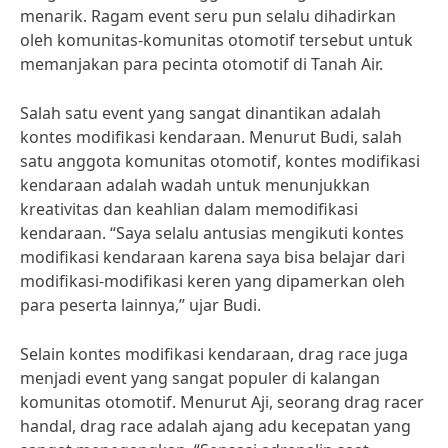
menarik. Ragam event seru pun selalu dihadirkan
oleh komunitas-komunitas otomotif tersebut untuk
memanjakan para pecinta otomotif di Tanah Air.
Salah satu event yang sangat dinantikan adalah
kontes modifikasi kendaraan. Menurut Budi, salah
satu anggota komunitas otomotif, kontes modifikasi
kendaraan adalah wadah untuk menunjukkan
kreativitas dan keahlian dalam memodifikasi
kendaraan. “Saya selalu antusias mengikuti kontes
modifikasi kendaraan karena saya bisa belajar dari
modifikasi-modifikasi keren yang dipamerkan oleh
para peserta lainnya,” ujar Budi.
Selain kontes modifikasi kendaraan, drag race juga
menjadi event yang sangat populer di kalangan
komunitas otomotif. Menurut Aji, seorang drag racer
handal, drag race adalah ajang adu kecepatan yang