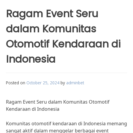
Ragam Event Seru
dalam Komunitas
Otomotif Kendaraan di
Indonesia
Posted on
October 25, 2024
by
adminbet
Ragam Event Seru dalam Komunitas Otomotif
Kendaraan di Indonesia
Komunitas otomotif kendaraan di Indonesia memang
sangat aktif dalam menggelar berbagai event