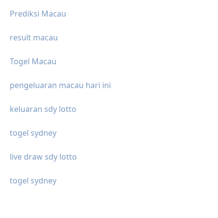
Prediksi Macau
result macau
Togel Macau
pengeluaran macau hari ini
keluaran sdy lotto
togel sydney
live draw sdy lotto
togel sydney