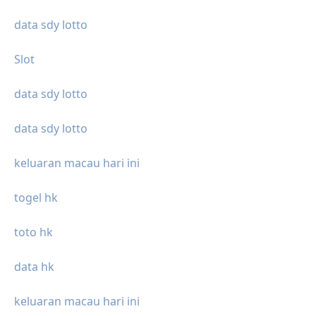
data sdy lotto
Slot
data sdy lotto
data sdy lotto
keluaran macau hari ini
togel hk
toto hk
data hk
keluaran macau hari ini