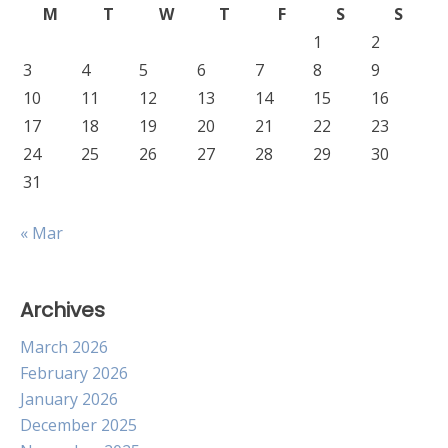
M
T
W
T
F
S
S
1
2
3
4
5
6
7
8
9
10
11
12
13
14
15
16
17
18
19
20
21
22
23
24
25
26
27
28
29
30
31
« Mar
Archives
March 2026
February 2026
January 2026
December 2025