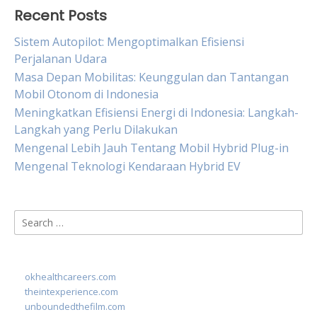
Recent Posts
Sistem Autopilot: Mengoptimalkan Efisiensi
Perjalanan Udara
Masa Depan Mobilitas: Keunggulan dan Tantangan
Mobil Otonom di Indonesia
Meningkatkan Efisiensi Energi di Indonesia: Langkah-
Langkah yang Perlu Dilakukan
Mengenal Lebih Jauh Tentang Mobil Hybrid Plug-in
Mengenal Teknologi Kendaraan Hybrid EV
Search
for:
okhealthcareers.com
theintexperience.com
unboundedthefilm.com