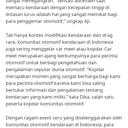
sangat menegangkan. “Sensasi adrenalin saat
memacu kendaraan dengan kecepatan tinggi di
lintasan lurus adalah hal yang sangat memikat bagi
para penggemar otomotif,” ungkap Aji.
Tak hanya kontes modifikasi kendaraan dan drag
race, komunitas otomotif kendaraan di Indonesia
juga sering menggelar car meet atau kopdar. Car
meet merupakan ajang berkumpulnya para pecinta
otomotif untuk berbagi pengetahuan dan
pengalaman seputar dunia otomotif. “Kopdar
merupakan momen yang sangat berharga bagi kami
para pecinta otomotif karena kami bisa saling
bertukar informasi dan pengalaman tentang
kendaraan yang kami miliki,” kata Dika, salah satu
peserta kopdar komunitas otomotif.
Dengan ragam event seru yang diselenggarakan oleh
komunitas otomotif kendaraan di Indonesia, para