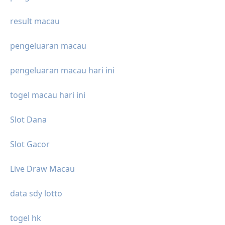
result macau
pengeluaran macau
pengeluaran macau hari ini
togel macau hari ini
Slot Dana
Slot Gacor
Live Draw Macau
data sdy lotto
togel hk