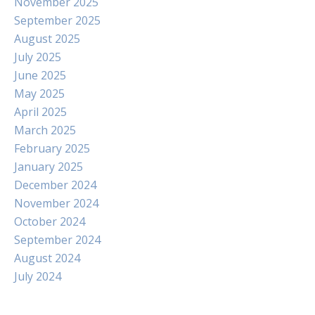
November 2025
September 2025
August 2025
July 2025
June 2025
May 2025
April 2025
March 2025
February 2025
January 2025
December 2024
November 2024
October 2024
September 2024
August 2024
July 2024