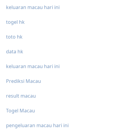
keluaran macau hari ini
togel hk
toto hk
data hk
keluaran macau hari ini
Prediksi Macau
result macau
Togel Macau
pengeluaran macau hari ini