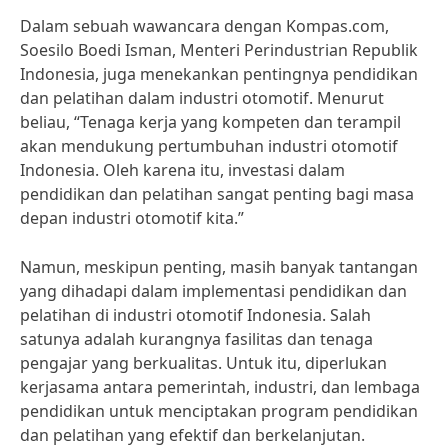
Dalam sebuah wawancara dengan Kompas.com,
Soesilo Boedi Isman, Menteri Perindustrian Republik
Indonesia, juga menekankan pentingnya pendidikan
dan pelatihan dalam industri otomotif. Menurut
beliau, “Tenaga kerja yang kompeten dan terampil
akan mendukung pertumbuhan industri otomotif
Indonesia. Oleh karena itu, investasi dalam
pendidikan dan pelatihan sangat penting bagi masa
depan industri otomotif kita.”
Namun, meskipun penting, masih banyak tantangan
yang dihadapi dalam implementasi pendidikan dan
pelatihan di industri otomotif Indonesia. Salah
satunya adalah kurangnya fasilitas dan tenaga
pengajar yang berkualitas. Untuk itu, diperlukan
kerjasama antara pemerintah, industri, dan lembaga
pendidikan untuk menciptakan program pendidikan
dan pelatihan yang efektif dan berkelanjutan.