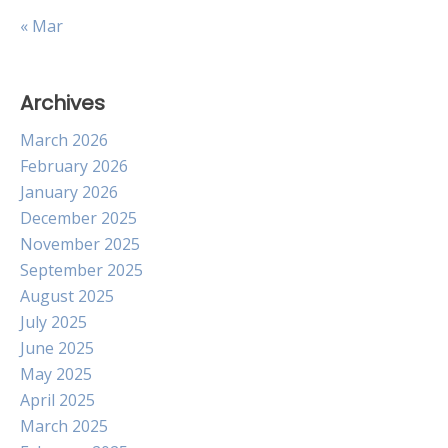
« Mar
Archives
March 2026
February 2026
January 2026
December 2025
November 2025
September 2025
August 2025
July 2025
June 2025
May 2025
April 2025
March 2025