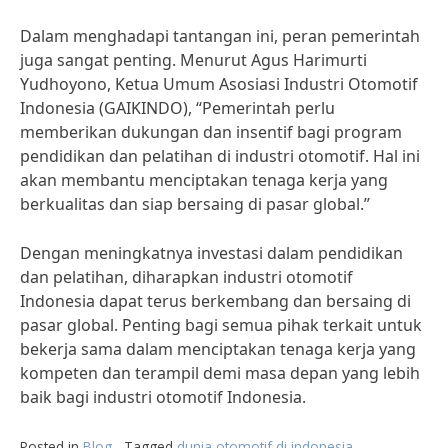
Dalam menghadapi tantangan ini, peran pemerintah
juga sangat penting. Menurut Agus Harimurti
Yudhoyono, Ketua Umum Asosiasi Industri Otomotif
Indonesia (GAIKINDO), “Pemerintah perlu
memberikan dukungan dan insentif bagi program
pendidikan dan pelatihan di industri otomotif. Hal ini
akan membantu menciptakan tenaga kerja yang
berkualitas dan siap bersaing di pasar global.”
Dengan meningkatnya investasi dalam pendidikan
dan pelatihan, diharapkan industri otomotif
Indonesia dapat terus berkembang dan bersaing di
pasar global. Penting bagi semua pihak terkait untuk
bekerja sama dalam menciptakan tenaga kerja yang
kompeten dan terampil demi masa depan yang lebih
baik bagi industri otomotif Indonesia.
Posted in
Blog
Tagged
dunia otomotif di indonesia