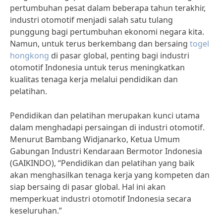
pertumbuhan pesat dalam beberapa tahun terakhir,
industri otomotif menjadi salah satu tulang
punggung bagi pertumbuhan ekonomi negara kita.
Namun, untuk terus berkembang dan bersaing
togel
hongkong
di pasar global, penting bagi industri
otomotif Indonesia untuk terus meningkatkan
kualitas tenaga kerja melalui pendidikan dan
pelatihan.
Pendidikan dan pelatihan merupakan kunci utama
dalam menghadapi persaingan di industri otomotif.
Menurut Bambang Widjanarko, Ketua Umum
Gabungan Industri Kendaraan Bermotor Indonesia
(GAIKINDO), “Pendidikan dan pelatihan yang baik
akan menghasilkan tenaga kerja yang kompeten dan
siap bersaing di pasar global. Hal ini akan
memperkuat industri otomotif Indonesia secara
keseluruhan.”