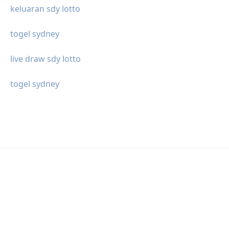
keluaran sdy lotto
togel sydney
live draw sdy lotto
togel sydney