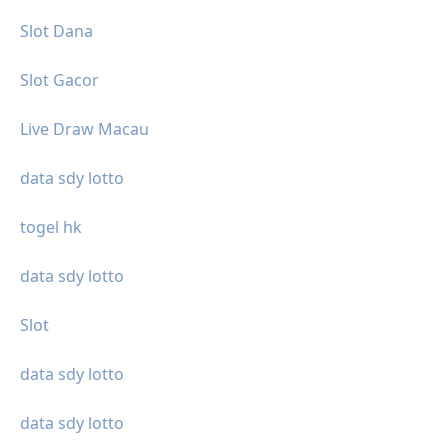
Slot Dana
Slot Gacor
Live Draw Macau
data sdy lotto
togel hk
data sdy lotto
Slot
data sdy lotto
data sdy lotto