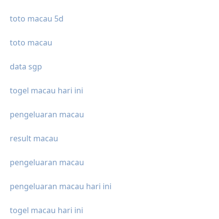
toto macau 5d
toto macau
data sgp
togel macau hari ini
pengeluaran macau
result macau
pengeluaran macau
pengeluaran macau hari ini
togel macau hari ini