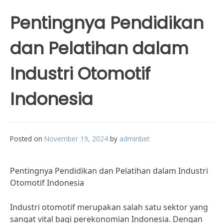
Pentingnya Pendidikan
dan Pelatihan dalam
Industri Otomotif
Indonesia
Posted on
November 19, 2024
by
adminbet
Pentingnya Pendidikan dan Pelatihan dalam Industri
Otomotif Indonesia
Industri otomotif merupakan salah satu sektor yang
sangat vital bagi perekonomian Indonesia. Dengan