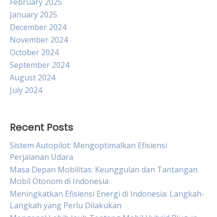
February 2025
January 2025
December 2024
November 2024
October 2024
September 2024
August 2024
July 2024
Recent Posts
Sistem Autopilot: Mengoptimalkan Efisiensi
Perjalanan Udara
Masa Depan Mobilitas: Keunggulan dan Tantangan
Mobil Otonom di Indonesia
Meningkatkan Efisiensi Energi di Indonesia: Langkah-
Langkah yang Perlu Dilakukan