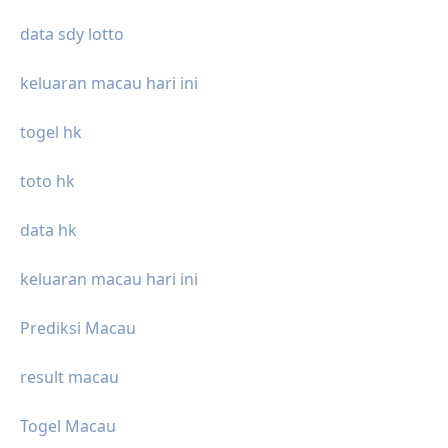
data sdy lotto
keluaran macau hari ini
togel hk
toto hk
data hk
keluaran macau hari ini
Prediksi Macau
result macau
Togel Macau