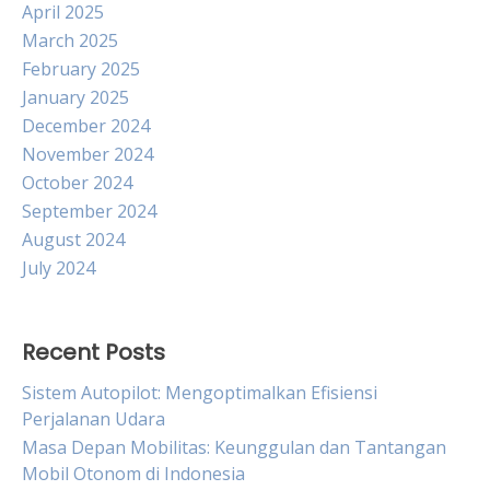
April 2025
March 2025
February 2025
January 2025
December 2024
November 2024
October 2024
September 2024
August 2024
July 2024
Recent Posts
Sistem Autopilot: Mengoptimalkan Efisiensi
Perjalanan Udara
Masa Depan Mobilitas: Keunggulan dan Tantangan
Mobil Otonom di Indonesia