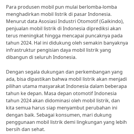
Para produsen mobil pun mulai berlomba-lomba
menghadirkan mobil listrik di pasar Indonesia.
Menurut data Asosiasi Industri Otomotif (Gaikindo),
penjualan mobil listrik di Indonesia diprediksi akan
terus meningkat hingga mencapai puncaknya pada
tahun 2024. Hal ini didukung oleh semakin banyaknya
infrastruktur pengisian daya mobil listrik yang
dibangun di seluruh Indonesia.
Dengan segala dukungan dan perkembangan yang
ada, bisa dipastikan bahwa mobil listrik akan menjadi
pilihan utama masyarakat Indonesia dalam beberapa
tahun ke depan. Masa depan otomotif Indonesia
tahun 2024 akan didominasi oleh mobil listrik, dan
kita semua harus siap menyambut perubahan ini
dengan baik. Sebagai konsumen, mari dukung
penggunaan mobil listrik demi lingkungan yang lebih
bersih dan sehat.