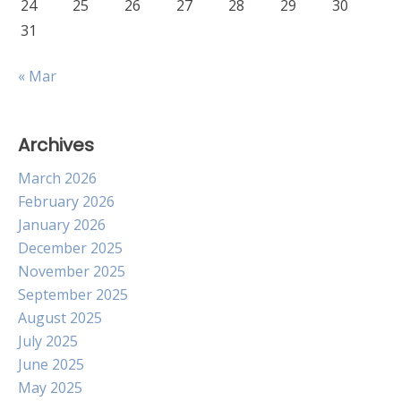
24
25
26
27
28
29
30
31
« Mar
Archives
March 2026
February 2026
January 2026
December 2025
November 2025
September 2025
August 2025
July 2025
June 2025
May 2025