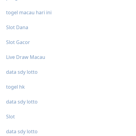
togel macau hari ini
Slot Dana
Slot Gacor
Live Draw Macau
data sdy lotto
togel hk
data sdy lotto
Slot
data sdy lotto