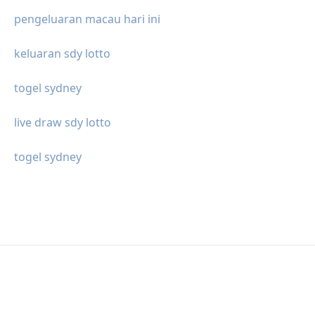
pengeluaran macau hari ini
keluaran sdy lotto
togel sydney
live draw sdy lotto
togel sydney