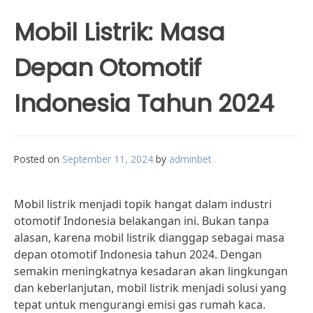
Mobil Listrik: Masa
Depan Otomotif
Indonesia Tahun 2024
Posted on
September 11, 2024
by
adminbet
Mobil listrik menjadi topik hangat dalam industri
otomotif Indonesia belakangan ini. Bukan tanpa
alasan, karena mobil listrik dianggap sebagai masa
depan otomotif Indonesia tahun 2024. Dengan
semakin meningkatnya kesadaran akan lingkungan
dan keberlanjutan, mobil listrik menjadi solusi yang
tepat untuk mengurangi emisi gas rumah kaca.