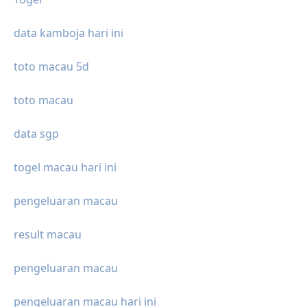
data kamboja hari ini
toto macau 5d
toto macau
data sgp
togel macau hari ini
pengeluaran macau
result macau
pengeluaran macau
pengeluaran macau hari ini