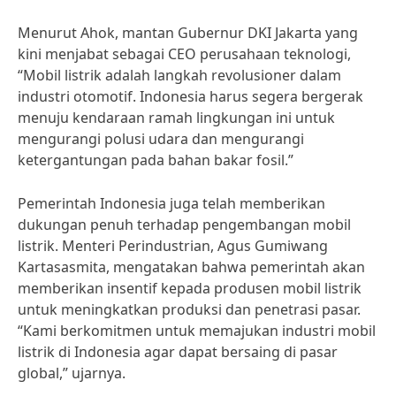
Menurut Ahok, mantan Gubernur DKI Jakarta yang
kini menjabat sebagai CEO perusahaan teknologi,
“Mobil listrik adalah langkah revolusioner dalam
industri otomotif. Indonesia harus segera bergerak
menuju kendaraan ramah lingkungan ini untuk
mengurangi polusi udara dan mengurangi
ketergantungan pada bahan bakar fosil.”
Pemerintah Indonesia juga telah memberikan
dukungan penuh terhadap pengembangan mobil
listrik. Menteri Perindustrian, Agus Gumiwang
Kartasasmita, mengatakan bahwa pemerintah akan
memberikan insentif kepada produsen mobil listrik
untuk meningkatkan produksi dan penetrasi pasar.
“Kami berkomitmen untuk memajukan industri mobil
listrik di Indonesia agar dapat bersaing di pasar
global,” ujarnya.