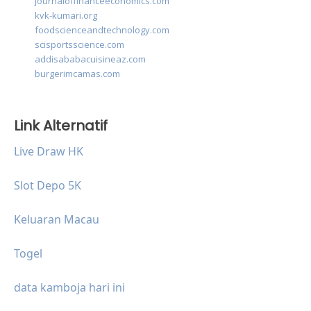
journaloffinanceeconomics.com
kvk-kumari.org
foodscienceandtechnology.com
scisportsscience.com
addisababacuisineaz.com
burgerimcamas.com
Link Alternatif
Live Draw HK
Slot Depo 5K
Keluaran Macau
Togel
data kamboja hari ini