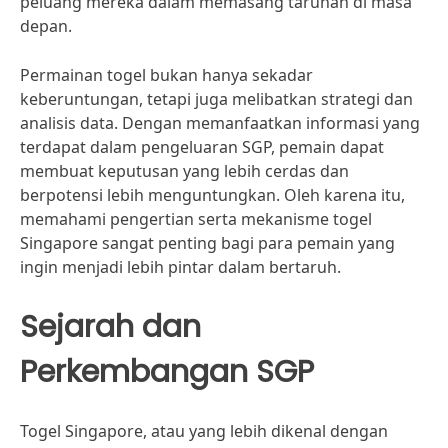
peluang mereka dalam memasang taruhan di masa
depan.
Permainan togel bukan hanya sekadar
keberuntungan, tetapi juga melibatkan strategi dan
analisis data. Dengan memanfaatkan informasi yang
terdapat dalam pengeluaran SGP, pemain dapat
membuat keputusan yang lebih cerdas dan
berpotensi lebih menguntungkan. Oleh karena itu,
memahami pengertian serta mekanisme togel
Singapore sangat penting bagi para pemain yang
ingin menjadi lebih pintar dalam bertaruh.
Sejarah dan
Perkembangan SGP
Togel Singapore, atau yang lebih dikenal dengan