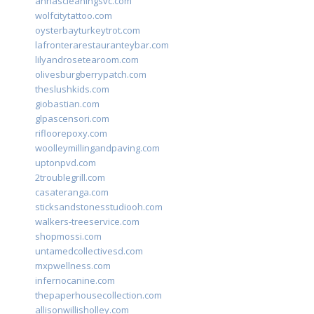
annascleaningsvc.com
wolfcitytattoo.com
oysterbayturkeytrot.com
lafronterarestauranteybar.com
lilyandrosetearoom.com
olivesburgberrypatch.com
theslushkids.com
giobastian.com
glpascensori.com
rifloorepoxy.com
woolleymillingandpaving.com
uptonpvd.com
2troublegrill.com
casateranga.com
sticksandstonesstudiooh.com
walkers-treeservice.com
shopmossi.com
untamedcollectivesd.com
mxpwellness.com
infernocanine.com
thepaperhousecollection.com
allisonwillisholley.com