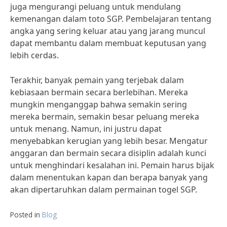
juga mengurangi peluang untuk mendulang
kemenangan dalam toto SGP. Pembelajaran tentang
angka yang sering keluar atau yang jarang muncul
dapat membantu dalam membuat keputusan yang
lebih cerdas.
Terakhir, banyak pemain yang terjebak dalam
kebiasaan bermain secara berlebihan. Mereka
mungkin menganggap bahwa semakin sering
mereka bermain, semakin besar peluang mereka
untuk menang. Namun, ini justru dapat
menyebabkan kerugian yang lebih besar. Mengatur
anggaran dan bermain secara disiplin adalah kunci
untuk menghindari kesalahan ini. Pemain harus bijak
dalam menentukan kapan dan berapa banyak yang
akan dipertaruhkan dalam permainan togel SGP.
Posted in
Blog