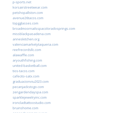
p-sports.net
korsairstreetwear.com
petshopallston.com
avenue26tacos.com
topgglasses.com
broadmoornailsspacoloradosprings.com
missblackpasadena.com
anneskitchen.org
valenciamarketytaqueria.com
reefrecordsllc.com
alawaffle.com
aryouthfishing.com
united-basketball.com
tios-tacos.com
cafecito-satx.com
graduacionviu2023.com
pecanjackstogo.com
zengardendayspa.com
sparklejewelryinc.com
ironcladtattoostudio.com
bruinshome.com