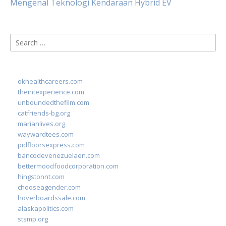
Mengenal Teknologi Kendaraan Hybrid EV
Search
for:
okhealthcareers.com
theintexperience.com
unboundedthefilm.com
catfriends-bg.org
marianlives.org
waywardtees.com
pidfloorsexpress.com
bancodevenezuelaen.com
bettermoodfoodcorporation.com
hingstonnt.com
chooseagender.com
hoverboardssale.com
alaskapolitics.com
stsmp.org