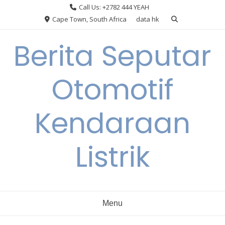
Skip
Call Us: +2782 444 YEAH
to
Cape Town, South Africa
data hk
content
Berita Seputar
Otomotif
Kendaraan
Listrik
Menu