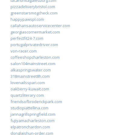
lacantinitagalesburg.com
pizzadeliverybristol.com
greenstarsmogcheck.com
happypawspl.com
callahansautoservicecenter.com
georgiascornermarket.com
perfectfit24-7.com
portugalprivatedriver.com
von-racer.com
coffeeshopcharleston.com
salon104mainstreet.com
alkaspringswater.com
318mainstreet8h.com
lovenailsspari.com
oakberry-kuwait.com
quartzliterary.com
friendsofbroderickpark.com
studiopiattellina.com
jannagrillspringfield.com
fujiyamacharleston.com
elpatronchardon.com
donglaishun-order.com