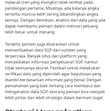
melacak tren yang mungkin tidak terlihat pada
pandangan pertama. Misalnya, ada kalanya angka
tertentu muncul lebih sering dibandingkan angka
lainnya. Dengan demikian, analisis dari data yang ada
dapat membantu pemain dalam mencari peluang
lebih besar untuk menang.
Terakhir, pemain juga disarankan untuk
memanfaatkan data SGP dari sumber yang
terpercaya. Banyak situs dan platform yang
menyediakan informasi pengeluaran SGP, namun
tidak semuanya akurat. Pastikan untuk melakukan
verifikasi data yang diperoleh agar keputusan yang
diambil berdasarkan informasi yang benar. Dengan
pemahaman yang baik tentang cara membaca dan
menganalisis data SGP, seorang pemain bisa menjadi
lebih pintar dan lebih strategis dalam bermain togel.