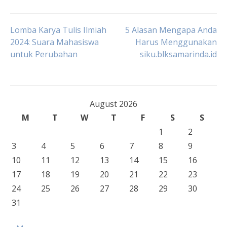
Post
Lomba Karya Tulis Ilmiah
5 Alasan Mengapa Anda
2024: Suara Mahasiswa
Harus Menggunakan
untuk Perubahan
siku.blksamarinda.id
navigation
August 2026
M
T
W
T
F
S
S
1
2
3
4
5
6
7
8
9
10
11
12
13
14
15
16
17
18
19
20
21
22
23
24
25
26
27
28
29
30
31