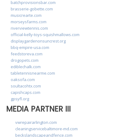
batchprovisionsbar.com
brasserie-gobette.com
musicrearte.com
morseysfarms.com
riverviewtennis.com
official-kelly-toys-squishmallows.com
displaygardenonsuncrest.org
bbq-empire-usa.com
feedstoreva.com
drogopets.com
ediblechalk.com
tabletennisnearme.com
oaksofa.com
soultacohtx.com
capishcaps.com
gpsyfl.org
MEDIA PARTNER III
vwrepairarlington.com
cleaningservicebaltimore-md.com
beckslandscapeandfence.com