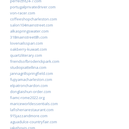
perfectfit24-7.com
portugalprivatedriver.com
von-racer.com
coffeeshopcharleston.com
salon104mainstreet.com
alkaspringswater.com
318mainstreet8h.com
lovenailsspari.com
oakberry-kuwait.com
quartzliterary.com
friendsofbroderickpark.com
studiopiattellina.com
jannagrillspringfield.com
fujiyamacharleston.com
elpatronchardon.com
donglaishun-order.com
fiamc-rome2022.org
mariceworldessentials.com
lafisheriarestaurant.com
915jazzandmore.com
aguadulce-countryfair.com
jakehovis.com