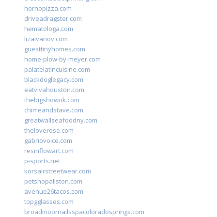
hornopizza.com
driveadragster.com
hematologa.com
lizaivanov.com
guesttinyhomes.com
home-plow-by-meyer.com
palatelatincuisine.com
blackdoglegacy.com
eatvivahouston.com
thebigshowok.com
chimeandstave.com
greatwallseafoodny.com
theloverose.com
gabriovoice.com
resinflowart.com
p-sports.net
korsairstreetwear.com
petshopallston.com
avenue26tacos.com
topgglasses.com
broadmoornailsspacoloradosprings.com