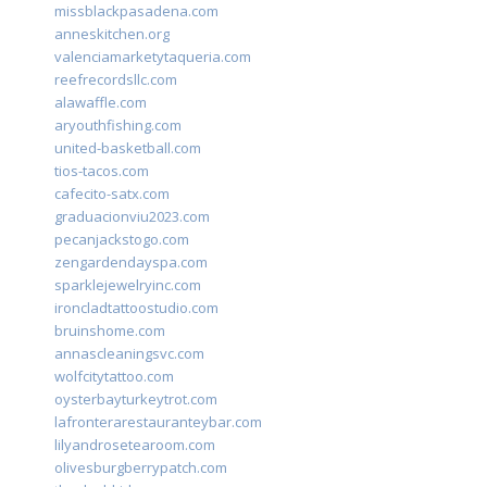
missblackpasadena.com
anneskitchen.org
valenciamarketytaqueria.com
reefrecordsllc.com
alawaffle.com
aryouthfishing.com
united-basketball.com
tios-tacos.com
cafecito-satx.com
graduacionviu2023.com
pecanjackstogo.com
zengardendayspa.com
sparklejewelryinc.com
ironcladtattoostudio.com
bruinshome.com
annascleaningsvc.com
wolfcitytattoo.com
oysterbayturkeytrot.com
lafronterarestauranteybar.com
lilyandrosetearoom.com
olivesburgberrypatch.com