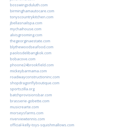
bosswingsduluth.com
birminghamautocare.com
tonyscountrykitchen.com
jbellasnailspa.com
mychaihouse.com
alvisgrooming.com
thegeorginaestate.com
blythewoodseafood.com
paolosdelibangkok.com
bobacove.com
phoone24brookfield.com
mickeybarmama.com
roadwayconstructioninc.com
shopdragonflyboutique.com
sportszilla.org
batchprovisionsbar.com
brasserie-gobette.com
musicrearte.com
morseysfarms.com
riverviewtennis.com
official-kelly-toys-squishmallows.com