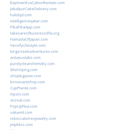
BaytownEvaCationRentals.com
JabalpurCakeDelivery.com
halobjd.com
intelligenceqatar.com
PikaPikaApp.com
takecareofbusinessdfw.org
HamadaOfJapan.com
VersifyLifestyle.com
kingscreekadventures.com
antaeuslabs.com
purelycleanchemdry.com
WishOping.com
shoplegacee.com
bonvivantshop.com
CupPlante.com
mpzin.com
stcreal.com
PopUpFlea.com
valueml.com
rebeccatorresjewelry.com
jmpbliss.com