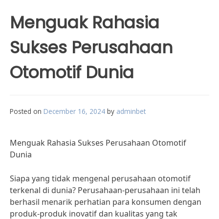
Menguak Rahasia
Sukses Perusahaan
Otomotif Dunia
Posted on
December 16, 2024
by
adminbet
Menguak Rahasia Sukses Perusahaan Otomotif
Dunia
Siapa yang tidak mengenal perusahaan otomotif
terkenal di dunia? Perusahaan-perusahaan ini telah
berhasil menarik perhatian para konsumen dengan
produk-produk inovatif dan kualitas yang tak