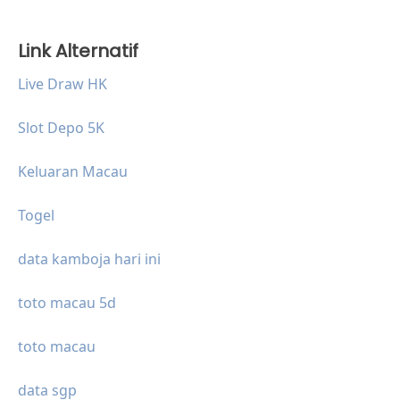
Link Alternatif
Live Draw HK
Slot Depo 5K
Keluaran Macau
Togel
data kamboja hari ini
toto macau 5d
toto macau
data sgp