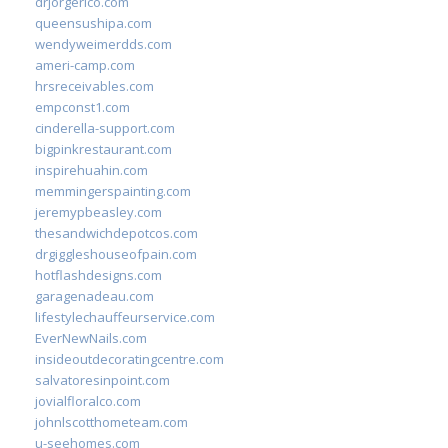
drjorgerico.com
queensushipa.com
wendyweimerdds.com
ameri-camp.com
hrsreceivables.com
empconst1.com
cinderella-support.com
bigpinkrestaurant.com
inspirehuahin.com
memmingerspainting.com
jeremypbeasley.com
thesandwichdepotcos.com
drgiggleshouseofpain.com
hotflashdesigns.com
garagenadeau.com
lifestylechauffeurservice.com
EverNewNails.com
insideoutdecoratingcentre.com
salvatoresinpoint.com
jovialfloralco.com
johnlscotthometeam.com
u-seehomes.com