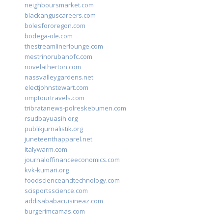
neighboursmarket.com
blackanguscareers.com
bolesfororegon.com
bodega-ole.com
thestreamlinerlounge.com
mestrinorubanofc.com
novelatherton.com
nassvalleygardens.net
electjohnstewart.com
omptourtravels.com
tribratanews-polreskebumen.com
rsudbayuasih.org
publikjurnalistik.org
juneteenthapparel.net
italywarm.com
journaloffinanceeconomics.com
kvk-kumari.org
foodscienceandtechnology.com
scisportsscience.com
addisababacuisineaz.com
burgerimcamas.com