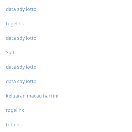
data sdy lotto
togel hk
data sdy lotto
Slot
data sdy lotto
data sdy lotto
keluaran macau hari ini
togel hk
toto hk