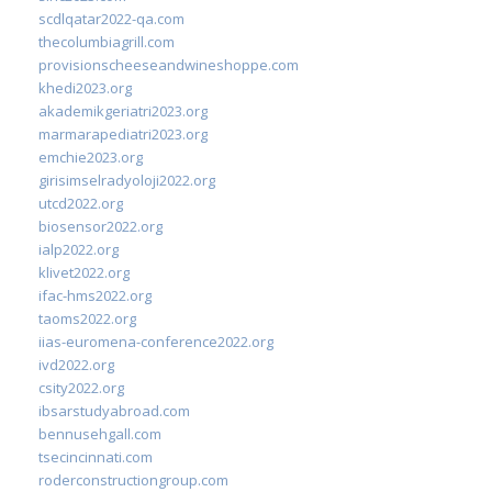
scdlqatar2022-qa.com
thecolumbiagrill.com
provisionscheeseandwineshoppe.com
khedi2023.org
akademikgeriatri2023.org
marmarapediatri2023.org
emchie2023.org
girisimselradyoloji2022.org
utcd2022.org
biosensor2022.org
ialp2022.org
klivet2022.org
ifac-hms2022.org
taoms2022.org
iias-euromena-conference2022.org
ivd2022.org
csity2022.org
ibsarstudyabroad.com
bennusehgall.com
tsecincinnati.com
roderconstructiongroup.com