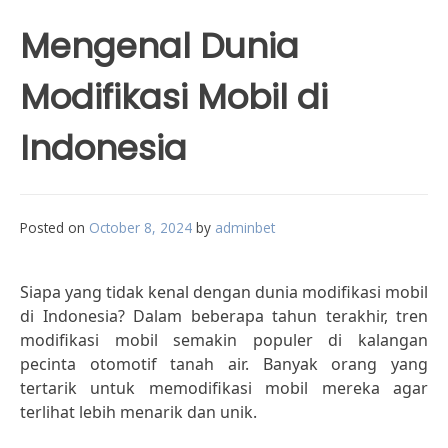
Mengenal Dunia
Modifikasi Mobil di
Indonesia
Posted on
October 8, 2024
by
adminbet
Siapa yang tidak kenal dengan dunia modifikasi mobil
di Indonesia? Dalam beberapa tahun terakhir, tren
modifikasi mobil semakin populer di kalangan
pecinta otomotif tanah air. Banyak orang yang
tertarik untuk memodifikasi mobil mereka agar
terlihat lebih menarik dan unik.