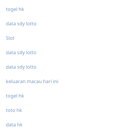
togel hk
data sdy lotto
Slot
data sdy lotto
data sdy lotto
keluaran macau hari ini
togel hk
toto hk
data hk