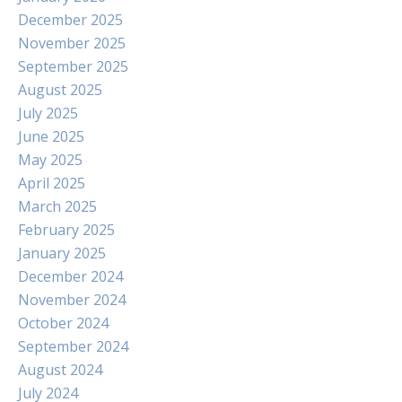
December 2025
November 2025
September 2025
August 2025
July 2025
June 2025
May 2025
April 2025
March 2025
February 2025
January 2025
December 2024
November 2024
October 2024
September 2024
August 2024
July 2024