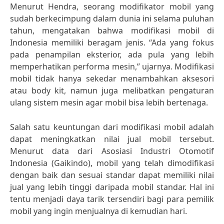
Menurut Hendra, seorang modifikator mobil yang
sudah berkecimpung dalam dunia ini selama puluhan
tahun, mengatakan bahwa modifikasi mobil di
Indonesia memiliki beragam jenis. “Ada yang fokus
pada penampilan eksterior, ada pula yang lebih
memperhatikan performa mesin,” ujarnya. Modifikasi
mobil tidak hanya sekedar menambahkan aksesori
atau body kit, namun juga melibatkan pengaturan
ulang sistem mesin agar mobil bisa lebih bertenaga.
Salah satu keuntungan dari modifikasi mobil adalah
dapat meningkatkan nilai jual mobil tersebut.
Menurut data dari Asosiasi Industri Otomotif
Indonesia (Gaikindo), mobil yang telah dimodifikasi
dengan baik dan sesuai standar dapat memiliki nilai
jual yang lebih tinggi daripada mobil standar. Hal ini
tentu menjadi daya tarik tersendiri bagi para pemilik
mobil yang ingin menjualnya di kemudian hari.