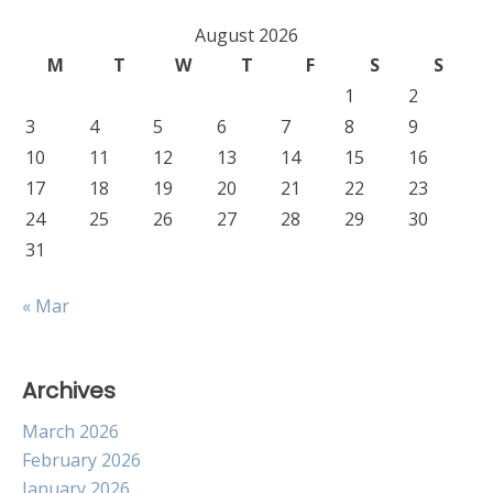
August 2026
M
T
W
T
F
S
S
1
2
3
4
5
6
7
8
9
10
11
12
13
14
15
16
17
18
19
20
21
22
23
24
25
26
27
28
29
30
31
« Mar
Archives
March 2026
February 2026
January 2026