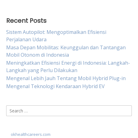
Recent Posts
Sistem Autopilot: Mengoptimalkan Efisiensi
Perjalanan Udara
Masa Depan Mobilitas: Keunggulan dan Tantangan
Mobil Otonom di Indonesia
Meningkatkan Efisiensi Energi di Indonesia: Langkah-
Langkah yang Perlu Dilakukan
Mengenal Lebih Jauh Tentang Mobil Hybrid Plug-in
Mengenal Teknologi Kendaraan Hybrid EV
Search
for:
okhealthcareers.com