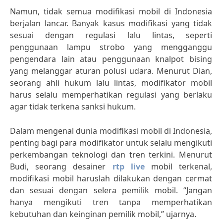
Namun, tidak semua modifikasi mobil di Indonesia
berjalan lancar. Banyak kasus modifikasi yang tidak
sesuai dengan regulasi lalu lintas, seperti
penggunaan lampu strobo yang mengganggu
pengendara lain atau penggunaan knalpot bising
yang melanggar aturan polusi udara. Menurut Dian,
seorang ahli hukum lalu lintas, modifikator mobil
harus selalu memperhatikan regulasi yang berlaku
agar tidak terkena sanksi hukum.
Dalam mengenal dunia modifikasi mobil di Indonesia,
penting bagi para modifikator untuk selalu mengikuti
perkembangan teknologi dan tren terkini. Menurut
Budi, seorang desainer
rtp live
mobil terkenal,
modifikasi mobil haruslah dilakukan dengan cermat
dan sesuai dengan selera pemilik mobil. “Jangan
hanya mengikuti tren tanpa memperhatikan
kebutuhan dan keinginan pemilik mobil,” ujarnya.