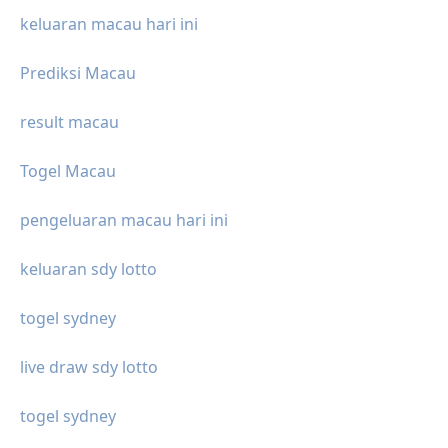
keluaran macau hari ini
Prediksi Macau
result macau
Togel Macau
pengeluaran macau hari ini
keluaran sdy lotto
togel sydney
live draw sdy lotto
togel sydney