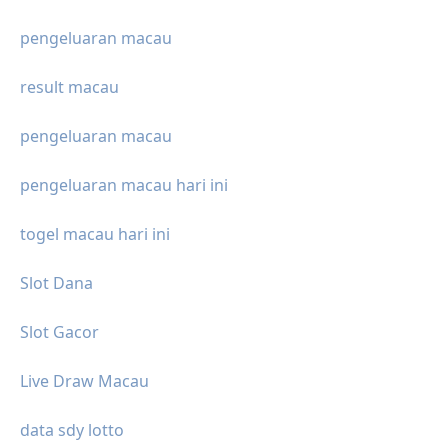
pengeluaran macau
result macau
pengeluaran macau
pengeluaran macau hari ini
togel macau hari ini
Slot Dana
Slot Gacor
Live Draw Macau
data sdy lotto