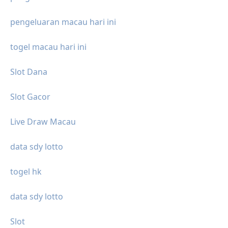
pengeluaran macau hari ini
togel macau hari ini
Slot Dana
Slot Gacor
Live Draw Macau
data sdy lotto
togel hk
data sdy lotto
Slot