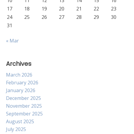
10
11
12
13
14
15
16
17
18
19
20
21
22
23
24
25
26
27
28
29
30
31
« Mar
Archives
March 2026
February 2026
January 2026
December 2025
November 2025
September 2025
August 2025
July 2025