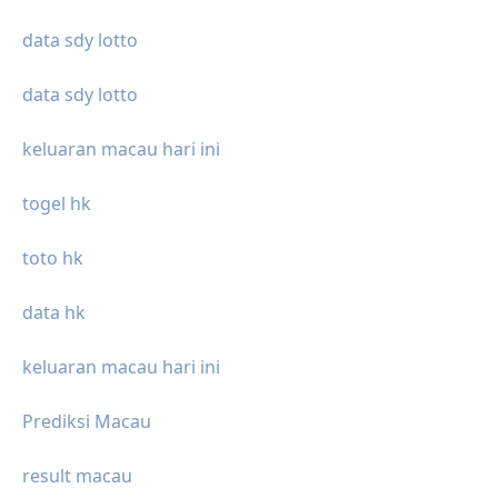
data sdy lotto
data sdy lotto
keluaran macau hari ini
togel hk
toto hk
data hk
keluaran macau hari ini
Prediksi Macau
result macau