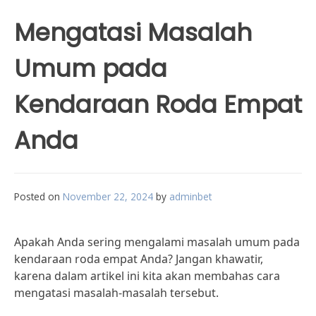
Mengatasi Masalah
Umum pada
Kendaraan Roda Empat
Anda
Posted on
November 22, 2024
by
adminbet
Apakah Anda sering mengalami masalah umum pada
kendaraan roda empat Anda? Jangan khawatir,
karena dalam artikel ini kita akan membahas cara
mengatasi masalah-masalah tersebut.