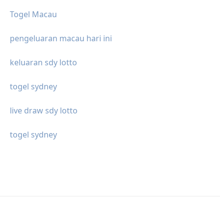
Togel Macau
pengeluaran macau hari ini
keluaran sdy lotto
togel sydney
live draw sdy lotto
togel sydney