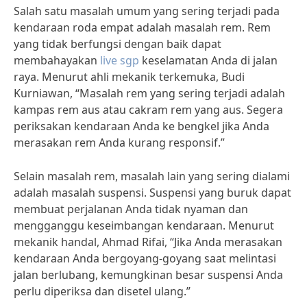
Salah satu masalah umum yang sering terjadi pada
kendaraan roda empat adalah masalah rem. Rem
yang tidak berfungsi dengan baik dapat
membahayakan
live sgp
keselamatan Anda di jalan
raya. Menurut ahli mekanik terkemuka, Budi
Kurniawan, “Masalah rem yang sering terjadi adalah
kampas rem aus atau cakram rem yang aus. Segera
periksakan kendaraan Anda ke bengkel jika Anda
merasakan rem Anda kurang responsif.”
Selain masalah rem, masalah lain yang sering dialami
adalah masalah suspensi. Suspensi yang buruk dapat
membuat perjalanan Anda tidak nyaman dan
mengganggu keseimbangan kendaraan. Menurut
mekanik handal, Ahmad Rifai, “Jika Anda merasakan
kendaraan Anda bergoyang-goyang saat melintasi
jalan berlubang, kemungkinan besar suspensi Anda
perlu diperiksa dan disetel ulang.”