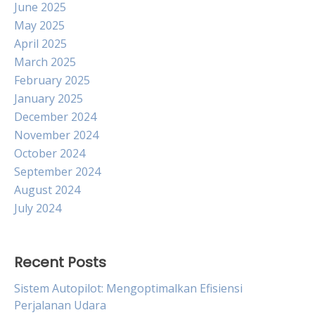
June 2025
May 2025
April 2025
March 2025
February 2025
January 2025
December 2024
November 2024
October 2024
September 2024
August 2024
July 2024
Recent Posts
Sistem Autopilot: Mengoptimalkan Efisiensi
Perjalanan Udara