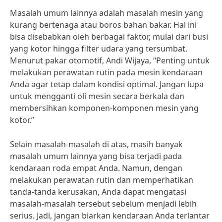
Masalah umum lainnya adalah masalah mesin yang
kurang bertenaga atau boros bahan bakar. Hal ini
bisa disebabkan oleh berbagai faktor, mulai dari busi
yang kotor hingga filter udara yang tersumbat.
Menurut pakar otomotif, Andi Wijaya, “Penting untuk
melakukan perawatan rutin pada mesin kendaraan
Anda agar tetap dalam kondisi optimal. Jangan lupa
untuk mengganti oli mesin secara berkala dan
membersihkan komponen-komponen mesin yang
kotor.”
Selain masalah-masalah di atas, masih banyak
masalah umum lainnya yang bisa terjadi pada
kendaraan roda empat Anda. Namun, dengan
melakukan perawatan rutin dan memperhatikan
tanda-tanda kerusakan, Anda dapat mengatasi
masalah-masalah tersebut sebelum menjadi lebih
serius. Jadi, jangan biarkan kendaraan Anda terlantar