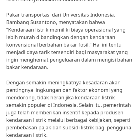
Pakar transportasi dari Universitas Indonesia,
Bambang Susantono, menyatakan bahwa
“Kendaraan listrik memiliki biaya operasional yang
lebih murah dibandingkan dengan kendaraan
konvensional berbahan bakar fosil.” Hal ini tentu
menjadi daya tarik tersendiri bagi masyarakat yang
ingin menghemat pengeluaran dalam mengisi bahan
bakar kendaraan.
Dengan semakin meningkatnya kesadaran akan
pentingnya lingkungan dan faktor ekonomi yang
mendorong, tidak heran jika kendaraan listrik
semakin populer di Indonesia. Selain itu, pemerintah
juga telah memberikan insentif kepada produsen
kendaraan listrik melalui berbagai kebijakan, seperti
pembebasan pajak dan subsidi listrik bagi pengguna
kendaraan listrik.