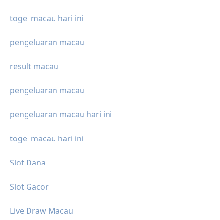
togel macau hari ini
pengeluaran macau
result macau
pengeluaran macau
pengeluaran macau hari ini
togel macau hari ini
Slot Dana
Slot Gacor
Live Draw Macau