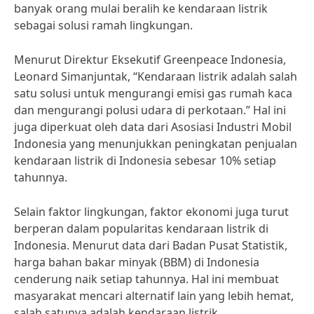
banyak orang mulai beralih ke kendaraan listrik
sebagai solusi ramah lingkungan.
Menurut Direktur Eksekutif Greenpeace Indonesia,
Leonard Simanjuntak, “Kendaraan listrik adalah salah
satu solusi untuk mengurangi emisi gas rumah kaca
dan mengurangi polusi udara di perkotaan.” Hal ini
juga diperkuat oleh data dari Asosiasi Industri Mobil
Indonesia yang menunjukkan peningkatan penjualan
kendaraan listrik di Indonesia sebesar 10% setiap
tahunnya.
Selain faktor lingkungan, faktor ekonomi juga turut
berperan dalam popularitas kendaraan listrik di
Indonesia. Menurut data dari Badan Pusat Statistik,
harga bahan bakar minyak (BBM) di Indonesia
cenderung naik setiap tahunnya. Hal ini membuat
masyarakat mencari alternatif lain yang lebih hemat,
salah satunya adalah kendaraan listrik.