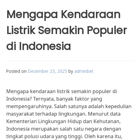
Mengapa Kendaraan
Listrik Semakin Populer
di Indonesia
Posted on
December 23, 2025
by
adminbet
Mengapa kendaraan listrik semakin populer di
Indonesia? Ternyata, banyak faktor yang
mempengaruhinya. Salah satunya adalah kepedulian
masyarakat terhadap lingkungan. Menurut data
Kementerian Lingkungan Hidup dan Kehutanan,
Indonesia merupakan salah satu negara dengan
tingkat polusi udara yang tinggi. Oleh karena itu,