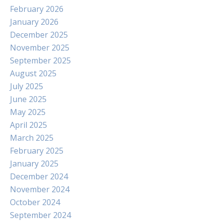
February 2026
January 2026
December 2025
November 2025
September 2025
August 2025
July 2025
June 2025
May 2025
April 2025
March 2025
February 2025
January 2025
December 2024
November 2024
October 2024
September 2024