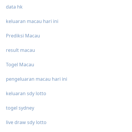
data hk
keluaran macau hari ini
Prediksi Macau
result macau
Togel Macau
pengeluaran macau hari ini
keluaran sdy lotto
togel sydney
live draw sdy lotto