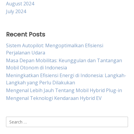
August 2024
July 2024
Recent Posts
Sistem Autopilot: Mengoptimalkan Efisiensi
Perjalanan Udara
Masa Depan Mobilitas: Keunggulan dan Tantangan
Mobil Otonom di Indonesia
Meningkatkan Efisiensi Energi di Indonesia: Langkah-
Langkah yang Perlu Dilakukan
Mengenal Lebih Jauh Tentang Mobil Hybrid Plug-in
Mengenal Teknologi Kendaraan Hybrid EV
Search
for: