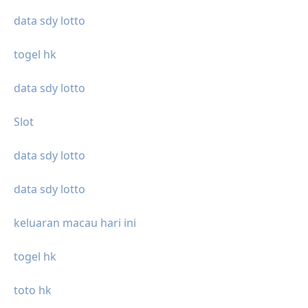
data sdy lotto
togel hk
data sdy lotto
Slot
data sdy lotto
data sdy lotto
keluaran macau hari ini
togel hk
toto hk