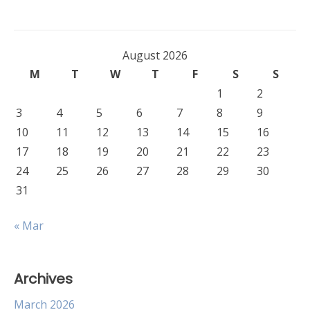
August 2026
M
T
W
T
F
S
S
1
2
3
4
5
6
7
8
9
10
11
12
13
14
15
16
17
18
19
20
21
22
23
24
25
26
27
28
29
30
31
« Mar
Archives
March 2026