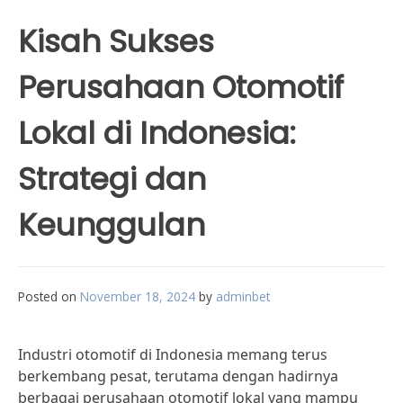
Kisah Sukses
Perusahaan Otomotif
Lokal di Indonesia:
Strategi dan
Keunggulan
Posted on
November 18, 2024
by
adminbet
Industri otomotif di Indonesia memang terus
berkembang pesat, terutama dengan hadirnya
berbagai perusahaan otomotif lokal yang mampu