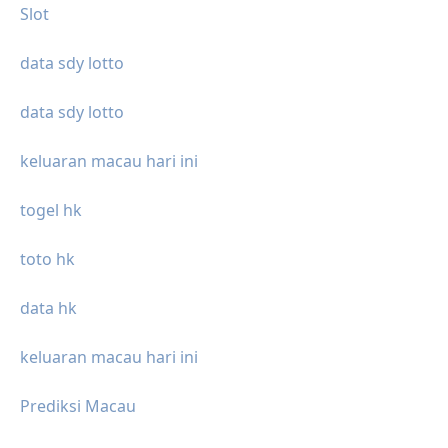
Slot
data sdy lotto
data sdy lotto
keluaran macau hari ini
togel hk
toto hk
data hk
keluaran macau hari ini
Prediksi Macau