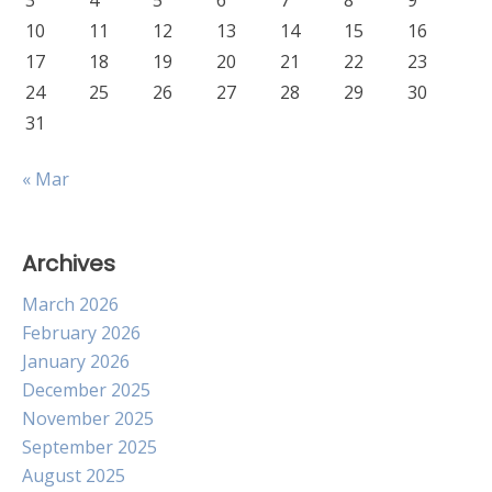
3
4
5
6
7
8
9
10
11
12
13
14
15
16
17
18
19
20
21
22
23
24
25
26
27
28
29
30
31
« Mar
Archives
March 2026
February 2026
January 2026
December 2025
November 2025
September 2025
August 2025