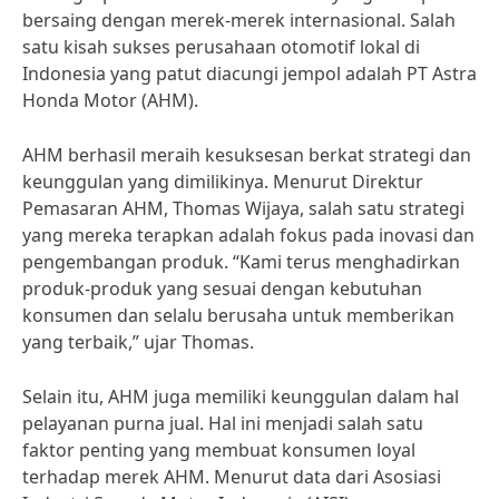
bersaing dengan merek-merek internasional. Salah
satu kisah sukses perusahaan otomotif lokal di
Indonesia yang patut diacungi jempol adalah PT Astra
Honda Motor (AHM).
AHM berhasil meraih kesuksesan berkat strategi dan
keunggulan yang dimilikinya. Menurut Direktur
Pemasaran AHM, Thomas Wijaya, salah satu strategi
yang mereka terapkan adalah fokus pada inovasi dan
pengembangan produk. “Kami terus menghadirkan
produk-produk yang sesuai dengan kebutuhan
konsumen dan selalu berusaha untuk memberikan
yang terbaik,” ujar Thomas.
Selain itu, AHM juga memiliki keunggulan dalam hal
pelayanan purna jual. Hal ini menjadi salah satu
faktor penting yang membuat konsumen loyal
terhadap merek AHM. Menurut data dari Asosiasi