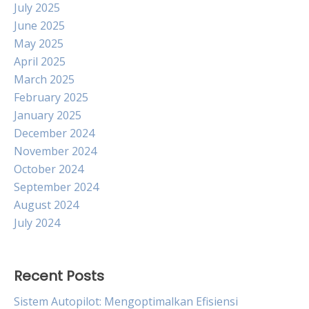
July 2025
June 2025
May 2025
April 2025
March 2025
February 2025
January 2025
December 2024
November 2024
October 2024
September 2024
August 2024
July 2024
Recent Posts
Sistem Autopilot: Mengoptimalkan Efisiensi