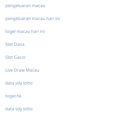
pengeluaran macau
pengeluaran macau hari ini
togel macau hari ini
Slot Dana
Slot Gacor
Live Draw Macau
data sdy lotto
togel hk
data sdy lotto