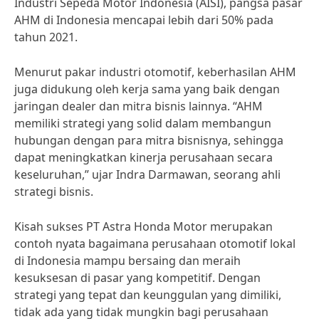
Industri Sepeda Motor Indonesia (AISI), pangsa pasar
AHM di Indonesia mencapai lebih dari 50% pada
tahun 2021.
Menurut pakar industri otomotif, keberhasilan AHM
juga didukung oleh kerja sama yang baik dengan
jaringan dealer dan mitra bisnis lainnya. “AHM
memiliki strategi yang solid dalam membangun
hubungan dengan para mitra bisnisnya, sehingga
dapat meningkatkan kinerja perusahaan secara
keseluruhan,” ujar Indra Darmawan, seorang ahli
strategi bisnis.
Kisah sukses PT Astra Honda Motor merupakan
contoh nyata bagaimana perusahaan otomotif lokal
di Indonesia mampu bersaing dan meraih
kesuksesan di pasar yang kompetitif. Dengan
strategi yang tepat dan keunggulan yang dimiliki,
tidak ada yang tidak mungkin bagi perusahaan