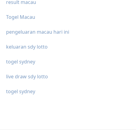
result macau
Togel Macau
pengeluaran macau hari ini
keluaran sdy lotto
togel sydney
live draw sdy lotto
togel sydney