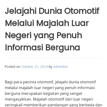
Jelajahi Dunia Otomotif
Melalui Majalah Luar
Negeri yang Penuh
Informasi Berguna
Posted on
October 21, 2024
by
adminbet
Bagi para pecinta otomotif, jelajahi dunia otomotif
melalui majalah luar negeri yang penuh informasi
berguna merupakan kegiatan yang sangat
mengasyikkan. Majalah otomotif dari luar negeri
seringkali memberikan pandangan yang berbeda dan