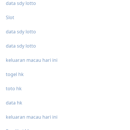
data sdy lotto
Slot
data sdy lotto
data sdy lotto
keluaran macau hari ini
togel hk
toto hk
data hk
keluaran macau hari ini