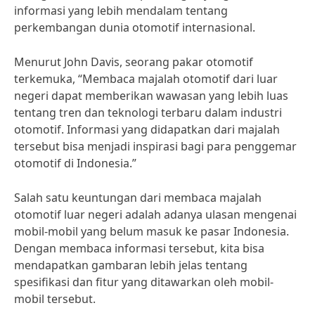
informasi yang lebih mendalam tentang
perkembangan dunia otomotif internasional.
Menurut John Davis, seorang pakar otomotif
terkemuka, “Membaca majalah otomotif dari luar
negeri dapat memberikan wawasan yang lebih luas
tentang tren dan teknologi terbaru dalam industri
otomotif. Informasi yang didapatkan dari majalah
tersebut bisa menjadi inspirasi bagi para penggemar
otomotif di Indonesia.”
Salah satu keuntungan dari membaca majalah
otomotif luar negeri adalah adanya ulasan mengenai
mobil-mobil yang belum masuk ke pasar Indonesia.
Dengan membaca informasi tersebut, kita bisa
mendapatkan gambaran lebih jelas tentang
spesifikasi dan fitur yang ditawarkan oleh mobil-
mobil tersebut.