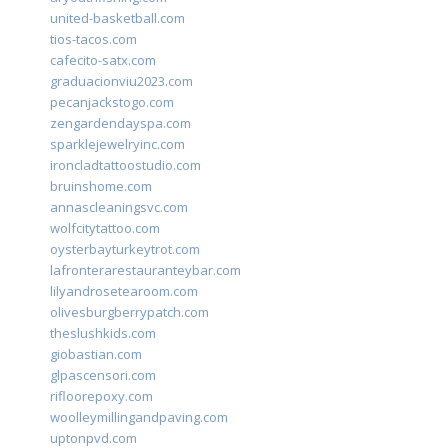
united-basketball.com
tios-tacos.com
cafecito-satx.com
graduacionviu2023.com
pecanjackstogo.com
zengardendayspa.com
sparklejewelryinc.com
ironcladtattoostudio.com
bruinshome.com
annascleaningsvc.com
wolfcitytattoo.com
oysterbayturkeytrot.com
lafronterarestauranteybar.com
lilyandrosetearoom.com
olivesburgberrypatch.com
theslushkids.com
giobastian.com
glpascensori.com
rifloorepoxy.com
woolleymillingandpaving.com
uptonpvd.com