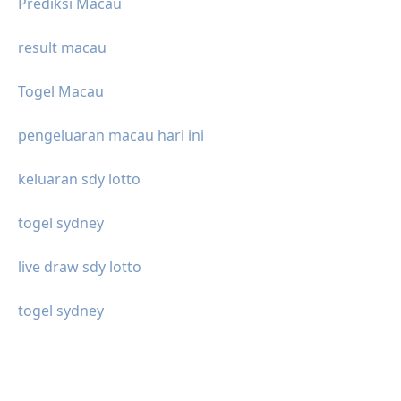
Prediksi Macau
result macau
Togel Macau
pengeluaran macau hari ini
keluaran sdy lotto
togel sydney
live draw sdy lotto
togel sydney