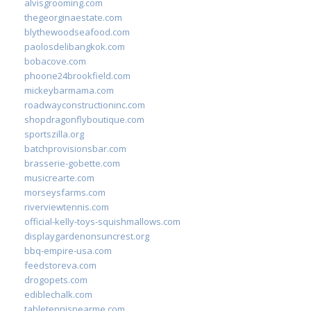
alvisgrooming.com
thegeorginaestate.com
blythewoodseafood.com
paolosdelibangkok.com
bobacove.com
phoone24brookfield.com
mickeybarmama.com
roadwayconstructioninc.com
shopdragonflyboutique.com
sportszilla.org
batchprovisionsbar.com
brasserie-gobette.com
musicrearte.com
morseysfarms.com
riverviewtennis.com
official-kelly-toys-squishmallows.com
displaygardenonsuncrest.org
bbq-empire-usa.com
feedstoreva.com
drogopets.com
ediblechalk.com
tabletennisnearme.com