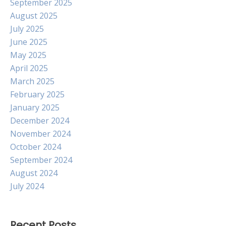
September 2025
August 2025
July 2025
June 2025
May 2025
April 2025
March 2025
February 2025
January 2025
December 2024
November 2024
October 2024
September 2024
August 2024
July 2024
Recent Posts