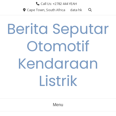
Skip
Call Us: +2782 444 YEAH
to
Cape Town, South Africa
data hk
content
Berita Seputar
Otomotif
Kendaraan
Listrik
Menu