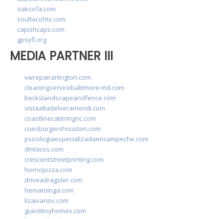
oaksofa.com
soultacohtx.com
capishcaps.com
gpsyfl.org
MEDIA PARTNER III
vwrepairarlington.com
cleaningservicebaltimore-md.com
beckslandscapeandfence.com
vistaaltadelveramendi.com
coastlinecateringnc.com
cuesburgershouston.com
psicologiaespecializadaencampeche.com
dmtacos.com
crescentstreetprinting.com
hornopizza.com
driveadragster.com
hematologa.com
lizaivanov.com
guesttinyhomes.com