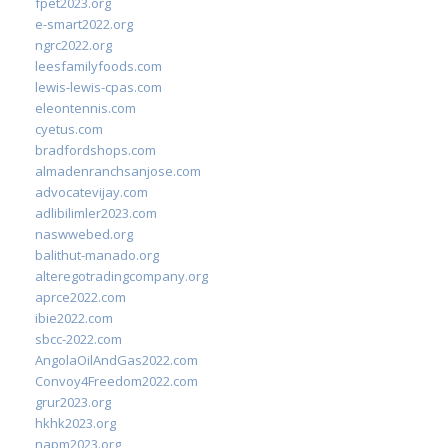
fpet2023.org
e-smart2022.org
ngrc2022.org
leesfamilyfoods.com
lewis-lewis-cpas.com
eleontennis.com
cyetus.com
bradfordshops.com
almadenranchsanjose.com
advocatevijay.com
adlibilimler2023.com
naswwebed.org
balithut-manado.org
alteregotradingcompany.org
aprce2022.com
ibie2022.com
sbcc-2022.com
AngolaOilAndGas2022.com
Convoy4Freedom2022.com
grur2023.org
hkhk2023.org
napm2023.org