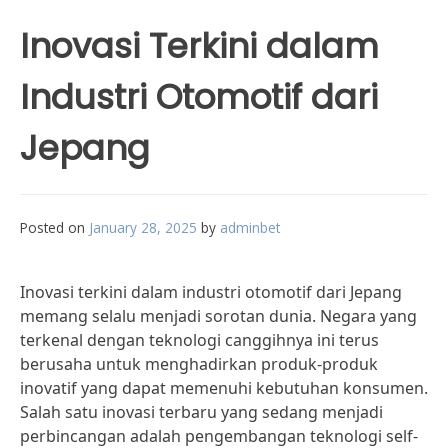
Inovasi Terkini dalam
Industri Otomotif dari
Jepang
Posted on
January 28, 2025
by
adminbet
Inovasi terkini dalam industri otomotif dari Jepang
memang selalu menjadi sorotan dunia. Negara yang
terkenal dengan teknologi canggihnya ini terus
berusaha untuk menghadirkan produk-produk
inovatif yang dapat memenuhi kebutuhan konsumen.
Salah satu inovasi terbaru yang sedang menjadi
perbincangan adalah pengembangan teknologi self-