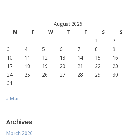
August 2026
M
T
W
T
F
S
S
1
2
3
4
5
6
7
8
9
10
11
12
13
14
15
16
17
18
19
20
21
22
23
24
25
26
27
28
29
30
31
« Mar
Archives
March 2026