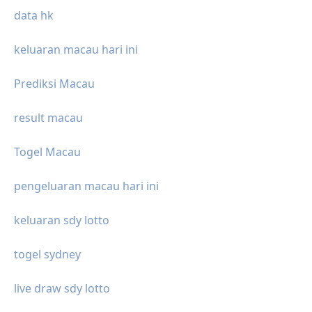
data hk
keluaran macau hari ini
Prediksi Macau
result macau
Togel Macau
pengeluaran macau hari ini
keluaran sdy lotto
togel sydney
live draw sdy lotto