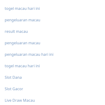
togel macau hari ini
pengeluaran macau
result macau
pengeluaran macau
pengeluaran macau hari ini
togel macau hari ini
Slot Dana
Slot Gacor
Live Draw Macau