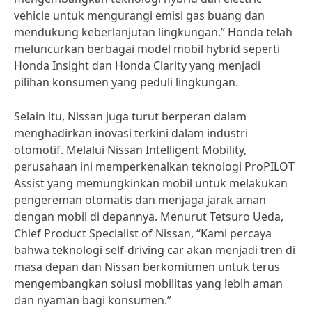
vehicle untuk mengurangi emisi gas buang dan
mendukung keberlanjutan lingkungan.” Honda telah
meluncurkan berbagai model mobil hybrid seperti
Honda Insight dan Honda Clarity yang menjadi
pilihan konsumen yang peduli lingkungan.
Selain itu, Nissan juga turut berperan dalam
menghadirkan inovasi terkini dalam industri
otomotif. Melalui Nissan Intelligent Mobility,
perusahaan ini memperkenalkan teknologi ProPILOT
Assist yang memungkinkan mobil untuk melakukan
pengereman otomatis dan menjaga jarak aman
dengan mobil di depannya. Menurut Tetsuro Ueda,
Chief Product Specialist of Nissan, “Kami percaya
bahwa teknologi self-driving car akan menjadi tren di
masa depan dan Nissan berkomitmen untuk terus
mengembangkan solusi mobilitas yang lebih aman
dan nyaman bagi konsumen.”