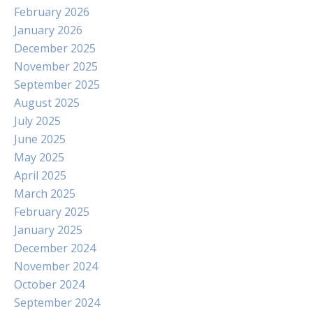
February 2026
January 2026
December 2025
November 2025
September 2025
August 2025
July 2025
June 2025
May 2025
April 2025
March 2025
February 2025
January 2025
December 2024
November 2024
October 2024
September 2024