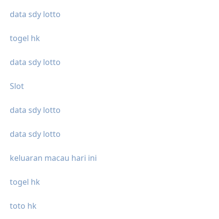
data sdy lotto
togel hk
data sdy lotto
Slot
data sdy lotto
data sdy lotto
keluaran macau hari ini
togel hk
toto hk