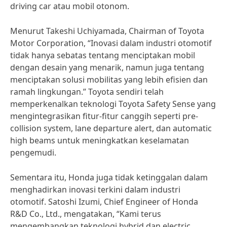
driving car atau mobil otonom.
Menurut Takeshi Uchiyamada, Chairman of Toyota
Motor Corporation, “Inovasi dalam industri otomotif
tidak hanya sebatas tentang menciptakan mobil
dengan desain yang menarik, namun juga tentang
menciptakan solusi mobilitas yang lebih efisien dan
ramah lingkungan.” Toyota sendiri telah
memperkenalkan teknologi Toyota Safety Sense yang
mengintegrasikan fitur-fitur canggih seperti pre-
collision system, lane departure alert, dan automatic
high beams untuk meningkatkan keselamatan
pengemudi.
Sementara itu, Honda juga tidak ketinggalan dalam
menghadirkan inovasi terkini dalam industri
otomotif. Satoshi Izumi, Chief Engineer of Honda
R&D Co., Ltd., mengatakan, “Kami terus
mengembangkan teknologi hybrid dan electric