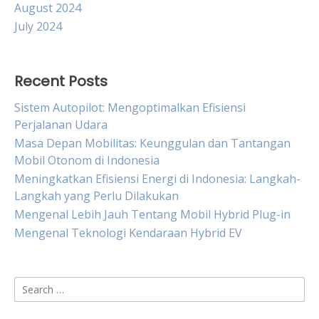
August 2024
July 2024
Recent Posts
Sistem Autopilot: Mengoptimalkan Efisiensi
Perjalanan Udara
Masa Depan Mobilitas: Keunggulan dan Tantangan
Mobil Otonom di Indonesia
Meningkatkan Efisiensi Energi di Indonesia: Langkah-
Langkah yang Perlu Dilakukan
Mengenal Lebih Jauh Tentang Mobil Hybrid Plug-in
Mengenal Teknologi Kendaraan Hybrid EV
Search
for: