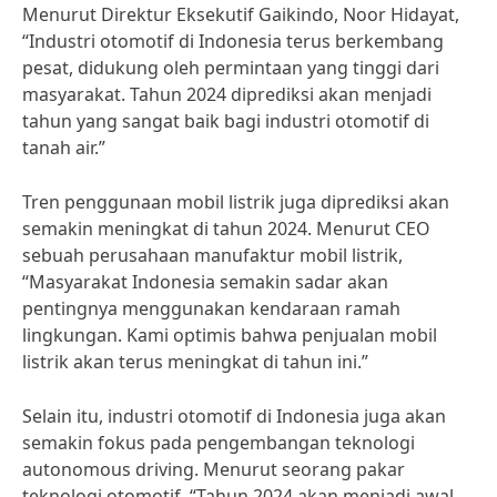
Menurut Direktur Eksekutif Gaikindo, Noor Hidayat,
“Industri otomotif di Indonesia terus berkembang
pesat, didukung oleh permintaan yang tinggi dari
masyarakat. Tahun 2024 diprediksi akan menjadi
tahun yang sangat baik bagi industri otomotif di
tanah air.”
Tren penggunaan mobil listrik juga diprediksi akan
semakin meningkat di tahun 2024. Menurut CEO
sebuah perusahaan manufaktur mobil listrik,
“Masyarakat Indonesia semakin sadar akan
pentingnya menggunakan kendaraan ramah
lingkungan. Kami optimis bahwa penjualan mobil
listrik akan terus meningkat di tahun ini.”
Selain itu, industri otomotif di Indonesia juga akan
semakin fokus pada pengembangan teknologi
autonomous driving. Menurut seorang pakar
teknologi otomotif, “Tahun 2024 akan menjadi awal