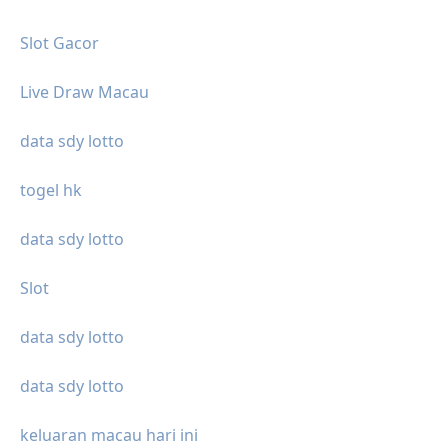
Slot Gacor
Live Draw Macau
data sdy lotto
togel hk
data sdy lotto
Slot
data sdy lotto
data sdy lotto
keluaran macau hari ini