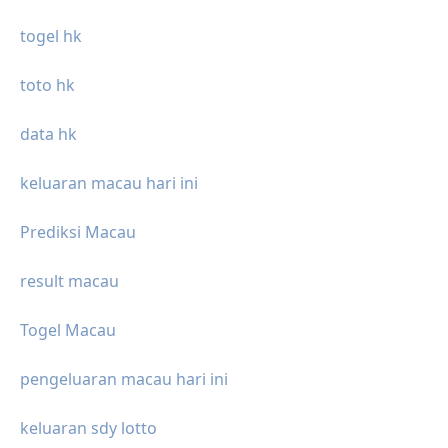
togel hk
toto hk
data hk
keluaran macau hari ini
Prediksi Macau
result macau
Togel Macau
pengeluaran macau hari ini
keluaran sdy lotto