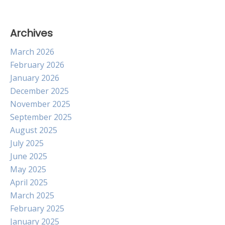
Archives
March 2026
February 2026
January 2026
December 2025
November 2025
September 2025
August 2025
July 2025
June 2025
May 2025
April 2025
March 2025
February 2025
January 2025