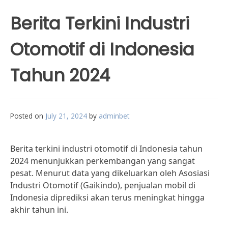
Berita Terkini Industri
Otomotif di Indonesia
Tahun 2024
Posted on
July 21, 2024
by
adminbet
Berita terkini industri otomotif di Indonesia tahun
2024 menunjukkan perkembangan yang sangat
pesat. Menurut data yang dikeluarkan oleh Asosiasi
Industri Otomotif (Gaikindo), penjualan mobil di
Indonesia diprediksi akan terus meningkat hingga
akhir tahun ini.