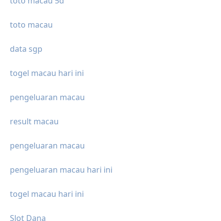
toto macau 5d
toto macau
data sgp
togel macau hari ini
pengeluaran macau
result macau
pengeluaran macau
pengeluaran macau hari ini
togel macau hari ini
Slot Dana