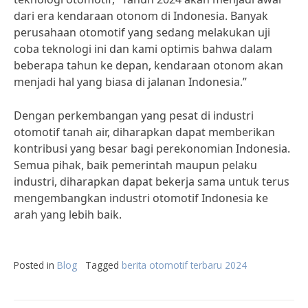
dari era kendaraan otonom di Indonesia. Banyak
perusahaan otomotif yang sedang melakukan uji
coba teknologi ini dan kami optimis bahwa dalam
beberapa tahun ke depan, kendaraan otonom akan
menjadi hal yang biasa di jalanan Indonesia.”
Dengan perkembangan yang pesat di industri
otomotif tanah air, diharapkan dapat memberikan
kontribusi yang besar bagi perekonomian Indonesia.
Semua pihak, baik pemerintah maupun pelaku
industri, diharapkan dapat bekerja sama untuk terus
mengembangkan industri otomotif Indonesia ke
arah yang lebih baik.
Posted in
Blog
Tagged
berita otomotif terbaru 2024