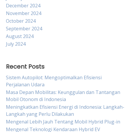
December 2024
November 2024
October 2024
September 2024
August 2024
July 2024
Recent Posts
Sistem Autopilot: Mengoptimalkan Efisiensi
Perjalanan Udara
Masa Depan Mobilitas: Keunggulan dan Tantangan
Mobil Otonom di Indonesia
Meningkatkan Efisiensi Energi di Indonesia: Langkah-
Langkah yang Perlu Dilakukan
Mengenal Lebih Jauh Tentang Mobil Hybrid Plug-in
Mengenal Teknologi Kendaraan Hybrid EV