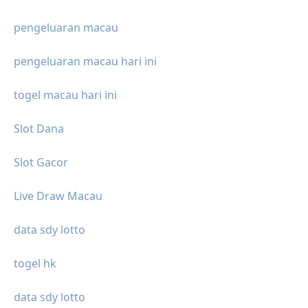
pengeluaran macau
pengeluaran macau hari ini
togel macau hari ini
Slot Dana
Slot Gacor
Live Draw Macau
data sdy lotto
togel hk
data sdy lotto