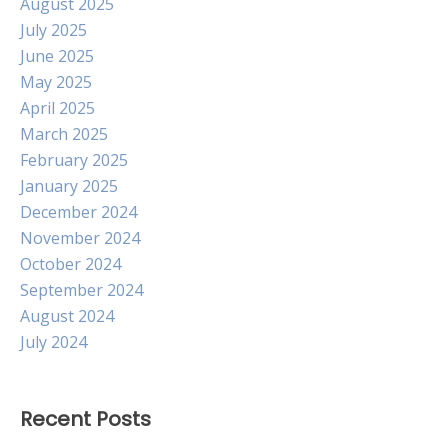
August 2025
July 2025
June 2025
May 2025
April 2025
March 2025
February 2025
January 2025
December 2024
November 2024
October 2024
September 2024
August 2024
July 2024
Recent Posts