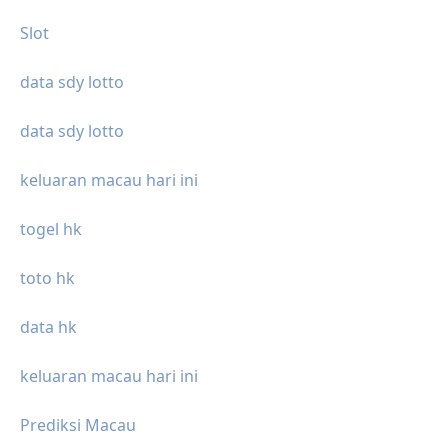
Slot
data sdy lotto
data sdy lotto
keluaran macau hari ini
togel hk
toto hk
data hk
keluaran macau hari ini
Prediksi Macau