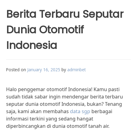
Berita Terbaru Seputar
Dunia Otomotif
Indonesia
Posted on
January 16, 2025
by
adminbet
Halo penggemar otomotif Indonesia! Kamu pasti
sudah tidak sabar ingin mendengar berita terbaru
seputar dunia otomotif Indonesia, bukan? Tenang
saja, kami akan membahas
data sgp
berbagai
informasi terkini yang sedang hangat
diperbincangkan di dunia otomotif tanah air.