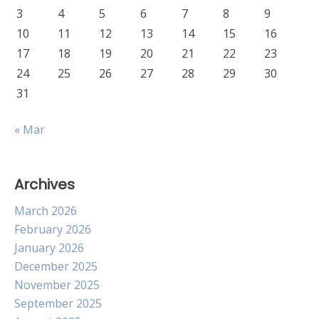
3
4
5
6
7
8
9
10
11
12
13
14
15
16
17
18
19
20
21
22
23
24
25
26
27
28
29
30
31
« Mar
Archives
March 2026
February 2026
January 2026
December 2025
November 2025
September 2025