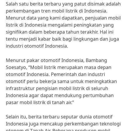
Salah satu berita terbaru yang patut disimak adalah
perkembangan tren mobil listrik di Indonesia.
Menurut data yang kami dapatkan, penjualan mobil
listrik di Indonesia mengalami peningkatan yang
signifikan dalam beberapa tahun terakhir. Hal ini
tentu menjadi kabar baik bagi lingkungan dan juga
industri otomotif Indonesia.
Menurut pakar otomotif Indonesia, Bambang
Soesatyo, “Mobil listrik merupakan masa depan
otomotif Indonesia. Pemerintah dan industri
otomotif perlu bekerja sama untuk meningkatkan
infrastruktur pengisian mobil listrik di seluruh
Indonesia agar dapat mendukung pertumbuhan
pasar mobil listrik di tanah air.”
Selain itu, berita terbaru seputar dunia otomotif
Indonesia juga mencakup perkembangan teknologi
otonom di Tanah Air. Beberapa produsen mobil