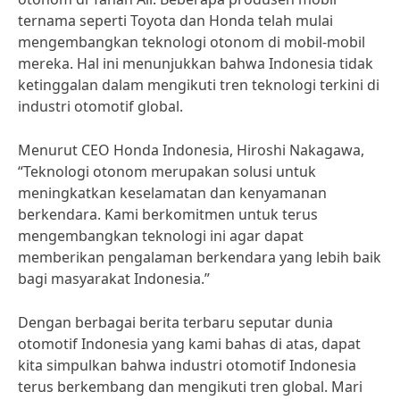
ternama seperti Toyota dan Honda telah mulai
mengembangkan teknologi otonom di mobil-mobil
mereka. Hal ini menunjukkan bahwa Indonesia tidak
ketinggalan dalam mengikuti tren teknologi terkini di
industri otomotif global.
Menurut CEO Honda Indonesia, Hiroshi Nakagawa,
“Teknologi otonom merupakan solusi untuk
meningkatkan keselamatan dan kenyamanan
berkendara. Kami berkomitmen untuk terus
mengembangkan teknologi ini agar dapat
memberikan pengalaman berkendara yang lebih baik
bagi masyarakat Indonesia.”
Dengan berbagai berita terbaru seputar dunia
otomotif Indonesia yang kami bahas di atas, dapat
kita simpulkan bahwa industri otomotif Indonesia
terus berkembang dan mengikuti tren global. Mari