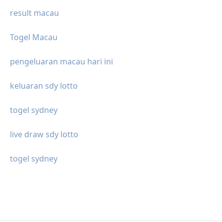
result macau
Togel Macau
pengeluaran macau hari ini
keluaran sdy lotto
togel sydney
live draw sdy lotto
togel sydney