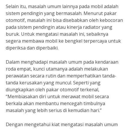
Selain itu, masalah umum lainnya pada mobil adalah
sistem pendingin yang bermasalah. Menurut pakar
otomotif, masalah ini bisa disebabkan oleh kebocoran
pada sistem pendingin atau kinerja radiator yang
buruk. Untuk mengatasi masalah ini, sebaiknya
segera membawa mobil ke bengkel terpercaya untuk
diperiksa dan diperbaiki.
Dalam menghadapi masalah umum pada kendaraan
roda empat, kunci utamanya adalah melakukan
perawatan secara rutin dan memperhatikan tanda-
tanda kerusakan yang muncul. Seperti yang
diungkapkan oleh pakar otomotif terkenal,
“Membiasakan diri untuk merawat mobil secara
berkala akan membantu mencegah timbulnya
masalah yang lebih serius di kemudian hari.”
Dengan mengetahui kiat mengatasi masalah umum