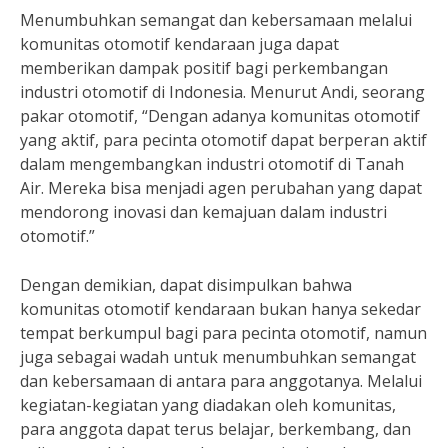
Menumbuhkan semangat dan kebersamaan melalui
komunitas otomotif kendaraan juga dapat
memberikan dampak positif bagi perkembangan
industri otomotif di Indonesia. Menurut Andi, seorang
pakar otomotif, “Dengan adanya komunitas otomotif
yang aktif, para pecinta otomotif dapat berperan aktif
dalam mengembangkan industri otomotif di Tanah
Air. Mereka bisa menjadi agen perubahan yang dapat
mendorong inovasi dan kemajuan dalam industri
otomotif.”
Dengan demikian, dapat disimpulkan bahwa
komunitas otomotif kendaraan bukan hanya sekedar
tempat berkumpul bagi para pecinta otomotif, namun
juga sebagai wadah untuk menumbuhkan semangat
dan kebersamaan di antara para anggotanya. Melalui
kegiatan-kegiatan yang diadakan oleh komunitas,
para anggota dapat terus belajar, berkembang, dan