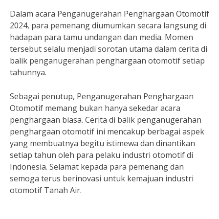
Dalam acara Penganugerahan Penghargaan Otomotif
2024, para pemenang diumumkan secara langsung di
hadapan para tamu undangan dan media. Momen
tersebut selalu menjadi sorotan utama dalam cerita di
balik penganugerahan penghargaan otomotif setiap
tahunnya.
Sebagai penutup, Penganugerahan Penghargaan
Otomotif memang bukan hanya sekedar acara
penghargaan biasa. Cerita di balik penganugerahan
penghargaan otomotif ini mencakup berbagai aspek
yang membuatnya begitu istimewa dan dinantikan
setiap tahun oleh para pelaku industri otomotif di
Indonesia. Selamat kepada para pemenang dan
semoga terus berinovasi untuk kemajuan industri
otomotif Tanah Air.