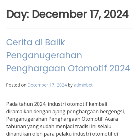
Day:
December 17, 2024
Cerita di Balik
Penganugerahan
Penghargaan Otomotif 2024
Posted on
December 17, 2024
by
adminbet
Pada tahun 2024, industri otomotif kembali
diramaikan dengan ajang penghargaan bergengsi,
Penganugerahan Penghargaan Otomotif. Acara
tahunan yang sudah menjadi tradisi ini selalu
dinantikan oleh para pelaku industri otomotif di