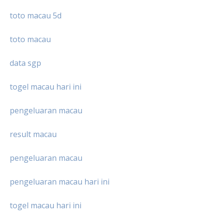
toto macau 5d
toto macau
data sgp
togel macau hari ini
pengeluaran macau
result macau
pengeluaran macau
pengeluaran macau hari ini
togel macau hari ini