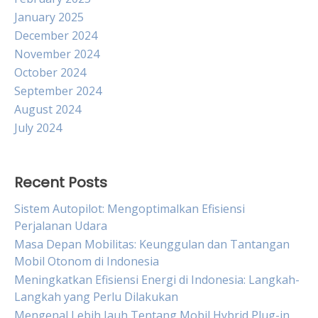
January 2025
December 2024
November 2024
October 2024
September 2024
August 2024
July 2024
Recent Posts
Sistem Autopilot: Mengoptimalkan Efisiensi
Perjalanan Udara
Masa Depan Mobilitas: Keunggulan dan Tantangan
Mobil Otonom di Indonesia
Meningkatkan Efisiensi Energi di Indonesia: Langkah-
Langkah yang Perlu Dilakukan
Mengenal Lebih Jauh Tentang Mobil Hybrid Plug-in