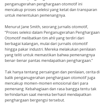
penganugerahan penghargaan otomotif ini
mencakup proses seleksi yang ketat dan transparan
untuk menentukan pemenangnya.
Menurut Jane Smith, seorang jurnalis otomotif,
“Proses seleksi dalam Penganugerahan Penghargaan
Otomotif melibatkan tim ahli yang terdiri dari
berbagai kalangan, mulai dari jurnalis otomotif
hingga pakar industri. Mereka melakukan penilaian
yang teliti untuk memastikan bahwa pemenangnya
benar-benar pantas mendapatkan penghargaan.”
Tak hanya tentang persaingan dan penilaian, cerita di
balik penganugerahan penghargaan otomotif juga
mencakup momen-momen emosional dari para
pemenang. Kebahagiaan dan rasa bangga tentu tak
terhindarkan saat mereka berhasil mendapatkan
penghargaan bergengsi tersebut.