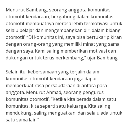
Menurut Bambang, seorang anggota komunitas
otomotif kendaraan, bergabung dalam komunitas
otomotif membuatnya merasa lebih termotivasi untuk
selalu belajar dan mengembangkan diri dalam bidang
otomotif. “Di komunitas ini, saya bisa bertukar pikiran
dengan orang-orang yang memiliki minat yang sama
dengan saya. Kami saling memberikan motivasi dan
dukungan untuk terus berkembang,” ujar Bambang.
Selain itu, kebersamaan yang terjalin dalam
komunitas otomotif kendaraan juga dapat
memperkuat rasa persaudaraan di antara para
anggota. Menurut Ahmad, seorang pengurus
komunitas otomotif, “Ketika kita berada dalam satu
komunitas, kita seperti satu keluarga. Kita saling
mendukung, saling menguatkan, dan selalu ada untuk
satu sama lain.”