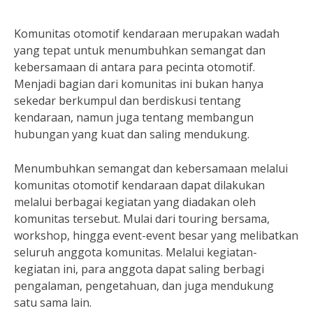
Komunitas otomotif kendaraan merupakan wadah
yang tepat untuk menumbuhkan semangat dan
kebersamaan di antara para pecinta otomotif.
Menjadi bagian dari komunitas ini bukan hanya
sekedar berkumpul dan berdiskusi tentang
kendaraan, namun juga tentang membangun
hubungan yang kuat dan saling mendukung.
Menumbuhkan semangat dan kebersamaan melalui
komunitas otomotif kendaraan dapat dilakukan
melalui berbagai kegiatan yang diadakan oleh
komunitas tersebut. Mulai dari touring bersama,
workshop, hingga event-event besar yang melibatkan
seluruh anggota komunitas. Melalui kegiatan-
kegiatan ini, para anggota dapat saling berbagi
pengalaman, pengetahuan, dan juga mendukung
satu sama lain.