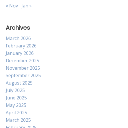
« Nov
Jan »
Archives
March 2026
February 2026
January 2026
December 2025
November 2025
September 2025
August 2025
July 2025
June 2025
May 2025
April 2025
March 2025
February 2025