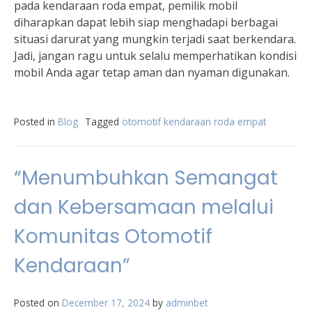
pada kendaraan roda empat, pemilik mobil
diharapkan dapat lebih siap menghadapi berbagai
situasi darurat yang mungkin terjadi saat berkendara.
Jadi, jangan ragu untuk selalu memperhatikan kondisi
mobil Anda agar tetap aman dan nyaman digunakan.
Posted in
Blog
Tagged
otomotif kendaraan roda empat
“Menumbuhkan Semangat
dan Kebersamaan melalui
Komunitas Otomotif
Kendaraan”
Posted on
December 17, 2024
by
adminbet