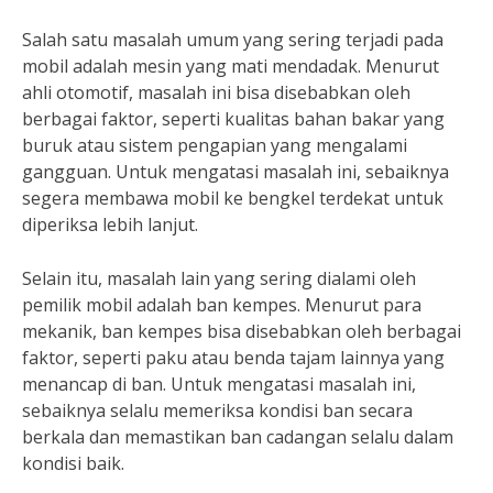
Salah satu masalah umum yang sering terjadi pada
mobil adalah mesin yang mati mendadak. Menurut
ahli otomotif, masalah ini bisa disebabkan oleh
berbagai faktor, seperti kualitas bahan bakar yang
buruk atau sistem pengapian yang mengalami
gangguan. Untuk mengatasi masalah ini, sebaiknya
segera membawa mobil ke bengkel terdekat untuk
diperiksa lebih lanjut.
Selain itu, masalah lain yang sering dialami oleh
pemilik mobil adalah ban kempes. Menurut para
mekanik, ban kempes bisa disebabkan oleh berbagai
faktor, seperti paku atau benda tajam lainnya yang
menancap di ban. Untuk mengatasi masalah ini,
sebaiknya selalu memeriksa kondisi ban secara
berkala dan memastikan ban cadangan selalu dalam
kondisi baik.