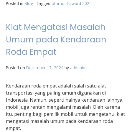
Posted in
Blog
Tagged
otomotif award 2024
Kiat Mengatasi Masalah
Umum pada Kendaraan
Roda Empat
Posted on
December 17, 2024
by
adminbet
Kendaraan roda empat adalah salah satu alat
transportasi yang paling umum digunakan di
Indonesia. Namun, seperti halnya kendaraan lainnya,
mobil juga rentan mengalami masalah. Oleh karena
itu, penting bagi pemilik mobil untuk mengetahui kiat
mengatasi masalah umum pada kendaraan roda
empat.