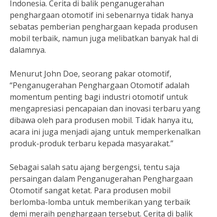
Indonesia. Cerita di balik penganugerahan
penghargaan otomotif ini sebenarnya tidak hanya
sebatas pemberian penghargaan kepada produsen
mobil terbaik, namun juga melibatkan banyak hal di
dalamnya.
Menurut John Doe, seorang pakar otomotif,
“Penganugerahan Penghargaan Otomotif adalah
momentum penting bagi industri otomotif untuk
mengapresiasi pencapaian dan inovasi terbaru yang
dibawa oleh para produsen mobil. Tidak hanya itu,
acara ini juga menjadi ajang untuk memperkenalkan
produk-produk terbaru kepada masyarakat.”
Sebagai salah satu ajang bergengsi, tentu saja
persaingan dalam Penganugerahan Penghargaan
Otomotif sangat ketat. Para produsen mobil
berlomba-lomba untuk memberikan yang terbaik
demi meraih penghargaan tersebut. Cerita di balik