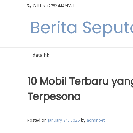
Skip
Call Us: +2782 444 YEAH
to
content
Berita Seput
data hk
10 Mobil Terbaru y
Terpesona
Posted on
January 21, 2025
by
adminbet