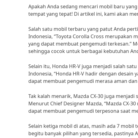
Apakah Anda sedang mencari mobil baru yang 
tempat yang tepat! Di artikel ini, kami akan
Salah satu mobil terbaru yang patut Anda per
Indonesia, “Toyota Corolla Cross merupakan mo
yang dapat membuat pengemudi terkesan.” Mobi
sehingga cocok untuk berbagai kebutuhan An
Selain itu, Honda HR-V juga menjadi salah sa
Indonesia, “Honda HR-V hadir dengan desain ya
dapat membuat pengemudi merasa aman dan 
Tak kalah menarik, Mazda CX-30 juga menjadi 
Menurut Chief Designer Mazda, “Mazda CX-30 m
dapat membuat pengemudi terpesona saat mel
Selain ketiga mobil di atas, masih ada 7 mob
begitu banyak pilihan yang tersedia, pastiny