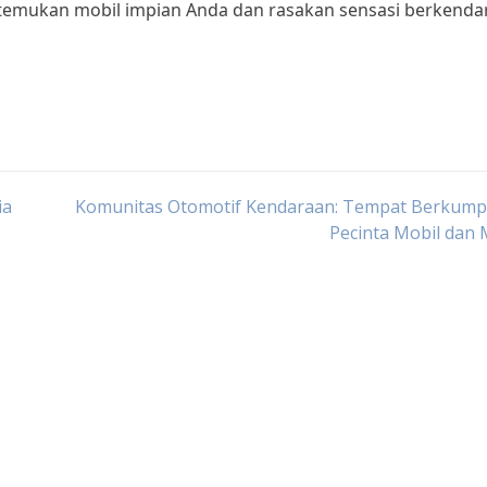
 temukan mobil impian Anda dan rasakan sensasi berkenda
ia
Komunitas Otomotif Kendaraan: Tempat Berkump
Pecinta Mobil dan