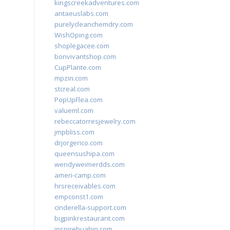
kingscreekadventures.com
antaeuslabs.com
purelycleanchemdry.com
WishOping.com
shoplegacee.com
bonvivantshop.com
CupPlante.com
mpzin.com
stcreal.com
PopUpFlea.com
valueml.com
rebeccatorresjewelry.com
jmpbliss.com
drjorgerico.com
queensushipa.com
wendyweimerdds.com
ameri-camp.com
hrsreceivables.com
empconst1.com
cinderella-support.com
bigpinkrestaurant.com
inspirehuahin.com