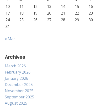
10
11
12
13
14
15
16
17
18
19
20
21
22
23
24
25
26
27
28
29
30
31
« Mar
Archives
March 2026
February 2026
January 2026
December 2025
November 2025
September 2025
August 2025