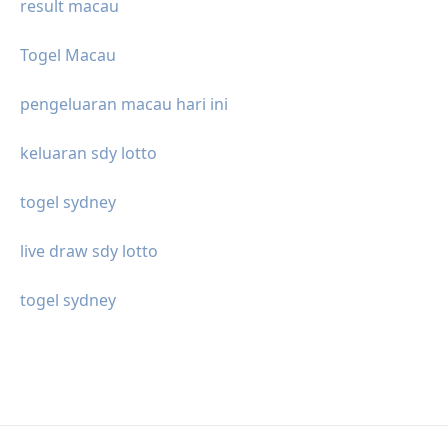
result macau
Togel Macau
pengeluaran macau hari ini
keluaran sdy lotto
togel sydney
live draw sdy lotto
togel sydney