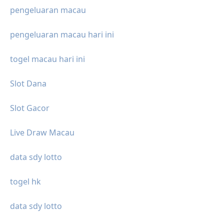
pengeluaran macau
pengeluaran macau hari ini
togel macau hari ini
Slot Dana
Slot Gacor
Live Draw Macau
data sdy lotto
togel hk
data sdy lotto