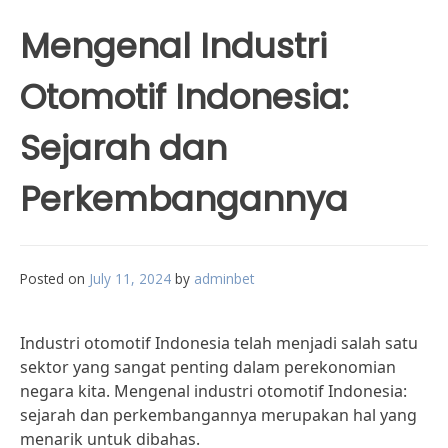
Mengenal Industri
Otomotif Indonesia:
Sejarah dan
Perkembangannya
Posted on
July 11, 2024
by
adminbet
Industri otomotif Indonesia telah menjadi salah satu
sektor yang sangat penting dalam perekonomian
negara kita. Mengenal industri otomotif Indonesia:
sejarah dan perkembangannya merupakan hal yang
menarik untuk dibahas.