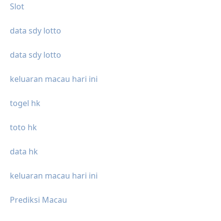
Slot
data sdy lotto
data sdy lotto
keluaran macau hari ini
togel hk
toto hk
data hk
keluaran macau hari ini
Prediksi Macau