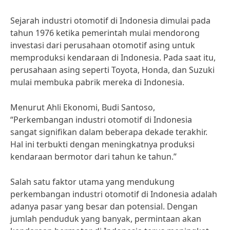
Sejarah industri otomotif di Indonesia dimulai pada
tahun 1976 ketika pemerintah mulai mendorong
investasi dari perusahaan otomotif asing untuk
memproduksi kendaraan di Indonesia. Pada saat itu,
perusahaan asing seperti Toyota, Honda, dan Suzuki
mulai membuka pabrik mereka di Indonesia.
Menurut Ahli Ekonomi, Budi Santoso,
“Perkembangan industri otomotif di Indonesia
sangat signifikan dalam beberapa dekade terakhir.
Hal ini terbukti dengan meningkatnya produksi
kendaraan bermotor dari tahun ke tahun.”
Salah satu faktor utama yang mendukung
perkembangan industri otomotif di Indonesia adalah
adanya pasar yang besar dan potensial. Dengan
jumlah penduduk yang banyak, permintaan akan