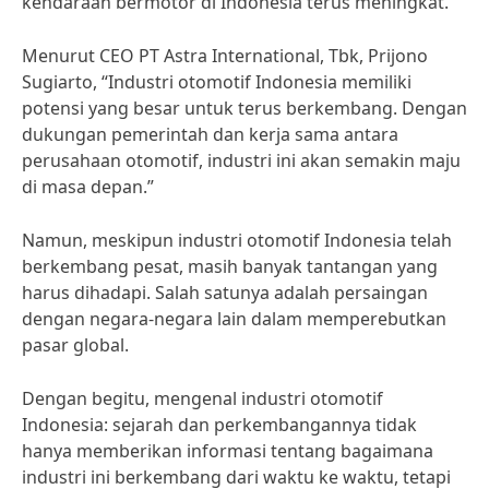
kendaraan bermotor di Indonesia terus meningkat.
Menurut CEO PT Astra International, Tbk, Prijono
Sugiarto, “Industri otomotif Indonesia memiliki
potensi yang besar untuk terus berkembang. Dengan
dukungan pemerintah dan kerja sama antara
perusahaan otomotif, industri ini akan semakin maju
di masa depan.”
Namun, meskipun industri otomotif Indonesia telah
berkembang pesat, masih banyak tantangan yang
harus dihadapi. Salah satunya adalah persaingan
dengan negara-negara lain dalam memperebutkan
pasar global.
Dengan begitu, mengenal industri otomotif
Indonesia: sejarah dan perkembangannya tidak
hanya memberikan informasi tentang bagaimana
industri ini berkembang dari waktu ke waktu, tetapi