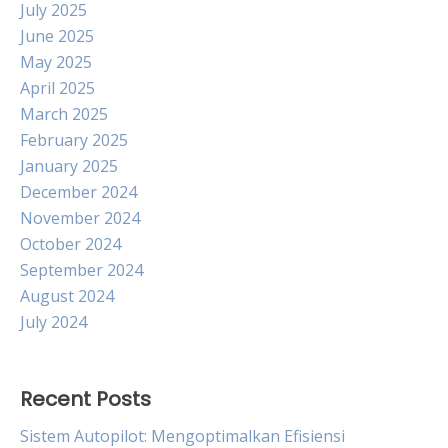
July 2025
June 2025
May 2025
April 2025
March 2025
February 2025
January 2025
December 2024
November 2024
October 2024
September 2024
August 2024
July 2024
Recent Posts
Sistem Autopilot: Mengoptimalkan Efisiensi