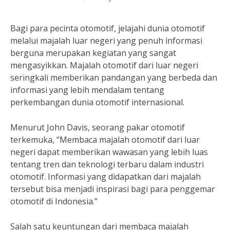
Bagi para pecinta otomotif, jelajahi dunia otomotif
melalui majalah luar negeri yang penuh informasi
berguna merupakan kegiatan yang sangat
mengasyikkan. Majalah otomotif dari luar negeri
seringkali memberikan pandangan yang berbeda dan
informasi yang lebih mendalam tentang
perkembangan dunia otomotif internasional.
Menurut John Davis, seorang pakar otomotif
terkemuka, “Membaca majalah otomotif dari luar
negeri dapat memberikan wawasan yang lebih luas
tentang tren dan teknologi terbaru dalam industri
otomotif. Informasi yang didapatkan dari majalah
tersebut bisa menjadi inspirasi bagi para penggemar
otomotif di Indonesia.”
Salah satu keuntungan dari membaca majalah