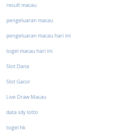
result macau
pengeluaran macau
pengeluaran macau hari ini
togel macau hari ini
Slot Dana
Slot Gacor
Live Draw Macau
data sdy lotto
togel hk