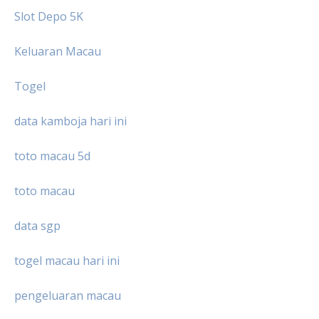
Slot Depo 5K
Keluaran Macau
Togel
data kamboja hari ini
toto macau 5d
toto macau
data sgp
togel macau hari ini
pengeluaran macau