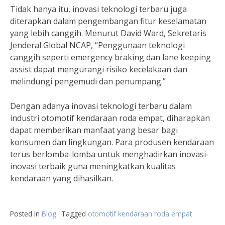
Tidak hanya itu, inovasi teknologi terbaru juga
diterapkan dalam pengembangan fitur keselamatan
yang lebih canggih. Menurut David Ward, Sekretaris
Jenderal Global NCAP, “Penggunaan teknologi
canggih seperti emergency braking dan lane keeping
assist dapat mengurangi risiko kecelakaan dan
melindungi pengemudi dan penumpang.”
Dengan adanya inovasi teknologi terbaru dalam
industri otomotif kendaraan roda empat, diharapkan
dapat memberikan manfaat yang besar bagi
konsumen dan lingkungan. Para produsen kendaraan
terus berlomba-lomba untuk menghadirkan inovasi-
inovasi terbaik guna meningkatkan kualitas
kendaraan yang dihasilkan.
Posted in
Blog
Tagged
otomotif kendaraan roda empat