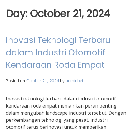
Day:
October 21, 2024
Inovasi Teknologi Terbaru
dalam Industri Otomotif
Kendaraan Roda Empat
Posted on
October 21, 2024
by
adminbet
Inovasi teknologi terbaru dalam industri otomotif
kendaraan roda empat memainkan peran penting
dalam mengubah landscape industri tersebut. Dengan
perkembangan teknologi yang pesat, industri
otomotif terus berinovasi untuk memberikan