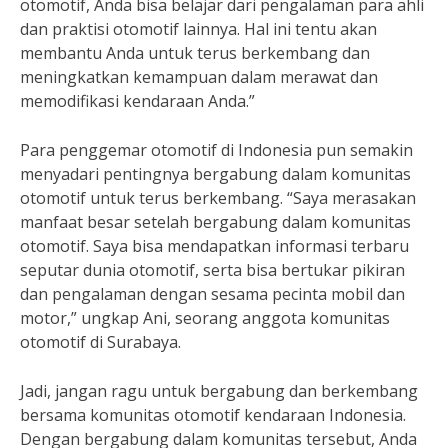
otomotif, Anda bisa belajar dari pengalaman para ahli
dan praktisi otomotif lainnya. Hal ini tentu akan
membantu Anda untuk terus berkembang dan
meningkatkan kemampuan dalam merawat dan
memodifikasi kendaraan Anda.”
Para penggemar otomotif di Indonesia pun semakin
menyadari pentingnya bergabung dalam komunitas
otomotif untuk terus berkembang. “Saya merasakan
manfaat besar setelah bergabung dalam komunitas
otomotif. Saya bisa mendapatkan informasi terbaru
seputar dunia otomotif, serta bisa bertukar pikiran
dan pengalaman dengan sesama pecinta mobil dan
motor,” ungkap Ani, seorang anggota komunitas
otomotif di Surabaya.
Jadi, jangan ragu untuk bergabung dan berkembang
bersama komunitas otomotif kendaraan Indonesia.
Dengan bergabung dalam komunitas tersebut, Anda