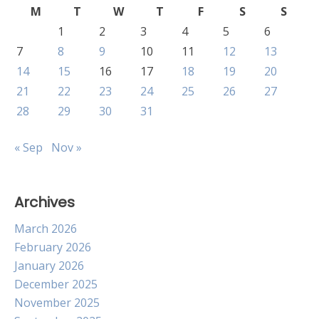
M
T
W
T
F
S
S
1
2
3
4
5
6
7
8
9
10
11
12
13
14
15
16
17
18
19
20
21
22
23
24
25
26
27
28
29
30
31
« Sep
Nov »
Archives
March 2026
February 2026
January 2026
December 2025
November 2025