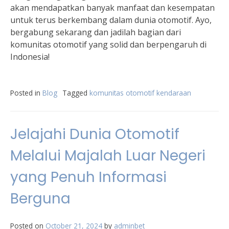
akan mendapatkan banyak manfaat dan kesempatan
untuk terus berkembang dalam dunia otomotif. Ayo,
bergabung sekarang dan jadilah bagian dari
komunitas otomotif yang solid dan berpengaruh di
Indonesia!
Posted in
Blog
Tagged
komunitas otomotif kendaraan
Jelajahi Dunia Otomotif
Melalui Majalah Luar Negeri
yang Penuh Informasi
Berguna
Posted on
October 21, 2024
by
adminbet