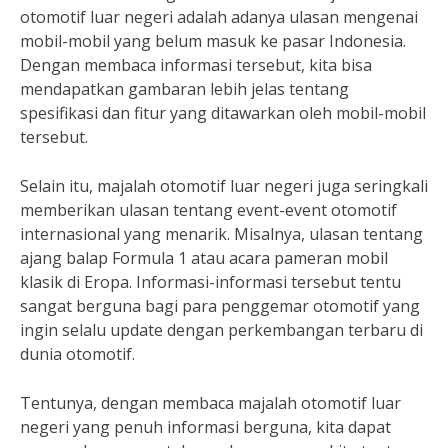
otomotif luar negeri adalah adanya ulasan mengenai
mobil-mobil yang belum masuk ke pasar Indonesia.
Dengan membaca informasi tersebut, kita bisa
mendapatkan gambaran lebih jelas tentang
spesifikasi dan fitur yang ditawarkan oleh mobil-mobil
tersebut.
Selain itu, majalah otomotif luar negeri juga seringkali
memberikan ulasan tentang event-event otomotif
internasional yang menarik. Misalnya, ulasan tentang
ajang balap Formula 1 atau acara pameran mobil
klasik di Eropa. Informasi-informasi tersebut tentu
sangat berguna bagi para penggemar otomotif yang
ingin selalu update dengan perkembangan terbaru di
dunia otomotif.
Tentunya, dengan membaca majalah otomotif luar
negeri yang penuh informasi berguna, kita dapat