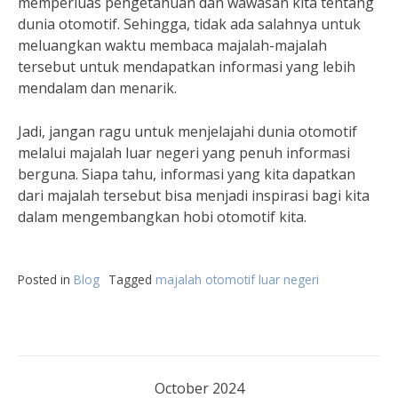
memperluas pengetahuan dan wawasan kita tentang
dunia otomotif. Sehingga, tidak ada salahnya untuk
meluangkan waktu membaca majalah-majalah
tersebut untuk mendapatkan informasi yang lebih
mendalam dan menarik.
Jadi, jangan ragu untuk menjelajahi dunia otomotif
melalui majalah luar negeri yang penuh informasi
berguna. Siapa tahu, informasi yang kita dapatkan
dari majalah tersebut bisa menjadi inspirasi bagi kita
dalam mengembangkan hobi otomotif kita.
Posted in
Blog
Tagged
majalah otomotif luar negeri
October 2024