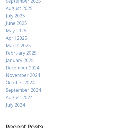
September 2025
August 2025
July 2025
June 2025
May 2025
April 2025
March 2025
February 2025
January 2025
December 2024
November 2024
October 2024
September 2024
August 2024
July 2024
Recent Posts