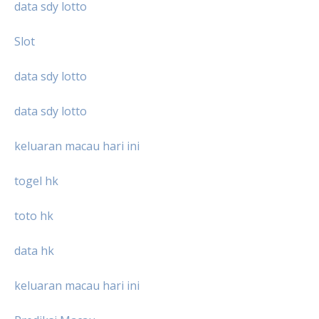
data sdy lotto
Slot
data sdy lotto
data sdy lotto
keluaran macau hari ini
togel hk
toto hk
data hk
keluaran macau hari ini