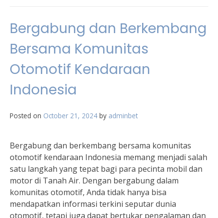
Bergabung dan Berkembang
Bersama Komunitas
Otomotif Kendaraan
Indonesia
Posted on
October 21, 2024
by
adminbet
Bergabung dan berkembang bersama komunitas
otomotif kendaraan Indonesia memang menjadi salah
satu langkah yang tepat bagi para pecinta mobil dan
motor di Tanah Air. Dengan bergabung dalam
komunitas otomotif, Anda tidak hanya bisa
mendapatkan informasi terkini seputar dunia
otomotif, tetapi juga dapat bertukar pengalaman dan