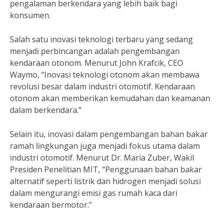
pengalaman berkendara yang lebih baik bagi
konsumen.
Salah satu inovasi teknologi terbaru yang sedang
menjadi perbincangan adalah pengembangan
kendaraan otonom. Menurut John Krafcik, CEO
Waymo, “Inovasi teknologi otonom akan membawa
revolusi besar dalam industri otomotif. Kendaraan
otonom akan memberikan kemudahan dan keamanan
dalam berkendara.”
Selain itu, inovasi dalam pengembangan bahan bakar
ramah lingkungan juga menjadi fokus utama dalam
industri otomotif. Menurut Dr. Maria Zuber, Wakil
Presiden Penelitian MIT, “Penggunaan bahan bakar
alternatif seperti listrik dan hidrogen menjadi solusi
dalam mengurangi emisi gas rumah kaca dari
kendaraan bermotor.”