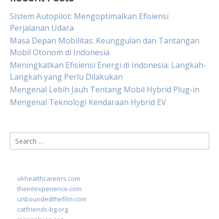
Sistem Autopilot: Mengoptimalkan Efisiensi
Perjalanan Udara
Masa Depan Mobilitas: Keunggulan dan Tantangan
Mobil Otonom di Indonesia
Meningkatkan Efisiensi Energi di Indonesia: Langkah-
Langkah yang Perlu Dilakukan
Mengenal Lebih Jauh Tentang Mobil Hybrid Plug-in
Mengenal Teknologi Kendaraan Hybrid EV
Search
for:
okhealthcareers.com
theintexperience.com
unboundedthefilm.com
catfriends-bg.org