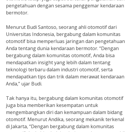
pengetahuan dengan sesama penggemar kendaraan
bermotor.
Menurut Budi Santoso, seorang ahli otomotif dari
Universitas Indonesia, bergabung dalam komunitas
otomotif bisa memperluas jaringan dan pengetahuan
Anda tentang dunia kendaraan bermotor. “Dengan
bergabung dalam komunitas otomotif, Anda bisa
mendapatkan insight yang lebih dalam tentang
teknologi terbaru dalam industri otomotif, serta
mendapatkan tips dan trik dalam merawat kendaraan
Anda,” ujar Budi.
Tak hanya itu, bergabung dalam komunitas otomotif
juga bisa memberikan kesempatan untuk
mengembangkan diri dan kemampuan dalam bidang
otomotif. Menurut Andika, seorang mekanik terkenal
di Jakarta, “Dengan bergabung dalam komunitas