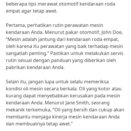
beberapa tips merawat otomotif kendaraan roda
empat agar tetap awet.
Pertama, perhatikan rutin perawatan mesin
kendaraan Anda. Menurut pakar otomotif, John Doe,
“Mesin adalah jantung dari kendaraan roda empat,
oleh karena itu perawatan yang baik terhadap mesin
sangatlah penting.” Pastikan untuk melakukan servis
rutin sesuai dengan panduan yang diberikan oleh
pabrikan kendaraan Anda.
Selain itu, jangan lupa untuk selalu memeriksa
kondisi oli mesin secara berkala. Oli yang kotor atau
kurang dapat menyebabkan kerusakan pada mesin
kendaraan Anda. Menurut Jane Smith, seorang
mekanik terkemuka, “Oli yang bersih dan cukup akan
membantu menjaga kinerja mesin kendaraan Anda
dan membuatnya tetap awet.”