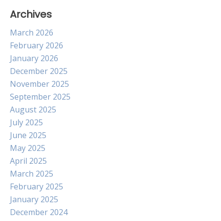
Archives
March 2026
February 2026
January 2026
December 2025
November 2025
September 2025
August 2025
July 2025
June 2025
May 2025
April 2025
March 2025
February 2025
January 2025
December 2024