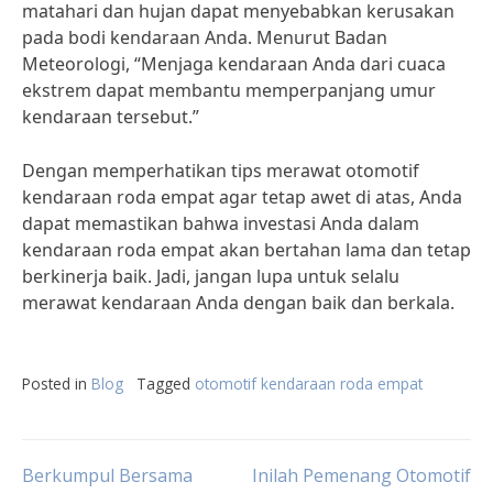
matahari dan hujan dapat menyebabkan kerusakan
pada bodi kendaraan Anda. Menurut Badan
Meteorologi, “Menjaga kendaraan Anda dari cuaca
ekstrem dapat membantu memperpanjang umur
kendaraan tersebut.”
Dengan memperhatikan tips merawat otomotif
kendaraan roda empat agar tetap awet di atas, Anda
dapat memastikan bahwa investasi Anda dalam
kendaraan roda empat akan bertahan lama dan tetap
berkinerja baik. Jadi, jangan lupa untuk selalu
merawat kendaraan Anda dengan baik dan berkala.
Posted in
Blog
Tagged
otomotif kendaraan roda empat
Post
Berkumpul Bersama
Inilah Pemenang Otomotif