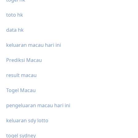
toto hk
data hk
keluaran macau hari ini
Prediksi Macau
result macau
Togel Macau
pengeluaran macau hari ini
keluaran sdy lotto
togel sydney