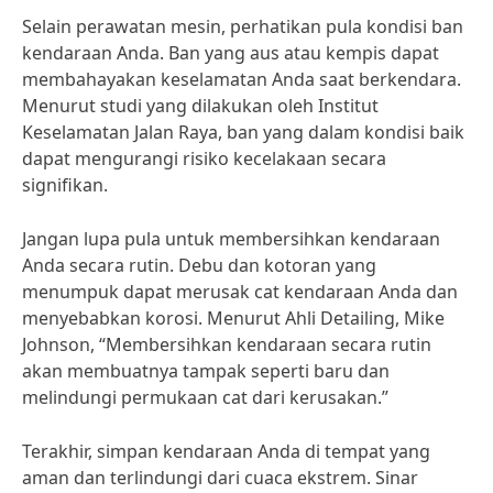
Selain perawatan mesin, perhatikan pula kondisi ban
kendaraan Anda. Ban yang aus atau kempis dapat
membahayakan keselamatan Anda saat berkendara.
Menurut studi yang dilakukan oleh Institut
Keselamatan Jalan Raya, ban yang dalam kondisi baik
dapat mengurangi risiko kecelakaan secara
signifikan.
Jangan lupa pula untuk membersihkan kendaraan
Anda secara rutin. Debu dan kotoran yang
menumpuk dapat merusak cat kendaraan Anda dan
menyebabkan korosi. Menurut Ahli Detailing, Mike
Johnson, “Membersihkan kendaraan secara rutin
akan membuatnya tampak seperti baru dan
melindungi permukaan cat dari kerusakan.”
Terakhir, simpan kendaraan Anda di tempat yang
aman dan terlindungi dari cuaca ekstrem. Sinar