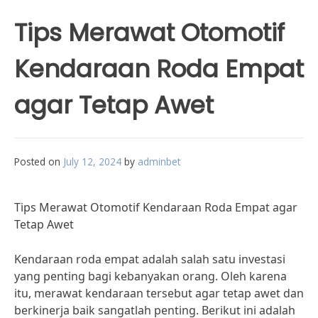
Tips Merawat Otomotif
Kendaraan Roda Empat
agar Tetap Awet
Posted on
July 12, 2024
by
adminbet
Tips Merawat Otomotif Kendaraan Roda Empat agar
Tetap Awet
Kendaraan roda empat adalah salah satu investasi
yang penting bagi kebanyakan orang. Oleh karena
itu, merawat kendaraan tersebut agar tetap awet dan
berkinerja baik sangatlah penting. Berikut ini adalah