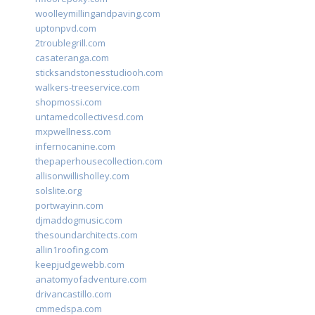
woolleymillingandpaving.com
uptonpvd.com
2troublegrill.com
casateranga.com
sticksandstonesstudiooh.com
walkers-treeservice.com
shopmossi.com
untamedcollectivesd.com
mxpwellness.com
infernocanine.com
thepaperhousecollection.com
allisonwillisholley.com
solslite.org
portwayinn.com
djmaddogmusic.com
thesoundarchitects.com
allin1roofing.com
keepjudgewebb.com
anatomyofadventure.com
drivancastillo.com
cmmedspa.com