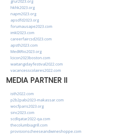
grur2023.org
hkhk2023.org
napm2023.org
apsdfd2023.org
forumausape2023.com
imkl2023.com
careerfaircsd2023.com
apsth2023.com
MedItRio2023.org
lcicon2023boston.com
waitangidayfestival2022.com
vacancesscolaires2022.com
MEDIA PARTNER II
isth2022.com
p2b2pabi2023-makassar.com
wocfparis2023.org
sinc2023.com
scdlqatar2022-qa.com
thecolumbiagrill.com
provisionscheeseandwineshoppe.com