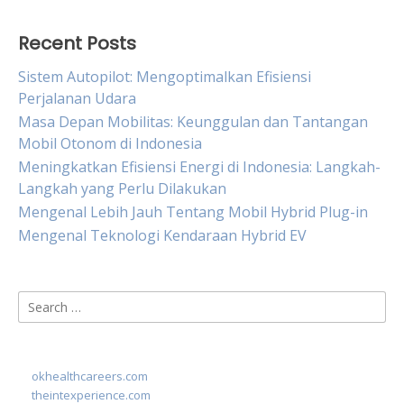
Recent Posts
Sistem Autopilot: Mengoptimalkan Efisiensi
Perjalanan Udara
Masa Depan Mobilitas: Keunggulan dan Tantangan
Mobil Otonom di Indonesia
Meningkatkan Efisiensi Energi di Indonesia: Langkah-
Langkah yang Perlu Dilakukan
Mengenal Lebih Jauh Tentang Mobil Hybrid Plug-in
Mengenal Teknologi Kendaraan Hybrid EV
Search
for:
okhealthcareers.com
theintexperience.com