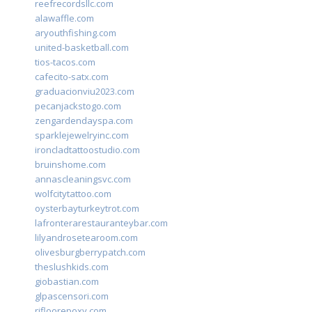
reefrecordsllc.com
alawaffle.com
aryouthfishing.com
united-basketball.com
tios-tacos.com
cafecito-satx.com
graduacionviu2023.com
pecanjackstogo.com
zengardendayspa.com
sparklejewelryinc.com
ironcladtattoostudio.com
bruinshome.com
annascleaningsvc.com
wolfcitytattoo.com
oysterbayturkeytrot.com
lafronterarestauranteybar.com
lilyandrosetearoom.com
olivesburgberrypatch.com
theslushkids.com
giobastian.com
glpascensori.com
rifloorepoxy.com