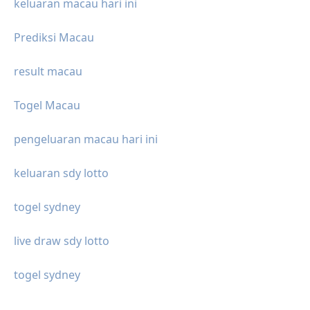
keluaran macau hari ini
Prediksi Macau
result macau
Togel Macau
pengeluaran macau hari ini
keluaran sdy lotto
togel sydney
live draw sdy lotto
togel sydney