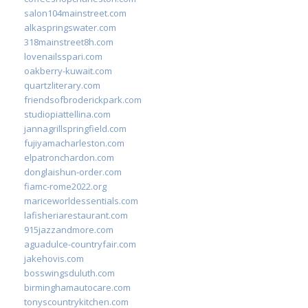
salon104mainstreet.com
alkaspringswater.com
318mainstreet8h.com
lovenailsspari.com
oakberry-kuwait.com
quartzliterary.com
friendsofbroderickpark.com
studiopiattellina.com
jannagrillspringfield.com
fujiyamacharleston.com
elpatronchardon.com
donglaishun-order.com
fiamc-rome2022.org
mariceworldessentials.com
lafisheriarestaurant.com
915jazzandmore.com
aguadulce-countryfair.com
jakehovis.com
bosswingsduluth.com
birminghamautocare.com
tonyscountrykitchen.com