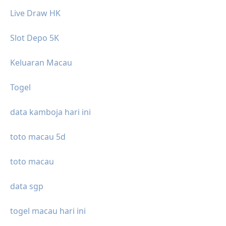
Live Draw HK
Slot Depo 5K
Keluaran Macau
Togel
data kamboja hari ini
toto macau 5d
toto macau
data sgp
togel macau hari ini