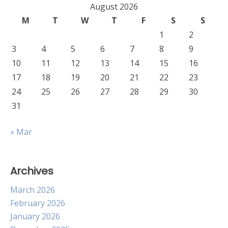
August 2026
M
T
W
T
F
S
S
1
2
3
4
5
6
7
8
9
10
11
12
13
14
15
16
17
18
19
20
21
22
23
24
25
26
27
28
29
30
31
« Mar
Archives
March 2026
February 2026
January 2026