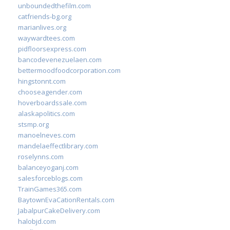
unboundedthefilm.com
catfriends-bg.org
marianlives.org
waywardtees.com
pidfloorsexpress.com
bancodevenezuelaen.com
bettermoodfoodcorporation.com
hingstonnt.com
chooseagender.com
hoverboardssale.com
alaskapolitics.com
stsmp.org
manoelneves.com
mandelaeffectlibrary.com
roselynns.com
balanceyoganj.com
salesforceblogs.com
TrainGames365.com
BaytownEvaCationRentals.com
JabalpurCakeDelivery.com
halobjd.com