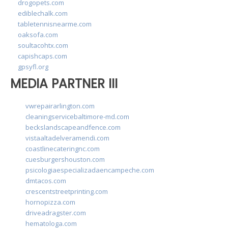
drogopets.com
ediblechalk.com
tabletennisnearme.com
oaksofa.com
soultacohtx.com
capishcaps.com
gpsyfl.org
MEDIA PARTNER III
vwrepairarlington.com
cleaningservicebaltimore-md.com
beckslandscapeandfence.com
vistaaltadelveramendi.com
coastlinecateringnc.com
cuesburgershouston.com
psicologiaespecializadaencampeche.com
dmtacos.com
crescentstreetprinting.com
hornopizza.com
driveadragster.com
hematologa.com