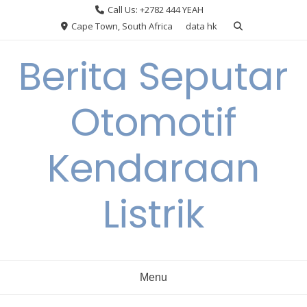
Skip
Call Us: +2782 444 YEAH
to
Cape Town, South Africa
data hk
content
Berita Seputar
Otomotif
Kendaraan
Listrik
Menu