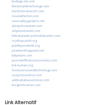
bodega-ole.com
thestreamlinerlounge.com
mestrinorubanofc.com
novelatherton.com
nassvalleygardens.net
electjohnstewart.com
omptourtravels.com
tribratanews-polreskebumen.com
rsudbayuasih.org
publikjurnalistik.org
juneteenthapparel.net
italywarm.com
journaloffinanceeconomics.com
kvk-kumari.org
foodscienceandtechnology.com
scisportsscience.com
addisababacuisineaz.com
burgerimcamas.com
Link Alternatif