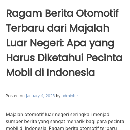
Ragam Berita Otomotif
Terbaru dari Majalah
Luar Negeri: Apa yang
Harus Diketahui Pecinta
Mobil di Indonesia
Posted on
January 4, 2025
by
adminbet
Majalah otomotif luar negeri seringkali menjadi
sumber berita yang sangat menarik bagi para pecinta
mobil di Indonesia. Ragam berita otomotif terbaru