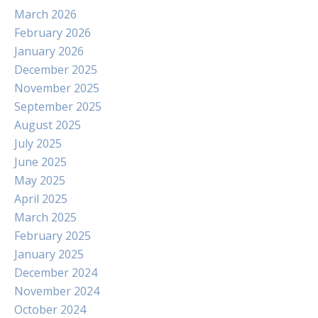
March 2026
February 2026
January 2026
December 2025
November 2025
September 2025
August 2025
July 2025
June 2025
May 2025
April 2025
March 2025
February 2025
January 2025
December 2024
November 2024
October 2024