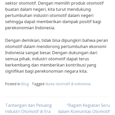
sektor otomotif. Dengan memilih produk otomotif
buatan dalam negeri, kita turut mendukung
pertumbuhan industri otomotif dalam negeri
sehingga dapat memberikan dampak positif bagi
perekonomian Indonesia.
Dengan demikian, tidak bisa dipungkiri bahwa peran
otomotif dalam mendorong pertumbuhan ekonomi
Indonesia sangat besar. Dengan dukungan dari
semua pihak, industri otomotif dapat terus
berkembang dan memberikan kontribusi yang
signifikan bagi perekonomian negara kita.
Posted in
Blog
Tagged
dunia otomotif di indonesia
Post
Tantangan dan Peluang
“Ragam Kegiatan Seru
Industri Otomotif di Era
dalam Komunitas Otomotif