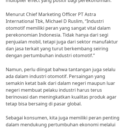
multiplier effect yang positif bagi perekonomian.
Menurut Chief Marketing Officer PT Astra
International Tbk, Michael D Ruslim, “Industri
otomotif memiliki peran yang sangat vital dalam
perekonomian Indonesia. Tidak hanya dari segi
penjualan mobil, tetapi juga dari sektor manufaktur
dan jasa terkait yang turut berkembang seiring
dengan pertumbuhan industri otomotif.”
Namun, perlu diingat bahwa tantangan juga selalu
ada dalam industri otomotif. Persaingan yang
semakin ketat baik dari dalam negeri maupun luar
negeri membuat pelaku industri harus terus
berinovasi dan meningkatkan kualitas produk agar
tetap bisa bersaing di pasar global.
Sebagai konsumen, kita juga memiliki peran penting
dalam mendukung pertumbuhan ekonomi melalui