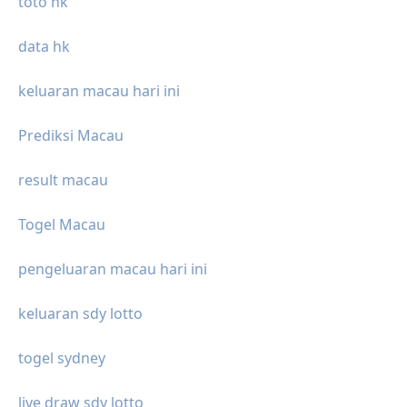
toto hk
data hk
keluaran macau hari ini
Prediksi Macau
result macau
Togel Macau
pengeluaran macau hari ini
keluaran sdy lotto
togel sydney
live draw sdy lotto