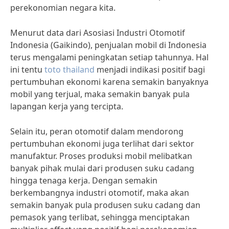
perekonomian negara kita.
Menurut data dari Asosiasi Industri Otomotif
Indonesia (Gaikindo), penjualan mobil di Indonesia
terus mengalami peningkatan setiap tahunnya. Hal
ini tentu
toto thailand
menjadi indikasi positif bagi
pertumbuhan ekonomi karena semakin banyaknya
mobil yang terjual, maka semakin banyak pula
lapangan kerja yang tercipta.
Selain itu, peran otomotif dalam mendorong
pertumbuhan ekonomi juga terlihat dari sektor
manufaktur. Proses produksi mobil melibatkan
banyak pihak mulai dari produsen suku cadang
hingga tenaga kerja. Dengan semakin
berkembangnya industri otomotif, maka akan
semakin banyak pula produsen suku cadang dan
pemasok yang terlibat, sehingga menciptakan