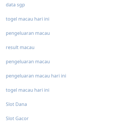
data sgp
togel macau hari ini
pengeluaran macau
result macau
pengeluaran macau
pengeluaran macau hari ini
togel macau hari ini
Slot Dana
Slot Gacor