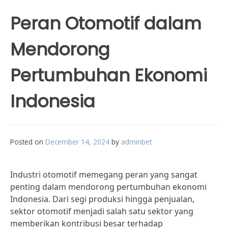
Peran Otomotif dalam
Mendorong
Pertumbuhan Ekonomi
Indonesia
Posted on
December 14, 2024
by
adminbet
Industri otomotif memegang peran yang sangat
penting dalam mendorong pertumbuhan ekonomi
Indonesia. Dari segi produksi hingga penjualan,
sektor otomotif menjadi salah satu sektor yang
memberikan kontribusi besar terhadap