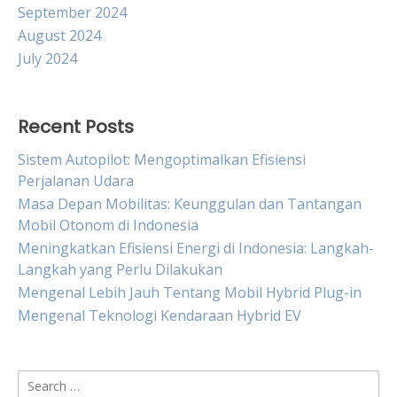
September 2024
August 2024
July 2024
Recent Posts
Sistem Autopilot: Mengoptimalkan Efisiensi
Perjalanan Udara
Masa Depan Mobilitas: Keunggulan dan Tantangan
Mobil Otonom di Indonesia
Meningkatkan Efisiensi Energi di Indonesia: Langkah-
Langkah yang Perlu Dilakukan
Mengenal Lebih Jauh Tentang Mobil Hybrid Plug-in
Mengenal Teknologi Kendaraan Hybrid EV
Search