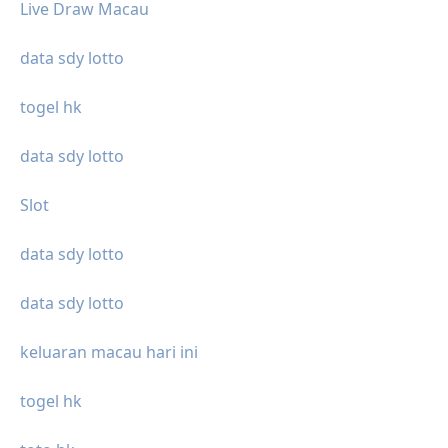
Live Draw Macau
data sdy lotto
togel hk
data sdy lotto
Slot
data sdy lotto
data sdy lotto
keluaran macau hari ini
togel hk