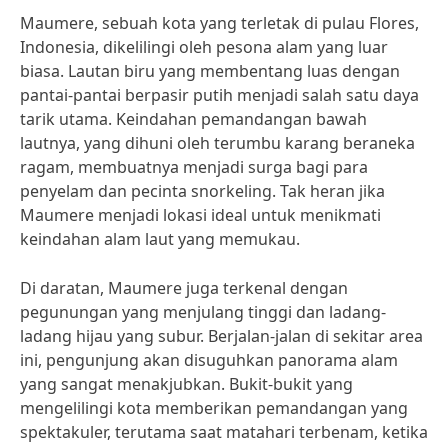
Maumere, sebuah kota yang terletak di pulau Flores,
Indonesia, dikelilingi oleh pesona alam yang luar
biasa. Lautan biru yang membentang luas dengan
pantai-pantai berpasir putih menjadi salah satu daya
tarik utama. Keindahan pemandangan bawah
lautnya, yang dihuni oleh terumbu karang beraneka
ragam, membuatnya menjadi surga bagi para
penyelam dan pecinta snorkeling. Tak heran jika
Maumere menjadi lokasi ideal untuk menikmati
keindahan alam laut yang memukau.
Di daratan, Maumere juga terkenal dengan
pegunungan yang menjulang tinggi dan ladang-
ladang hijau yang subur. Berjalan-jalan di sekitar area
ini, pengunjung akan disuguhkan panorama alam
yang sangat menakjubkan. Bukit-bukit yang
mengelilingi kota memberikan pemandangan yang
spektakuler, terutama saat matahari terbenam, ketika