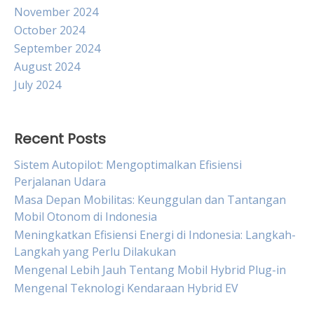
November 2024
October 2024
September 2024
August 2024
July 2024
Recent Posts
Sistem Autopilot: Mengoptimalkan Efisiensi
Perjalanan Udara
Masa Depan Mobilitas: Keunggulan dan Tantangan
Mobil Otonom di Indonesia
Meningkatkan Efisiensi Energi di Indonesia: Langkah-
Langkah yang Perlu Dilakukan
Mengenal Lebih Jauh Tentang Mobil Hybrid Plug-in
Mengenal Teknologi Kendaraan Hybrid EV