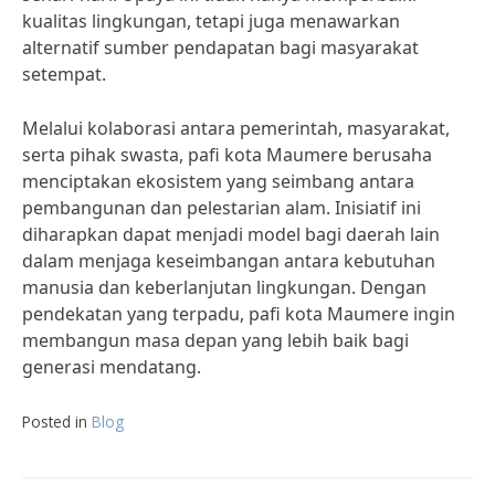
kualitas lingkungan, tetapi juga menawarkan
alternatif sumber pendapatan bagi masyarakat
setempat.
Melalui kolaborasi antara pemerintah, masyarakat,
serta pihak swasta, pafi kota Maumere berusaha
menciptakan ekosistem yang seimbang antara
pembangunan dan pelestarian alam. Inisiatif ini
diharapkan dapat menjadi model bagi daerah lain
dalam menjaga keseimbangan antara kebutuhan
manusia dan keberlanjutan lingkungan. Dengan
pendekatan yang terpadu, pafi kota Maumere ingin
membangun masa depan yang lebih baik bagi
generasi mendatang.
Posted in
Blog