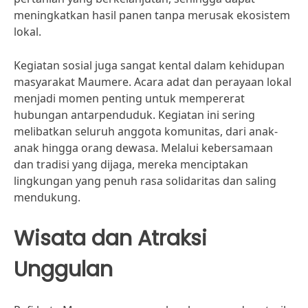
meningkatkan hasil panen tanpa merusak ekosistem
lokal.
Kegiatan sosial juga sangat kental dalam kehidupan
masyarakat Maumere. Acara adat dan perayaan lokal
menjadi momen penting untuk mempererat
hubungan antarpenduduk. Kegiatan ini sering
melibatkan seluruh anggota komunitas, dari anak-
anak hingga orang dewasa. Melalui kebersamaan
dan tradisi yang dijaga, mereka menciptakan
lingkungan yang penuh rasa solidaritas dan saling
mendukung.
Wisata dan Atraksi
Unggulan