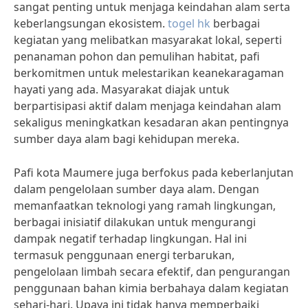
sangat penting untuk menjaga keindahan alam serta
keberlangsungan ekosistem.
togel hk
berbagai
kegiatan yang melibatkan masyarakat lokal, seperti
penanaman pohon dan pemulihan habitat, pafi
berkomitmen untuk melestarikan keanekaragaman
hayati yang ada. Masyarakat diajak untuk
berpartisipasi aktif dalam menjaga keindahan alam
sekaligus meningkatkan kesadaran akan pentingnya
sumber daya alam bagi kehidupan mereka.
Pafi kota Maumere juga berfokus pada keberlanjutan
dalam pengelolaan sumber daya alam. Dengan
memanfaatkan teknologi yang ramah lingkungan,
berbagai inisiatif dilakukan untuk mengurangi
dampak negatif terhadap lingkungan. Hal ini
termasuk penggunaan energi terbarukan,
pengelolaan limbah secara efektif, dan pengurangan
penggunaan bahan kimia berbahaya dalam kegiatan
sehari-hari. Upaya ini tidak hanya memperbaiki