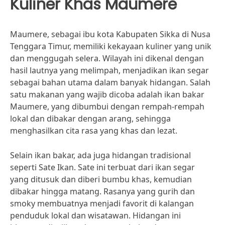
Kuliner Khas Maumere
Maumere, sebagai ibu kota Kabupaten Sikka di Nusa
Tenggara Timur, memiliki kekayaan kuliner yang unik
dan menggugah selera. Wilayah ini dikenal dengan
hasil lautnya yang melimpah, menjadikan ikan segar
sebagai bahan utama dalam banyak hidangan. Salah
satu makanan yang wajib dicoba adalah ikan bakar
Maumere, yang dibumbui dengan rempah-rempah
lokal dan dibakar dengan arang, sehingga
menghasilkan cita rasa yang khas dan lezat.
Selain ikan bakar, ada juga hidangan tradisional
seperti Sate Ikan. Sate ini terbuat dari ikan segar
yang ditusuk dan diberi bumbu khas, kemudian
dibakar hingga matang. Rasanya yang gurih dan
smoky membuatnya menjadi favorit di kalangan
penduduk lokal dan wisatawan. Hidangan ini