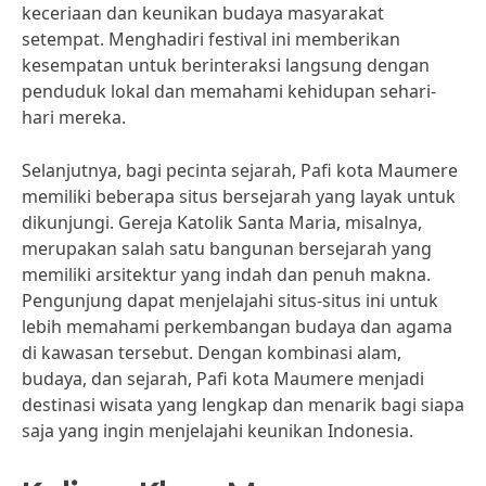
keceriaan dan keunikan budaya masyarakat
setempat. Menghadiri festival ini memberikan
kesempatan untuk berinteraksi langsung dengan
penduduk lokal dan memahami kehidupan sehari-
hari mereka.
Selanjutnya, bagi pecinta sejarah, Pafi kota Maumere
memiliki beberapa situs bersejarah yang layak untuk
dikunjungi. Gereja Katolik Santa Maria, misalnya,
merupakan salah satu bangunan bersejarah yang
memiliki arsitektur yang indah dan penuh makna.
Pengunjung dapat menjelajahi situs-situs ini untuk
lebih memahami perkembangan budaya dan agama
di kawasan tersebut. Dengan kombinasi alam,
budaya, dan sejarah, Pafi kota Maumere menjadi
destinasi wisata yang lengkap dan menarik bagi siapa
saja yang ingin menjelajahi keunikan Indonesia.