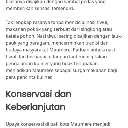
biasanya disajikan dengan sambal pedas yang
memberikan sensasi tersendiri.
Tak lengkap rasanya tanpa mencicipi nasi tiwul,
makanan pokok yang terbuat dari singkong atau
ketela pohon. Nasi tiwul sering disajikan dengan lauk-
pauk yang beragam, mencerminkan tradisi dan
budaya masyarakat Maumere. Paduan antara nasi
tiwul dan berbagai hidangan laut menciptakan
pengalaman kuliner yang tidak terlupakan,
menjadikan Maumere sebagai surga makanan bagi
para pencinta kuliner.
Konservasi dan
Keberlanjutan
Upaya konservasi di pafi kota Maumere menjadi