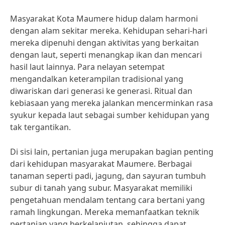
Masyarakat Kota Maumere hidup dalam harmoni
dengan alam sekitar mereka. Kehidupan sehari-hari
mereka dipenuhi dengan aktivitas yang berkaitan
dengan laut, seperti menangkap ikan dan mencari
hasil laut lainnya. Para nelayan setempat
mengandalkan keterampilan tradisional yang
diwariskan dari generasi ke generasi. Ritual dan
kebiasaan yang mereka jalankan mencerminkan rasa
syukur kepada laut sebagai sumber kehidupan yang
tak tergantikan.
Di sisi lain, pertanian juga merupakan bagian penting
dari kehidupan masyarakat Maumere. Berbagai
tanaman seperti padi, jagung, dan sayuran tumbuh
subur di tanah yang subur. Masyarakat memiliki
pengetahuan mendalam tentang cara bertani yang
ramah lingkungan. Mereka memanfaatkan teknik
pertanian yang berkelanjutan, sehingga dapat