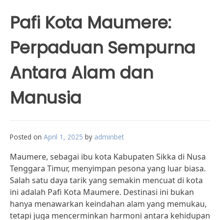
Pafi Kota Maumere:
Perpaduan Sempurna
Antara Alam dan
Manusia
Posted on
April 1, 2025
by
adminbet
Maumere, sebagai ibu kota Kabupaten Sikka di Nusa
Tenggara Timur, menyimpan pesona yang luar biasa.
Salah satu daya tarik yang semakin mencuat di kota
ini adalah Pafi Kota Maumere. Destinasi ini bukan
hanya menawarkan keindahan alam yang memukau,
tetapi juga mencerminkan harmoni antara kehidupan