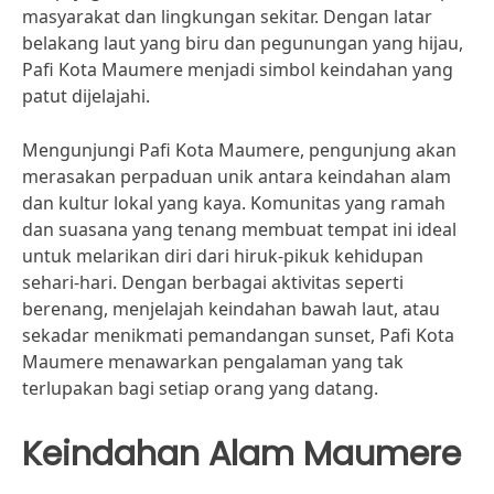
masyarakat dan lingkungan sekitar. Dengan latar
belakang laut yang biru dan pegunungan yang hijau,
Pafi Kota Maumere menjadi simbol keindahan yang
patut dijelajahi.
Mengunjungi Pafi Kota Maumere, pengunjung akan
merasakan perpaduan unik antara keindahan alam
dan kultur lokal yang kaya. Komunitas yang ramah
dan suasana yang tenang membuat tempat ini ideal
untuk melarikan diri dari hiruk-pikuk kehidupan
sehari-hari. Dengan berbagai aktivitas seperti
berenang, menjelajah keindahan bawah laut, atau
sekadar menikmati pemandangan sunset, Pafi Kota
Maumere menawarkan pengalaman yang tak
terlupakan bagi setiap orang yang datang.
Keindahan Alam Maumere