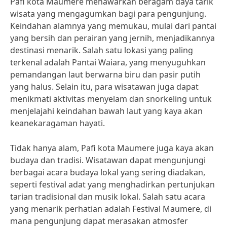
Pafi kota Maumere menawarkan beragam daya tarik
wisata yang mengagumkan bagi para pengunjung.
Keindahan alamnya yang memukau, mulai dari pantai
yang bersih dan perairan yang jernih, menjadikannya
destinasi menarik. Salah satu lokasi yang paling
terkenal adalah Pantai Waiara, yang menyuguhkan
pemandangan laut berwarna biru dan pasir putih
yang halus. Selain itu, para wisatawan juga dapat
menikmati aktivitas menyelam dan snorkeling untuk
menjelajahi keindahan bawah laut yang kaya akan
keanekaragaman hayati.
Tidak hanya alam, Pafi kota Maumere juga kaya akan
budaya dan tradisi. Wisatawan dapat mengunjungi
berbagai acara budaya lokal yang sering diadakan,
seperti festival adat yang menghadirkan pertunjukan
tarian tradisional dan musik lokal. Salah satu acara
yang menarik perhatian adalah Festival Maumere, di
mana pengunjung dapat merasakan atmosfer