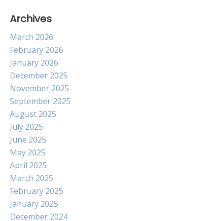
Archives
March 2026
February 2026
January 2026
December 2025
November 2025
September 2025
August 2025
July 2025
June 2025
May 2025
April 2025
March 2025
February 2025
January 2025
December 2024