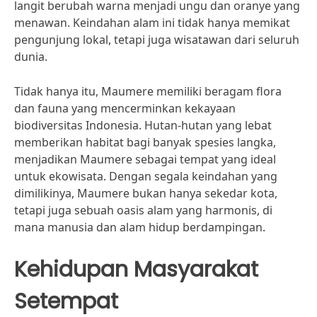
langit berubah warna menjadi ungu dan oranye yang
menawan. Keindahan alam ini tidak hanya memikat
pengunjung lokal, tetapi juga wisatawan dari seluruh
dunia.
Tidak hanya itu, Maumere memiliki beragam flora
dan fauna yang mencerminkan kekayaan
biodiversitas Indonesia. Hutan-hutan yang lebat
memberikan habitat bagi banyak spesies langka,
menjadikan Maumere sebagai tempat yang ideal
untuk ekowisata. Dengan segala keindahan yang
dimilikinya, Maumere bukan hanya sekedar kota,
tetapi juga sebuah oasis alam yang harmonis, di
mana manusia dan alam hidup berdampingan.
Kehidupan Masyarakat
Setempat