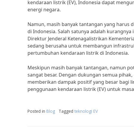
kendaraan listrik (EV), Indonesia dapat meng
energi negara.
Namun, masih banyak tantangan yang harus di
di Indonesia. Salah satunya adalah kurangnya 
Direktur Jenderal Ketenagalistrikan Kementer
sedang berusaha untuk membangun infrastru
pertumbuhan kendaraan listrik di Indonesia.
Meskipun masih banyak tantangan, namun poten
sangat besar. Dengan dukungan semua pihak, 
memberikan dampak positif yang besar bagi l
penggunaan kendaraan listrik (EV) untuk masa
Posted in
Blog
Tagged
teknologi EV