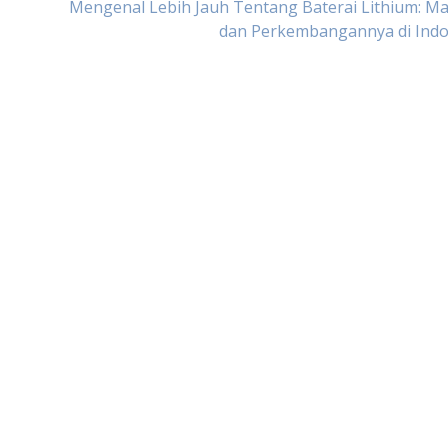
Mengenal Lebih Jauh Tentang Baterai Lithium: M
dan Perkembangannya di Indo