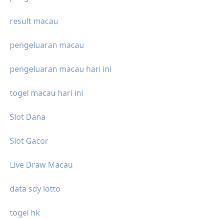
result macau
pengeluaran macau
pengeluaran macau hari ini
togel macau hari ini
Slot Dana
Slot Gacor
Live Draw Macau
data sdy lotto
togel hk