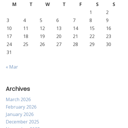
M
T
W
T
F
S
S
1
2
3
4
5
6
7
8
9
10
11
12
13
14
15
16
17
18
19
20
21
22
23
24
25
26
27
28
29
30
31
« Mar
Archives
March 2026
February 2026
January 2026
December 2025