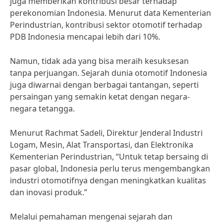
juga memberikan kontribusi besar terhadap
perekonomian Indonesia. Menurut data Kementerian
Perindustrian, kontribusi sektor otomotif terhadap
PDB Indonesia mencapai lebih dari 10%.
Namun, tidak ada yang bisa meraih kesuksesan
tanpa perjuangan. Sejarah dunia otomotif Indonesia
juga diwarnai dengan berbagai tantangan, seperti
persaingan yang semakin ketat dengan negara-
negara tetangga.
Menurut Rachmat Sadeli, Direktur Jenderal Industri
Logam, Mesin, Alat Transportasi, dan Elektronika
Kementerian Perindustrian, “Untuk tetap bersaing di
pasar global, Indonesia perlu terus mengembangkan
industri otomotifnya dengan meningkatkan kualitas
dan inovasi produk.”
Melalui pemahaman mengenai sejarah dan