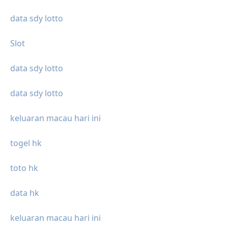
data sdy lotto
Slot
data sdy lotto
data sdy lotto
keluaran macau hari ini
togel hk
toto hk
data hk
keluaran macau hari ini