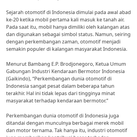
Sejarah otomotif di Indonesia dimulai pada awal abad
ke-20 ketika mobil pertama kali masuk ke tanah air.
Pada saat itu, mobil hanya dimiliki oleh kalangan atas
dan digunakan sebagai simbol status. Namun, seiring
dengan perkembangan zaman, otomotif menjadi
semakin populer di kalangan masyarakat Indonesia.
Menurut Bambang E.P. Brodjonegoro, Ketua Umum
Gabungan Industri Kendaraan Bermotor Indonesia
(Gaikindo), “Perkembangan dunia otomotif di
Indonesia sangat pesat dalam beberapa tahun
terakhir. Hal ini tidak lepas dari tingginya minat
masyarakat terhadap kendaraan bermotor.”
Perkembangan dunia otomotif di Indonesia juga
ditandai dengan munculnya berbagai merek mobil
dan motor ternama. Tak hanya itu, industri otomotif