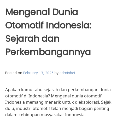
Mengenal Dunia
Otomotif Indonesia:
Sejarah dan
Perkembangannya
Posted on
February 13, 2025
by
adminbet
Apakah kamu tahu sejarah dan perkembangan dunia
otomotif di Indonesia? Mengenal dunia otomotif
Indonesia memang menarik untuk dieksplorasi. Sejak
dulu, industri otomotif telah menjadi bagian penting
dalam kehidupan masyarakat Indonesia.