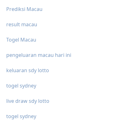
Prediksi Macau
result macau
Togel Macau
pengeluaran macau hari ini
keluaran sdy lotto
togel sydney
live draw sdy lotto
togel sydney