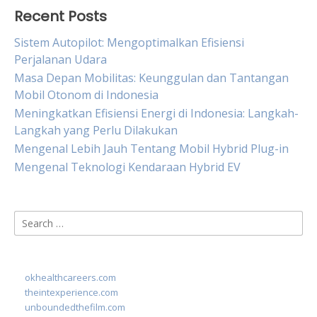
Recent Posts
Sistem Autopilot: Mengoptimalkan Efisiensi
Perjalanan Udara
Masa Depan Mobilitas: Keunggulan dan Tantangan
Mobil Otonom di Indonesia
Meningkatkan Efisiensi Energi di Indonesia: Langkah-
Langkah yang Perlu Dilakukan
Mengenal Lebih Jauh Tentang Mobil Hybrid Plug-in
Mengenal Teknologi Kendaraan Hybrid EV
Search
for:
okhealthcareers.com
theintexperience.com
unboundedthefilm.com