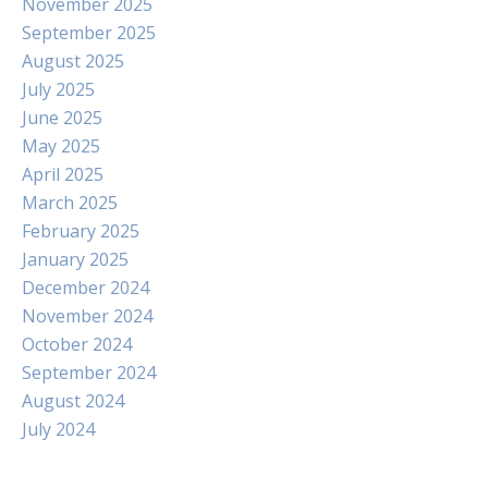
November 2025
September 2025
August 2025
July 2025
June 2025
May 2025
April 2025
March 2025
February 2025
January 2025
December 2024
November 2024
October 2024
September 2024
August 2024
July 2024