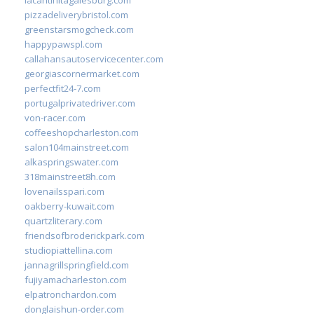
pizzadeliverybristol.com
greenstarsmogcheck.com
happypawspl.com
callahansautoservicecenter.com
georgiascornermarket.com
perfectfit24-7.com
portugalprivatedriver.com
von-racer.com
coffeeshopcharleston.com
salon104mainstreet.com
alkaspringswater.com
318mainstreet8h.com
lovenailsspari.com
oakberry-kuwait.com
quartzliterary.com
friendsofbroderickpark.com
studiopiattellina.com
jannagrillspringfield.com
fujiyamacharleston.com
elpatronchardon.com
donglaishun-order.com