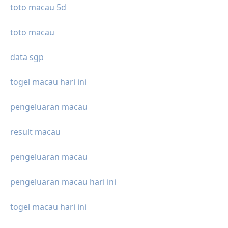
toto macau 5d
toto macau
data sgp
togel macau hari ini
pengeluaran macau
result macau
pengeluaran macau
pengeluaran macau hari ini
togel macau hari ini