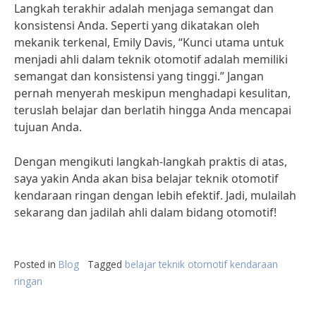
Langkah terakhir adalah menjaga semangat dan
konsistensi Anda. Seperti yang dikatakan oleh
mekanik terkenal, Emily Davis, “Kunci utama untuk
menjadi ahli dalam teknik otomotif adalah memiliki
semangat dan konsistensi yang tinggi.” Jangan
pernah menyerah meskipun menghadapi kesulitan,
teruslah belajar dan berlatih hingga Anda mencapai
tujuan Anda.
Dengan mengikuti langkah-langkah praktis di atas,
saya yakin Anda akan bisa belajar teknik otomotif
kendaraan ringan dengan lebih efektif. Jadi, mulailah
sekarang dan jadilah ahli dalam bidang otomotif!
Posted in
Blog
Tagged
belajar teknik otomotif kendaraan
ringan