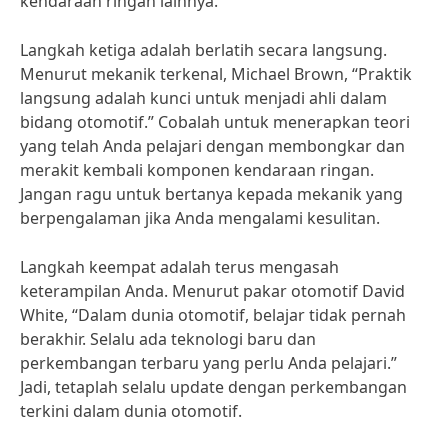
kendaraan ringan lainnya.
Langkah ketiga adalah berlatih secara langsung.
Menurut mekanik terkenal, Michael Brown, “Praktik
langsung adalah kunci untuk menjadi ahli dalam
bidang otomotif.” Cobalah untuk menerapkan teori
yang telah Anda pelajari dengan membongkar dan
merakit kembali komponen kendaraan ringan.
Jangan ragu untuk bertanya kepada mekanik yang
berpengalaman jika Anda mengalami kesulitan.
Langkah keempat adalah terus mengasah
keterampilan Anda. Menurut pakar otomotif David
White, “Dalam dunia otomotif, belajar tidak pernah
berakhir. Selalu ada teknologi baru dan
perkembangan terbaru yang perlu Anda pelajari.”
Jadi, tetaplah selalu update dengan perkembangan
terkini dalam dunia otomotif.