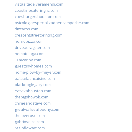
vistaaltadelveramendi.com
coastlinecateringnc.com
cuesburgershouston.com
psicologiaespecializadaencampeche.com
dmtacos.com
crescentstreetprinting.com
hornopizza.com
driveadragster.com
hematologa.com
lizaivanov.com
guesttinyhomes.com
home-plow-by-meyer.com
palatelatincuisine.com
blackdoglegacy.com
eatvivahouston.com
thebigshowok.com
chimeandstave.com
greatwallseafoodny.com
theloverose.com
gabriovoice.com
resinflowart.com