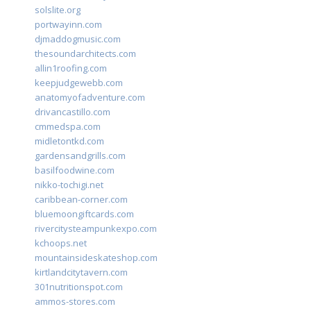
solslite.org
portwayinn.com
djmaddogmusic.com
thesoundarchitects.com
allin1roofing.com
keepjudgewebb.com
anatomyofadventure.com
drivancastillo.com
cmmedspa.com
midletontkd.com
gardensandgrills.com
basilfoodwine.com
nikko-tochigi.net
caribbean-corner.com
bluemoongiftcards.com
rivercitysteampunkexpo.com
kchoops.net
mountainsideskateshop.com
kirtlandcitytavern.com
301nutritionspot.com
ammos-stores.com