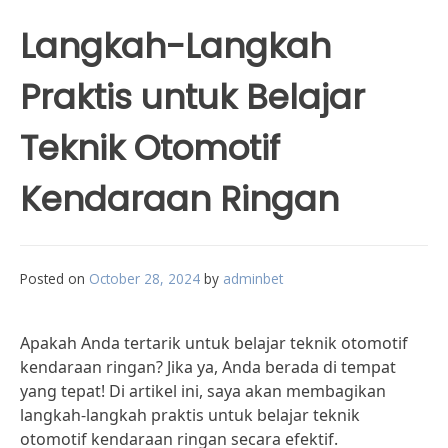
Langkah-Langkah
Praktis untuk Belajar
Teknik Otomotif
Kendaraan Ringan
Posted on
October 28, 2024
by
adminbet
Apakah Anda tertarik untuk belajar teknik otomotif
kendaraan ringan? Jika ya, Anda berada di tempat
yang tepat! Di artikel ini, saya akan membagikan
langkah-langkah praktis untuk belajar teknik
otomotif kendaraan ringan secara efektif.