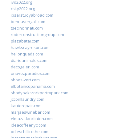
ivd2022.org
csity2022.org
ibsarstudyabroad.com
bennusehgall.com
tsecincinnati.com
roderconstructiongroup.com
plazabatai.com
hawkscayresort.com
hellonquads.com
diarioanimales.com
decogaleri.com
unavozparadios.com
shoes-vert.com
elbotanicopanama.com
shadyoaksrockportrvpark.com
jccoinlaundry.com
kautorepair.com
marjaeswinebar.com
elmazatlanclinton.com
ideacoffeenyc.com
odieschillicothe.com
lacantinitagalesburg.com