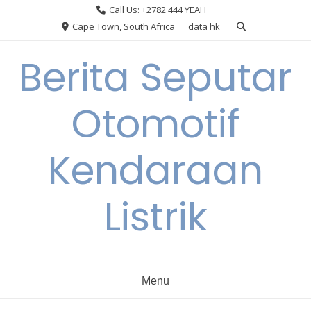
Skip
Call Us: +2782 444 YEAH
to
Cape Town, South Africa
data hk
content
Berita Seputar
Otomotif
Kendaraan
Listrik
Menu