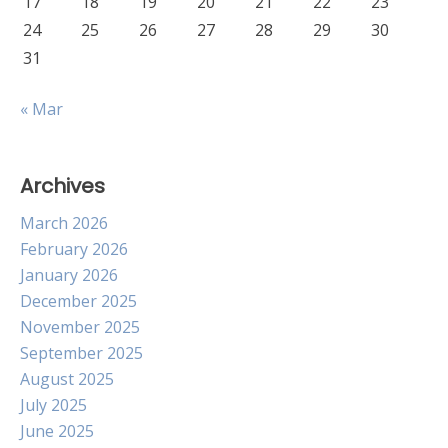
17
18
19
20
21
22
23
24
25
26
27
28
29
30
31
« Mar
Archives
March 2026
February 2026
January 2026
December 2025
November 2025
September 2025
August 2025
July 2025
June 2025