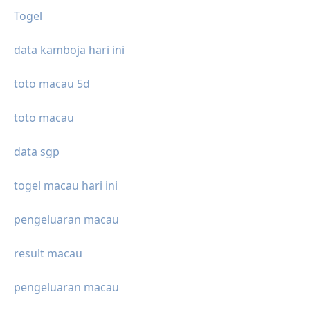
Togel
data kamboja hari ini
toto macau 5d
toto macau
data sgp
togel macau hari ini
pengeluaran macau
result macau
pengeluaran macau