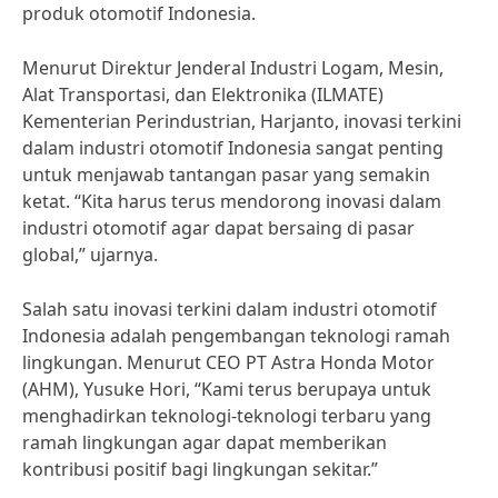
produk otomotif Indonesia.
Menurut Direktur Jenderal Industri Logam, Mesin,
Alat Transportasi, dan Elektronika (ILMATE)
Kementerian Perindustrian, Harjanto, inovasi terkini
dalam industri otomotif Indonesia sangat penting
untuk menjawab tantangan pasar yang semakin
ketat. “Kita harus terus mendorong inovasi dalam
industri otomotif agar dapat bersaing di pasar
global,” ujarnya.
Salah satu inovasi terkini dalam industri otomotif
Indonesia adalah pengembangan teknologi ramah
lingkungan. Menurut CEO PT Astra Honda Motor
(AHM), Yusuke Hori, “Kami terus berupaya untuk
menghadirkan teknologi-teknologi terbaru yang
ramah lingkungan agar dapat memberikan
kontribusi positif bagi lingkungan sekitar.”