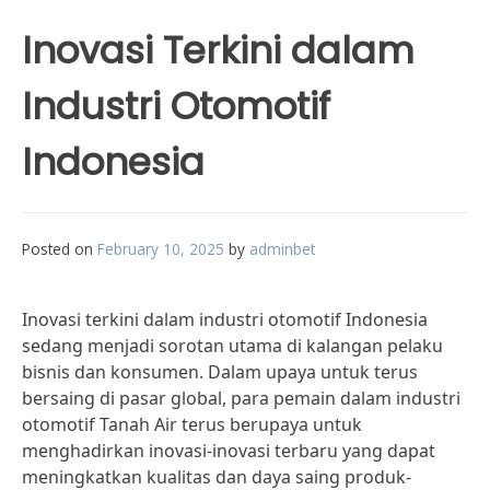
Inovasi Terkini dalam
Industri Otomotif
Indonesia
Posted on
February 10, 2025
by
adminbet
Inovasi terkini dalam industri otomotif Indonesia
sedang menjadi sorotan utama di kalangan pelaku
bisnis dan konsumen. Dalam upaya untuk terus
bersaing di pasar global, para pemain dalam industri
otomotif Tanah Air terus berupaya untuk
menghadirkan inovasi-inovasi terbaru yang dapat
meningkatkan kualitas dan daya saing produk-