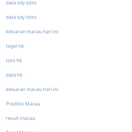
data sdy lotto
data sdy lotto
keluaran macau hari ini
togel hk
toto hk
data hk
keluaran macau hari ini
Prediksi Macau
result macau