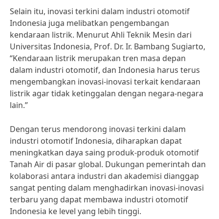
Selain itu, inovasi terkini dalam industri otomotif
Indonesia juga melibatkan pengembangan
kendaraan listrik. Menurut Ahli Teknik Mesin dari
Universitas Indonesia, Prof. Dr. Ir. Bambang Sugiarto,
“Kendaraan listrik merupakan tren masa depan
dalam industri otomotif, dan Indonesia harus terus
mengembangkan inovasi-inovasi terkait kendaraan
listrik agar tidak ketinggalan dengan negara-negara
lain.”
Dengan terus mendorong inovasi terkini dalam
industri otomotif Indonesia, diharapkan dapat
meningkatkan daya saing produk-produk otomotif
Tanah Air di pasar global. Dukungan pemerintah dan
kolaborasi antara industri dan akademisi dianggap
sangat penting dalam menghadirkan inovasi-inovasi
terbaru yang dapat membawa industri otomotif
Indonesia ke level yang lebih tinggi.