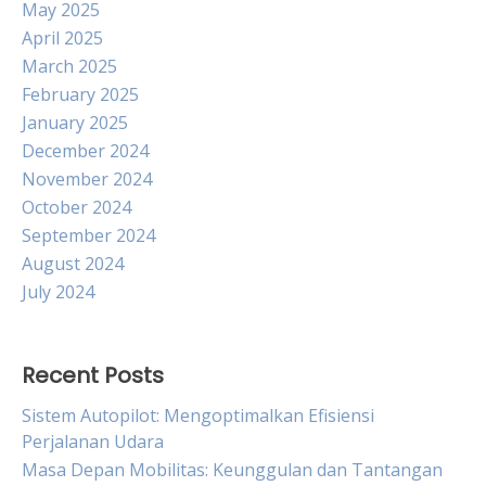
May 2025
April 2025
March 2025
February 2025
January 2025
December 2024
November 2024
October 2024
September 2024
August 2024
July 2024
Recent Posts
Sistem Autopilot: Mengoptimalkan Efisiensi
Perjalanan Udara
Masa Depan Mobilitas: Keunggulan dan Tantangan