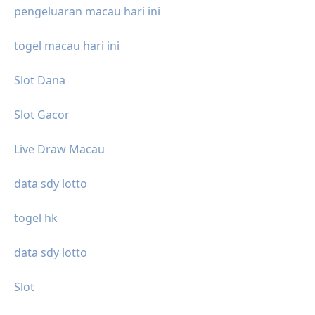
pengeluaran macau hari ini
togel macau hari ini
Slot Dana
Slot Gacor
Live Draw Macau
data sdy lotto
togel hk
data sdy lotto
Slot