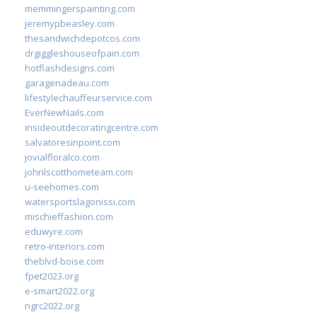
memmingerspainting.com
jeremypbeasley.com
thesandwichdepotcos.com
drgiggleshouseofpain.com
hotflashdesigns.com
garagenadeau.com
lifestylechauffeurservice.com
EverNewNails.com
insideoutdecoratingcentre.com
salvatoresinpoint.com
jovialfloralco.com
johnlscotthometeam.com
u-seehomes.com
watersportslagonissi.com
mischieffashion.com
eduwyre.com
retro-interiors.com
theblvd-boise.com
fpet2023.org
e-smart2022.org
ngrc2022.org