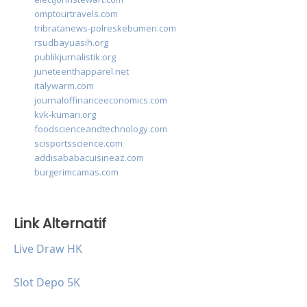
omptourtravels.com
tribratanews-polreskebumen.com
rsudbayuasih.org
publikjurnalistik.org
juneteenthapparel.net
italywarm.com
journaloffinanceeconomics.com
kvk-kumari.org
foodscienceandtechnology.com
scisportsscience.com
addisababacuisineaz.com
burgerimcamas.com
Link Alternatif
Live Draw HK
Slot Depo 5K