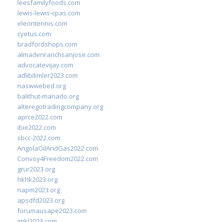
leesfamilyfoods.com
lewis-lewis-cpas.com
eleontennis.com
cyetus.com
bradfordshops.com
almadenranchsanjose.com
advocatevijay.com
adlibilimler2023.com
naswwebed.org
balithut-manado.org
alteregotradingcompany.org
aprce2022.com
ibie2022.com
sbcc-2022.com
AngolaOilAndGas2022.com
Convoy4Freedom2022.com
grur2023.org
hkhk2023.org
napm2023.org
apsdfd2023.org
forumausape2023.com
imkl2023.com