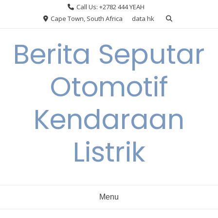
Skip
Call Us: +2782 444 YEAH
to
Cape Town, South Africa
data hk
content
Berita Seputar
Otomotif
Kendaraan
Listrik
Menu