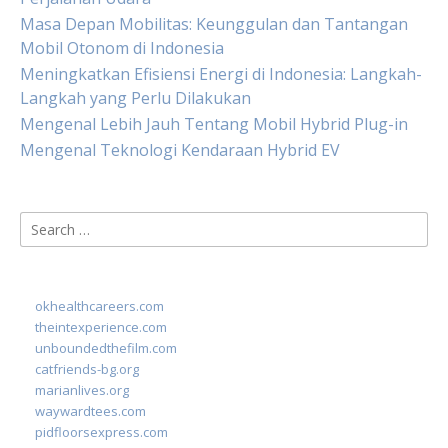
Masa Depan Mobilitas: Keunggulan dan Tantangan
Mobil Otonom di Indonesia
Meningkatkan Efisiensi Energi di Indonesia: Langkah-
Langkah yang Perlu Dilakukan
Mengenal Lebih Jauh Tentang Mobil Hybrid Plug-in
Mengenal Teknologi Kendaraan Hybrid EV
Search
for:
okhealthcareers.com
theintexperience.com
unboundedthefilm.com
catfriends-bg.org
marianlives.org
waywardtees.com
pidfloorsexpress.com