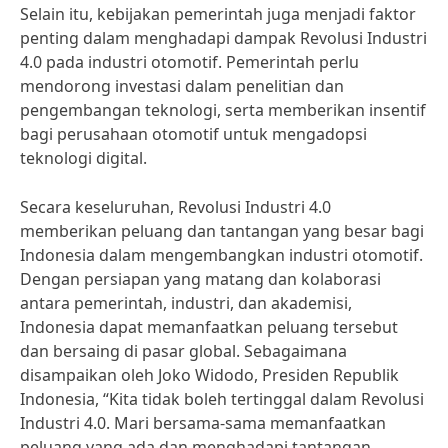
Selain itu, kebijakan pemerintah juga menjadi faktor
penting dalam menghadapi dampak Revolusi Industri
4.0 pada industri otomotif. Pemerintah perlu
mendorong investasi dalam penelitian dan
pengembangan teknologi, serta memberikan insentif
bagi perusahaan otomotif untuk mengadopsi
teknologi digital.
Secara keseluruhan, Revolusi Industri 4.0
memberikan peluang dan tantangan yang besar bagi
Indonesia dalam mengembangkan industri otomotif.
Dengan persiapan yang matang dan kolaborasi
antara pemerintah, industri, dan akademisi,
Indonesia dapat memanfaatkan peluang tersebut
dan bersaing di pasar global. Sebagaimana
disampaikan oleh Joko Widodo, Presiden Republik
Indonesia, “Kita tidak boleh tertinggal dalam Revolusi
Industri 4.0. Mari bersama-sama memanfaatkan
peluang yang ada dan menghadapi tantangan