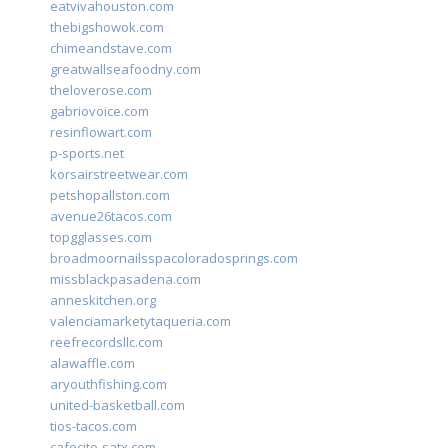
eatvivahouston.com
thebigshowok.com
chimeandstave.com
greatwallseafoodny.com
theloverose.com
gabriovoice.com
resinflowart.com
p-sports.net
korsairstreetwear.com
petshopallston.com
avenue26tacos.com
topgglasses.com
broadmoornailsspacoloradosprings.com
missblackpasadena.com
anneskitchen.org
valenciamarketytaqueria.com
reefrecordsllc.com
alawaffle.com
aryouthfishing.com
united-basketball.com
tios-tacos.com
cafecito-satx.com