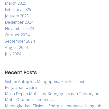
March 2025
February 2025
January 2025
December 2024
November 2024
October 2024
September 2024
August 2024
July 2024
Recent Posts
Sistem Autopilot: Mengoptimalkan Efisiensi
Perjalanan Udara
Masa Depan Mobilitas: Keunggulan dan Tantangan
Mobil Otonom di Indonesia
Meningkatkan Efisiensi Energi di Indonesia: Langkah-