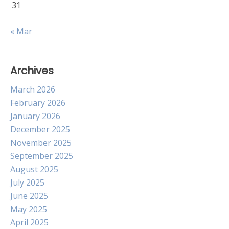
31
« Mar
Archives
March 2026
February 2026
January 2026
December 2025
November 2025
September 2025
August 2025
July 2025
June 2025
May 2025
April 2025