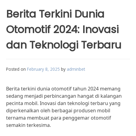
Berita Terkini Dunia
Otomotif 2024: Inovasi
dan Teknologi Terbaru
Posted on
February 8, 2025
by
adminbet
Berita terkini dunia otomotif tahun 2024 memang
sedang menjadi perbincangan hangat di kalangan
pecinta mobil. Inovasi dan teknologi terbaru yang
diperkenalkan oleh berbagai produsen mobil
ternama membuat para penggemar otomotif
semakin terkesima.