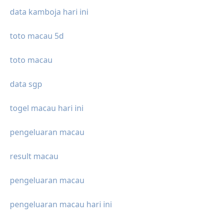
data kamboja hari ini
toto macau 5d
toto macau
data sgp
togel macau hari ini
pengeluaran macau
result macau
pengeluaran macau
pengeluaran macau hari ini