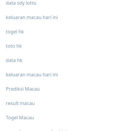
data sdy lotto
keluaran macau hari ini
togel hk
toto hk
data hk
keluaran macau hari ini
Prediksi Macau
result macau
Togel Macau