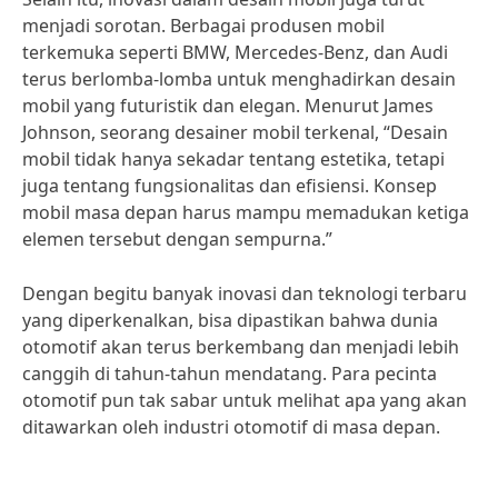
menjadi sorotan. Berbagai produsen mobil
terkemuka seperti BMW, Mercedes-Benz, dan Audi
terus berlomba-lomba untuk menghadirkan desain
mobil yang futuristik dan elegan. Menurut James
Johnson, seorang desainer mobil terkenal, “Desain
mobil tidak hanya sekadar tentang estetika, tetapi
juga tentang fungsionalitas dan efisiensi. Konsep
mobil masa depan harus mampu memadukan ketiga
elemen tersebut dengan sempurna.”
Dengan begitu banyak inovasi dan teknologi terbaru
yang diperkenalkan, bisa dipastikan bahwa dunia
otomotif akan terus berkembang dan menjadi lebih
canggih di tahun-tahun mendatang. Para pecinta
otomotif pun tak sabar untuk melihat apa yang akan
ditawarkan oleh industri otomotif di masa depan.