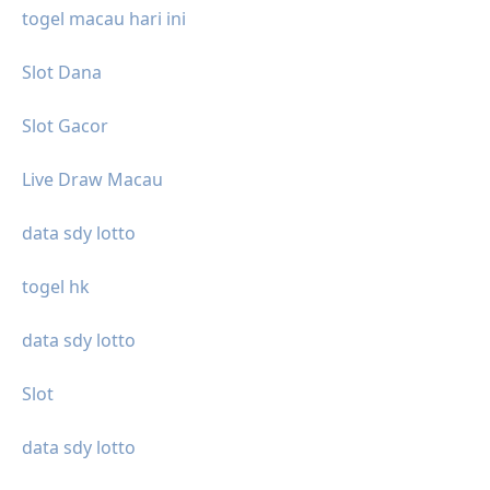
togel macau hari ini
Slot Dana
Slot Gacor
Live Draw Macau
data sdy lotto
togel hk
data sdy lotto
Slot
data sdy lotto