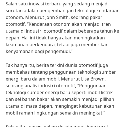
Salah satu inovasi terbaru yang sedang menjadi
sorotan adalah pengembangan teknologi kendaraan
otonom. Menurut John Smith, seorang pakar
otomotif, “Kendaraan otonom akan menjadi tren
utama di industri otomotif dalam beberapa tahun ke
depan. Hal ini tidak hanya akan meningkatkan
keamanan berkendara, tetapi juga memberikan
kenyamanan bagi pengemudi.”
Tak hanya itu, berita terkini dunia otomotif juga
membahas tentang penggunaan teknologi sumber
energi baru dalam mobil. Menurut Lisa Brown,
seorang analis industri otomotif, “Penggunaan
teknologi sumber energi baru seperti mobil listrik
dan sel bahan bakar akan semakin menjadi pilihan
utama di masa depan, mengingat kebutuhan akan
mobil ramah lingkungan semakin meningkat.”
Selain itu, inovasi dalam desain mobil juga turut