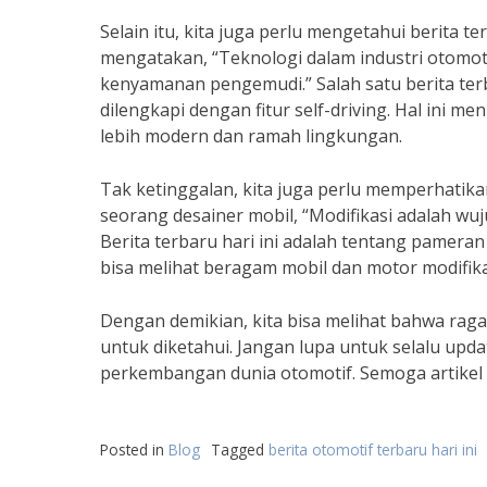
Selain itu, kita juga perlu mengetahui berita 
mengatakan, “Teknologi dalam industri otomot
kenyamanan pengemudi.” Salah satu berita terb
dilengkapi dengan fitur self-driving. Hal ini 
lebih modern dan ramah lingkungan.
Tak ketinggalan, kita juga perlu memperhatik
seorang desainer mobil, “Modifikasi adalah wuj
Berita terbaru hari ini adalah tentang pameran
bisa melihat beragam mobil dan motor modifik
Dengan demikian, kita bisa melihat bahwa raga
untuk diketahui. Jangan lupa untuk selalu upda
perkembangan dunia otomotif. Semoga artikel i
Posted in
Blog
Tagged
berita otomotif terbaru hari ini