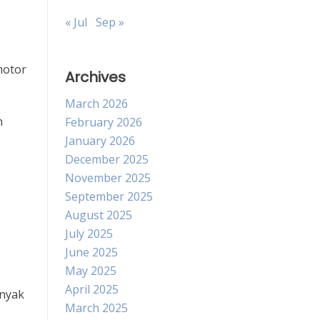
« Jul
Sep »
motor
Archives
March 2026
h
February 2026
January 2026
December 2025
November 2025
September 2025
August 2025
July 2025
June 2025
May 2025
April 2025
anyak
March 2025