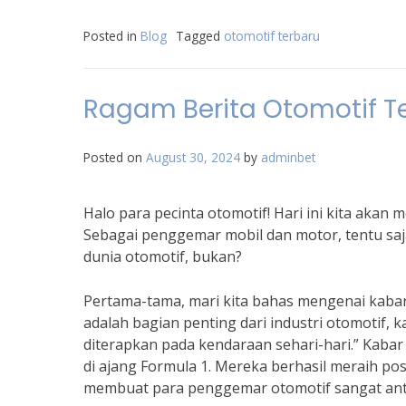
Posted in
Blog
Tagged
otomotif terbaru
Ragam Berita Otomotif Te
Posted on
August 30, 2024
by
adminbet
Halo para pecinta otomotif! Hari ini kita akan
Sebagai penggemar mobil dan motor, tentu saj
dunia otomotif, bukan?
Pertama-tama, mari kita bahas mengenai kabar 
adalah bagian penting dari industri otomotif, 
diterapkan pada kendaraan sehari-hari.” Kabar
di ajang Formula 1. Mereka berhasil meraih posi
membuat para penggemar otomotif sangat ant