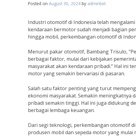
Posted on
August 30, 2024
by
adminbet
Industri otomotif di Indonesia telah mengalam
kendaraan bermotor sudah menjadi bagian pen
hingga mobil, perkembangan otomotif di Indone
Menurut pakar otomotif, Bambang Trisulo, “Pe
berbagai faktor, mulai dari kebijakan pemeri
masyarakat akan kendaraan pribadi.” Hal ini 
motor yang semakin bervariasi di pasaran.
Salah satu faktor penting yang turut mempeng
ekonomi masyarakat. Semakin meningkatnya d
pribadi semakin tinggi. Hal ini juga didukun
berbagai lembaga keuangan.
Dari segi teknologi, perkembangan otomotif di
produsen mobil dan sepeda motor yang mulai 