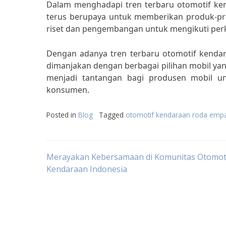
Dalam menghadapi tren terbaru otomotif ken
terus berupaya untuk memberikan produk-pr
riset dan pengembangan untuk mengikuti per
Dengan adanya tren terbaru otomotif kendar
dimanjakan dengan berbagai pilihan mobil yan
menjadi tantangan bagi produsen mobil un
konsumen.
Posted in
Blog
Tagged
otomotif kendaraan roda emp
Post
Merayakan Kebersamaan di Komunitas Otomot
Kendaraan Indonesia
navigation