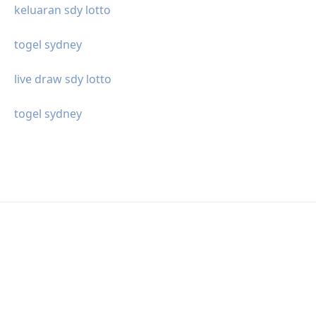
keluaran sdy lotto
togel sydney
live draw sdy lotto
togel sydney