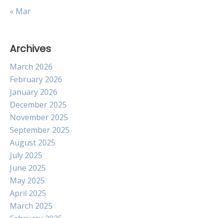
« Mar
Archives
March 2026
February 2026
January 2026
December 2025
November 2025
September 2025
August 2025
July 2025
June 2025
May 2025
April 2025
March 2025