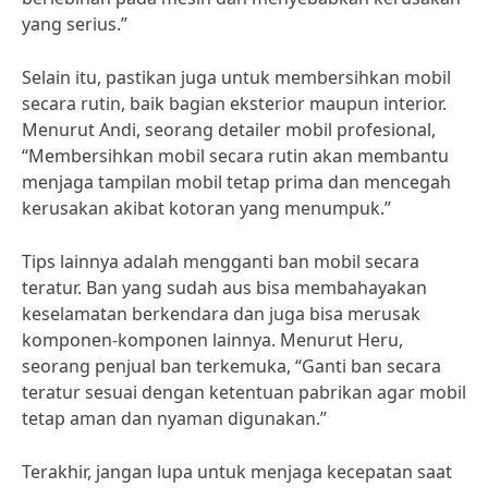
yang serius.”
Selain itu, pastikan juga untuk membersihkan mobil
secara rutin, baik bagian eksterior maupun interior.
Menurut Andi, seorang detailer mobil profesional,
“Membersihkan mobil secara rutin akan membantu
menjaga tampilan mobil tetap prima dan mencegah
kerusakan akibat kotoran yang menumpuk.”
Tips lainnya adalah mengganti ban mobil secara
teratur. Ban yang sudah aus bisa membahayakan
keselamatan berkendara dan juga bisa merusak
komponen-komponen lainnya. Menurut Heru,
seorang penjual ban terkemuka, “Ganti ban secara
teratur sesuai dengan ketentuan pabrikan agar mobil
tetap aman dan nyaman digunakan.”
Terakhir, jangan lupa untuk menjaga kecepatan saat