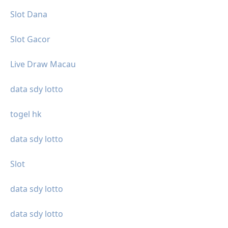
Slot Dana
Slot Gacor
Live Draw Macau
data sdy lotto
togel hk
data sdy lotto
Slot
data sdy lotto
data sdy lotto