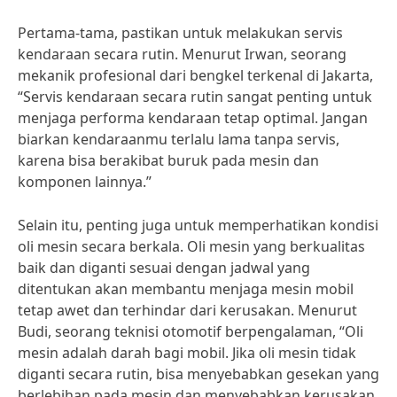
Pertama-tama, pastikan untuk melakukan servis
kendaraan secara rutin. Menurut Irwan, seorang
mekanik profesional dari bengkel terkenal di Jakarta,
“Servis kendaraan secara rutin sangat penting untuk
menjaga performa kendaraan tetap optimal. Jangan
biarkan kendaraanmu terlalu lama tanpa servis,
karena bisa berakibat buruk pada mesin dan
komponen lainnya.”
Selain itu, penting juga untuk memperhatikan kondisi
oli mesin secara berkala. Oli mesin yang berkualitas
baik dan diganti sesuai dengan jadwal yang
ditentukan akan membantu menjaga mesin mobil
tetap awet dan terhindar dari kerusakan. Menurut
Budi, seorang teknisi otomotif berpengalaman, “Oli
mesin adalah darah bagi mobil. Jika oli mesin tidak
diganti secara rutin, bisa menyebabkan gesekan yang
berlebihan pada mesin dan menyebabkan kerusakan