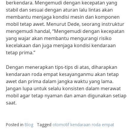
berkendara. Mengemudi dengan kecepatan yang
stabil dan sesuai dengan aturan lalu lintas akan
membantu menjaga kondisi mesin dan komponen
mobil tetap awet. Menurut Dede, seorang instruktur
mengemudi handal, “Mengemudi dengan kecepatan
yang wajar akan membantu mengurangi risiko
kecelakaan dan juga menjaga kondisi kendaraan
tetap prima.”
Dengan menerapkan tips-tips di atas, diharapkan
kendaraan roda empat kesayanganmu akan tetap
awet dan prima dalam jangka waktu yang lama.
Jangan lupa untuk selalu konsisten dalam merawat
mobil agar tetap nyaman dan aman digunakan setiap
saat.
Posted in
Blog
Tagged
otomotif kendaraan roda empat