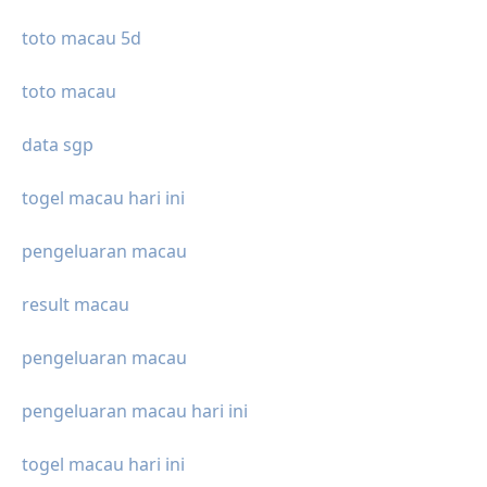
toto macau 5d
toto macau
data sgp
togel macau hari ini
pengeluaran macau
result macau
pengeluaran macau
pengeluaran macau hari ini
togel macau hari ini