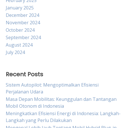
February 2025
January 2025
December 2024
November 2024
October 2024
September 2024
August 2024
July 2024
Recent Posts
Sistem Autopilot: Mengoptimalkan Efisiensi
Perjalanan Udara
Masa Depan Mobilitas: Keunggulan dan Tantangan
Mobil Otonom di Indonesia
Meningkatkan Efisiensi Energi di Indonesia: Langkah-
Langkah yang Perlu Dilakukan
Mengenal Lebih Jauh Tentang Mobil Hybrid Plug-in