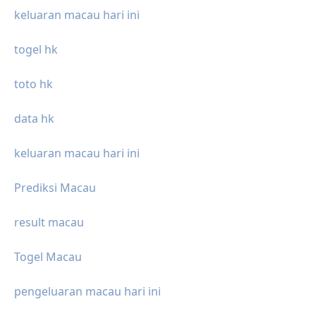
keluaran macau hari ini
togel hk
toto hk
data hk
keluaran macau hari ini
Prediksi Macau
result macau
Togel Macau
pengeluaran macau hari ini