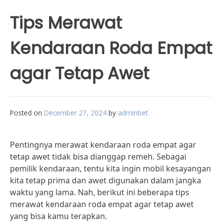
Tips Merawat
Kendaraan Roda Empat
agar Tetap Awet
Posted on
December 27, 2024
by
adminbet
Pentingnya merawat kendaraan roda empat agar
tetap awet tidak bisa dianggap remeh. Sebagai
pemilik kendaraan, tentu kita ingin mobil kesayangan
kita tetap prima dan awet digunakan dalam jangka
waktu yang lama. Nah, berikut ini beberapa tips
merawat kendaraan roda empat agar tetap awet
yang bisa kamu terapkan.