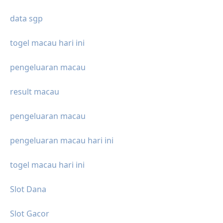
data sgp
togel macau hari ini
pengeluaran macau
result macau
pengeluaran macau
pengeluaran macau hari ini
togel macau hari ini
Slot Dana
Slot Gacor