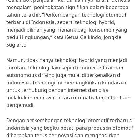
mengalami peningkatan signifikan dalam beberapa
tahun terakhir. “Perkembangan teknologi otomotif
terbaru di Indonesia, seperti teknologi hybrid,
menjadi pilihan yang menarik bagi konsumen yang
peduli lingkungan,” kata Ketua Gaikindo, Jongkie
Sugiarto.
Namun, tidak hanya teknologi hybrid yang menjadi
sorotan. Teknologi lain seperti connected car dan
autonomous driving juga mulai diperkenalkan di
Indonesia. Teknologi ini memungkinkan kendaraan
untuk terhubung dengan internet dan bisa
melakukan manuver secara otomatis tanpa bantuan
pengemudi.
Dengan perkembangan teknologi otomotif terbaru di
Indonesia yang begitu pesat, para produsen otomotif
diharapkan terus berinovasi dan menghadirkan