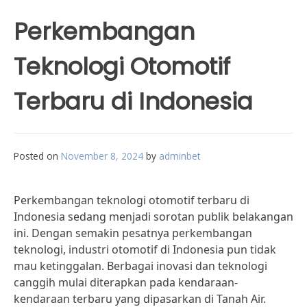
Perkembangan
Teknologi Otomotif
Terbaru di Indonesia
Posted on
November 8, 2024
by
adminbet
Perkembangan teknologi otomotif terbaru di
Indonesia sedang menjadi sorotan publik belakangan
ini. Dengan semakin pesatnya perkembangan
teknologi, industri otomotif di Indonesia pun tidak
mau ketinggalan. Berbagai inovasi dan teknologi
canggih mulai diterapkan pada kendaraan-
kendaraan terbaru yang dipasarkan di Tanah Air.