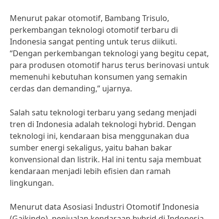
Menurut pakar otomotif, Bambang Trisulo,
perkembangan teknologi otomotif terbaru di
Indonesia sangat penting untuk terus diikuti.
“Dengan perkembangan teknologi yang begitu cepat,
para produsen otomotif harus terus berinovasi untuk
memenuhi kebutuhan konsumen yang semakin
cerdas dan demanding,” ujarnya.
Salah satu teknologi terbaru yang sedang menjadi
tren di Indonesia adalah teknologi hybrid. Dengan
teknologi ini, kendaraan bisa menggunakan dua
sumber energi sekaligus, yaitu bahan bakar
konvensional dan listrik. Hal ini tentu saja membuat
kendaraan menjadi lebih efisien dan ramah
lingkungan.
Menurut data Asosiasi Industri Otomotif Indonesia
(Gaikindo), penjualan kendaraan hybrid di Indonesia