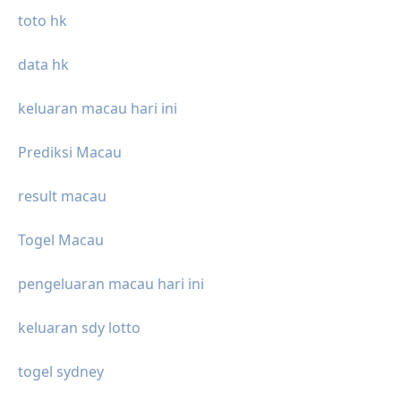
toto hk
data hk
keluaran macau hari ini
Prediksi Macau
result macau
Togel Macau
pengeluaran macau hari ini
keluaran sdy lotto
togel sydney