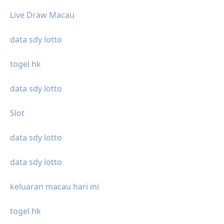
Live Draw Macau
data sdy lotto
togel hk
data sdy lotto
Slot
data sdy lotto
data sdy lotto
keluaran macau hari ini
togel hk