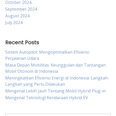
October 2024
September 2024
August 2024
July 2024
Recent Posts
Sistem Autopilot: Mengoptimalkan Efisiensi
Perjalanan Udara
Masa Depan Mobilitas: Keunggulan dan Tantangan
Mobil Otonom di Indonesia
Meningkatkan Efisiensi Energi di Indonesia: Langkah-
Langkah yang Perlu Dilakukan
Mengenal Lebih Jauh Tentang Mobil Hybrid Plug-in
Mengenal Teknologi Kendaraan Hybrid EV