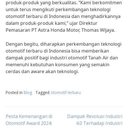
produk-produk yang berkualitas. “Kami berkomitmen
untuk terus mengikuti perkembangan teknologi
otomotif terbaru di Indonesia dan menghadirkannya
dalam produk-produk kami,” ujar Direktur
Pemasaran PT Astra Honda Motor, Thomas Wijaya.
Dengan begitu, diharapkan perkembangan teknologi
otomotif terbaru di Indonesia bisa memberikan
dampak positif bagi industri otomotif Tanah Air dan
memenuhi kebutuhan konsumen yang semakin
cerdas dan aware akan teknologi.
Posted in
Blog
Tagged
otomotif terbaru
Post
Pesta Kemenangan di
Dampak Revolusi Industri
Otomotif Award 2024:
4.0 Terhadap Industri