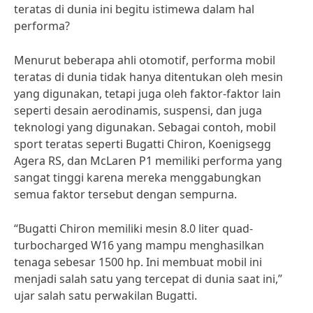
teratas di dunia ini begitu istimewa dalam hal
performa?
Menurut beberapa ahli otomotif, performa mobil
teratas di dunia tidak hanya ditentukan oleh mesin
yang digunakan, tetapi juga oleh faktor-faktor lain
seperti desain aerodinamis, suspensi, dan juga
teknologi yang digunakan. Sebagai contoh, mobil
sport teratas seperti Bugatti Chiron, Koenigsegg
Agera RS, dan McLaren P1 memiliki performa yang
sangat tinggi karena mereka menggabungkan
semua faktor tersebut dengan sempurna.
“Bugatti Chiron memiliki mesin 8.0 liter quad-
turbocharged W16 yang mampu menghasilkan
tenaga sebesar 1500 hp. Ini membuat mobil ini
menjadi salah satu yang tercepat di dunia saat ini,”
ujar salah satu perwakilan Bugatti.