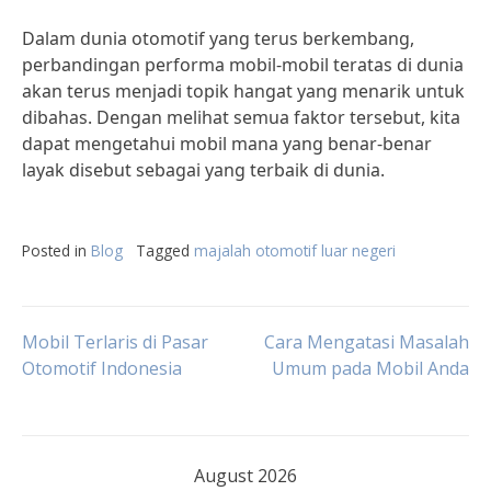
Dalam dunia otomotif yang terus berkembang,
perbandingan performa mobil-mobil teratas di dunia
akan terus menjadi topik hangat yang menarik untuk
dibahas. Dengan melihat semua faktor tersebut, kita
dapat mengetahui mobil mana yang benar-benar
layak disebut sebagai yang terbaik di dunia.
Posted in
Blog
Tagged
majalah otomotif luar negeri
Post
Mobil Terlaris di Pasar
Cara Mengatasi Masalah
Otomotif Indonesia
Umum pada Mobil Anda
navigation
August 2026