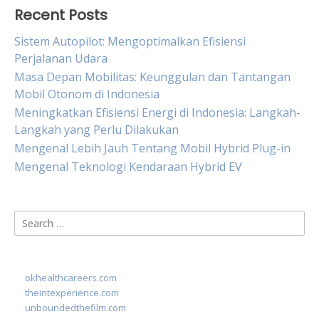
Recent Posts
Sistem Autopilot: Mengoptimalkan Efisiensi
Perjalanan Udara
Masa Depan Mobilitas: Keunggulan dan Tantangan
Mobil Otonom di Indonesia
Meningkatkan Efisiensi Energi di Indonesia: Langkah-
Langkah yang Perlu Dilakukan
Mengenal Lebih Jauh Tentang Mobil Hybrid Plug-in
Mengenal Teknologi Kendaraan Hybrid EV
Search
for:
okhealthcareers.com
theintexperience.com
unboundedthefilm.com