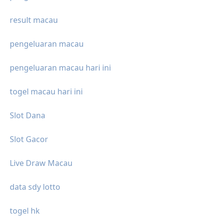
result macau
pengeluaran macau
pengeluaran macau hari ini
togel macau hari ini
Slot Dana
Slot Gacor
Live Draw Macau
data sdy lotto
togel hk