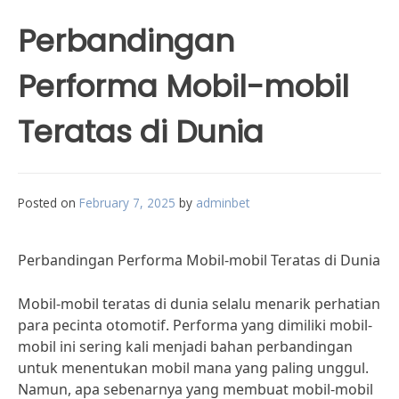
Perbandingan
Performa Mobil-mobil
Teratas di Dunia
Posted on
February 7, 2025
by
adminbet
Perbandingan Performa Mobil-mobil Teratas di Dunia
Mobil-mobil teratas di dunia selalu menarik perhatian
para pecinta otomotif. Performa yang dimiliki mobil-
mobil ini sering kali menjadi bahan perbandingan
untuk menentukan mobil mana yang paling unggul.
Namun, apa sebenarnya yang membuat mobil-mobil