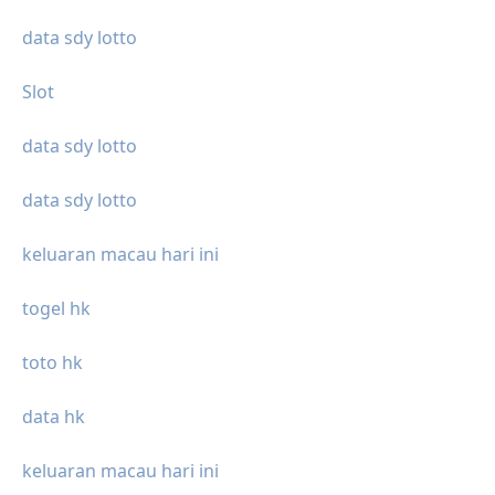
data sdy lotto
Slot
data sdy lotto
data sdy lotto
keluaran macau hari ini
togel hk
toto hk
data hk
keluaran macau hari ini