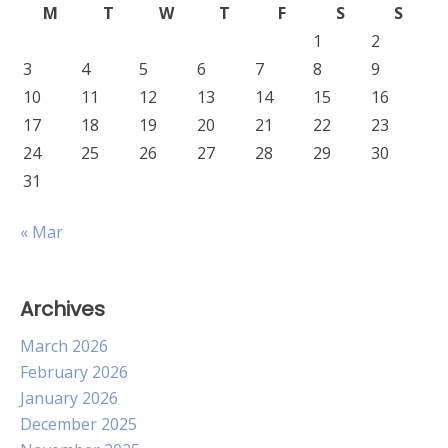
M
T
W
T
F
S
S
1
2
3
4
5
6
7
8
9
10
11
12
13
14
15
16
17
18
19
20
21
22
23
24
25
26
27
28
29
30
31
« Mar
Archives
March 2026
February 2026
January 2026
December 2025