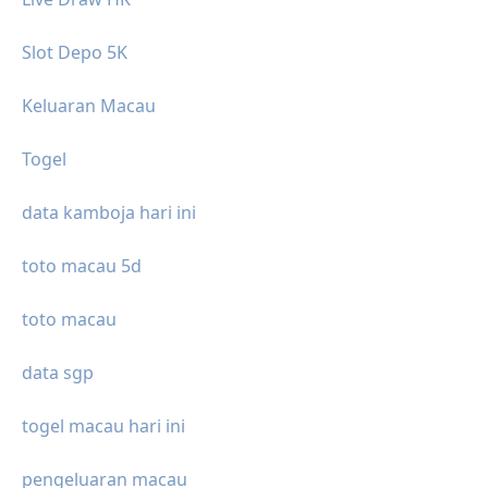
Slot Depo 5K
Keluaran Macau
Togel
data kamboja hari ini
toto macau 5d
toto macau
data sgp
togel macau hari ini
pengeluaran macau