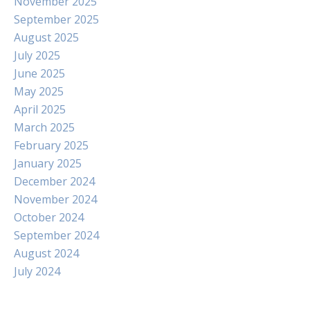
November 2025
September 2025
August 2025
July 2025
June 2025
May 2025
April 2025
March 2025
February 2025
January 2025
December 2024
November 2024
October 2024
September 2024
August 2024
July 2024