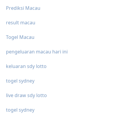
Prediksi Macau
result macau
Togel Macau
pengeluaran macau hari ini
keluaran sdy lotto
togel sydney
live draw sdy lotto
togel sydney