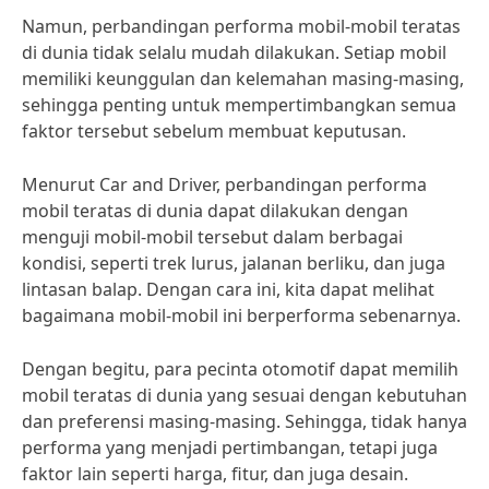
Namun, perbandingan performa mobil-mobil teratas
di dunia tidak selalu mudah dilakukan. Setiap mobil
memiliki keunggulan dan kelemahan masing-masing,
sehingga penting untuk mempertimbangkan semua
faktor tersebut sebelum membuat keputusan.
Menurut Car and Driver, perbandingan performa
mobil teratas di dunia dapat dilakukan dengan
menguji mobil-mobil tersebut dalam berbagai
kondisi, seperti trek lurus, jalanan berliku, dan juga
lintasan balap. Dengan cara ini, kita dapat melihat
bagaimana mobil-mobil ini berperforma sebenarnya.
Dengan begitu, para pecinta otomotif dapat memilih
mobil teratas di dunia yang sesuai dengan kebutuhan
dan preferensi masing-masing. Sehingga, tidak hanya
performa yang menjadi pertimbangan, tetapi juga
faktor lain seperti harga, fitur, dan juga desain.