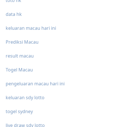
toto hk
data hk
keluaran macau hari ini
Prediksi Macau
result macau
Togel Macau
pengeluaran macau hari ini
keluaran sdy lotto
togel sydney
live draw sdy lotto