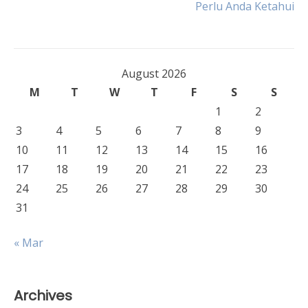
Perlu Anda Ketahui
August 2026
M
T
W
T
F
S
S
1
2
3
4
5
6
7
8
9
10
11
12
13
14
15
16
17
18
19
20
21
22
23
24
25
26
27
28
29
30
31
« Mar
Archives