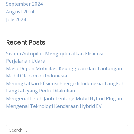
September 2024
August 2024
July 2024
Recent Posts
Sistem Autopilot: Mengoptimalkan Efisiensi
Perjalanan Udara
Masa Depan Mobilitas: Keunggulan dan Tantangan
Mobil Otonom di Indonesia
Meningkatkan Efisiensi Energi di Indonesia: Langkah-
Langkah yang Perlu Dilakukan
Mengenal Lebih Jauh Tentang Mobil Hybrid Plug-in
Mengenal Teknologi Kendaraan Hybrid EV
Search