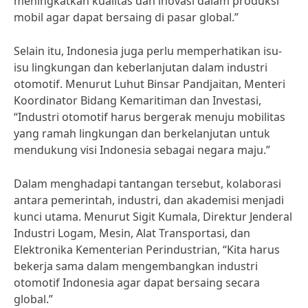
meningkatkan kualitas dan inovasi dalam produksi
mobil agar dapat bersaing di pasar global.”
Selain itu, Indonesia juga perlu memperhatikan isu-
isu lingkungan dan keberlanjutan dalam industri
otomotif. Menurut Luhut Binsar Pandjaitan, Menteri
Koordinator Bidang Kemaritiman dan Investasi,
“Industri otomotif harus bergerak menuju mobilitas
yang ramah lingkungan dan berkelanjutan untuk
mendukung visi Indonesia sebagai negara maju.”
Dalam menghadapi tantangan tersebut, kolaborasi
antara pemerintah, industri, dan akademisi menjadi
kunci utama. Menurut Sigit Kumala, Direktur Jenderal
Industri Logam, Mesin, Alat Transportasi, dan
Elektronika Kementerian Perindustrian, “Kita harus
bekerja sama dalam mengembangkan industri
otomotif Indonesia agar dapat bersaing secara
global.”