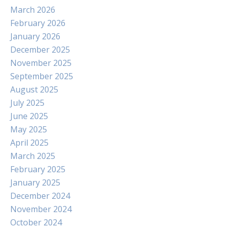
March 2026
February 2026
January 2026
December 2025
November 2025
September 2025
August 2025
July 2025
June 2025
May 2025
April 2025
March 2025
February 2025
January 2025
December 2024
November 2024
October 2024