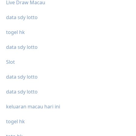
Live Draw Macau
data sdy lotto
togel hk
data sdy lotto
Slot
data sdy lotto
data sdy lotto
keluaran macau hari ini
togel hk