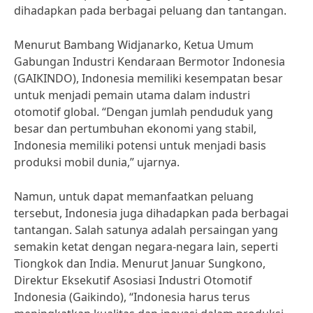
dihadapkan pada berbagai peluang dan tantangan.
Menurut Bambang Widjanarko, Ketua Umum
Gabungan Industri Kendaraan Bermotor Indonesia
(GAIKINDO), Indonesia memiliki kesempatan besar
untuk menjadi pemain utama dalam industri
otomotif global. “Dengan jumlah penduduk yang
besar dan pertumbuhan ekonomi yang stabil,
Indonesia memiliki potensi untuk menjadi basis
produksi mobil dunia,” ujarnya.
Namun, untuk dapat memanfaatkan peluang
tersebut, Indonesia juga dihadapkan pada berbagai
tantangan. Salah satunya adalah persaingan yang
semakin ketat dengan negara-negara lain, seperti
Tiongkok dan India. Menurut Januar Sungkono,
Direktur Eksekutif Asosiasi Industri Otomotif
Indonesia (Gaikindo), “Indonesia harus terus