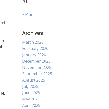
31
« Mar
tri
Archives
aan
March 2026
if
February 2026
January 2026
December 2025
November 2025
September 2025
August 2025
July 2025
June 2025
 Hal
May 2025
April 2025