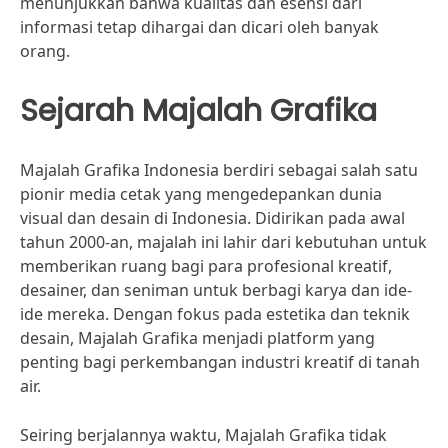
menunjukkan bahwa kualitas dan esensi dari
informasi tetap dihargai dan dicari oleh banyak
orang.
Sejarah Majalah Grafika
Majalah Grafika Indonesia berdiri sebagai salah satu
pionir media cetak yang mengedepankan dunia
visual dan desain di Indonesia. Didirikan pada awal
tahun 2000-an, majalah ini lahir dari kebutuhan untuk
memberikan ruang bagi para profesional kreatif,
desainer, dan seniman untuk berbagi karya dan ide-
ide mereka. Dengan fokus pada estetika dan teknik
desain, Majalah Grafika menjadi platform yang
penting bagi perkembangan industri kreatif di tanah
air.
Seiring berjalannya waktu, Majalah Grafika tidak