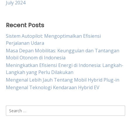
July 2024
Recent Posts
Sistem Autopilot: Mengoptimalkan Efisiensi
Perjalanan Udara
Masa Depan Mobilitas: Keunggulan dan Tantangan
Mobil Otonom di Indonesia
Meningkatkan Efisiensi Energi di Indonesia: Langkah-
Langkah yang Perlu Dilakukan
Mengenal Lebih Jauh Tentang Mobil Hybrid Plug-in
Mengenal Teknologi Kendaraan Hybrid EV
Search
for: