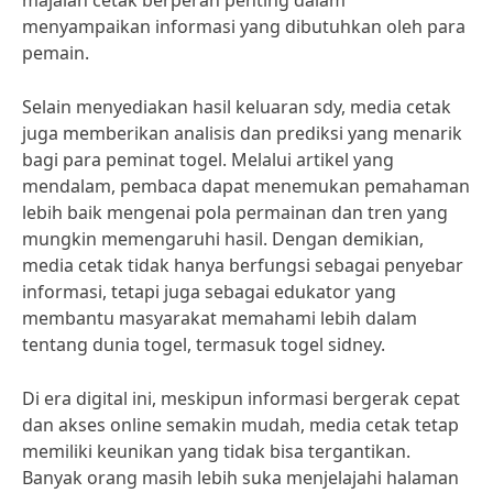
majalah cetak berperan penting dalam
menyampaikan informasi yang dibutuhkan oleh para
pemain.
Selain menyediakan hasil keluaran sdy, media cetak
juga memberikan analisis dan prediksi yang menarik
bagi para peminat togel. Melalui artikel yang
mendalam, pembaca dapat menemukan pemahaman
lebih baik mengenai pola permainan dan tren yang
mungkin memengaruhi hasil. Dengan demikian,
media cetak tidak hanya berfungsi sebagai penyebar
informasi, tetapi juga sebagai edukator yang
membantu masyarakat memahami lebih dalam
tentang dunia togel, termasuk togel sidney.
Di era digital ini, meskipun informasi bergerak cepat
dan akses online semakin mudah, media cetak tetap
memiliki keunikan yang tidak bisa tergantikan.
Banyak orang masih lebih suka menjelajahi halaman