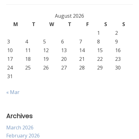
August 2026
M
T
W
T
F
S
S
1
2
3
4
5
6
7
8
9
10
11
12
13
14
15
16
17
18
19
20
21
22
23
24
25
26
27
28
29
30
31
« Mar
Archives
March 2026
February 2026