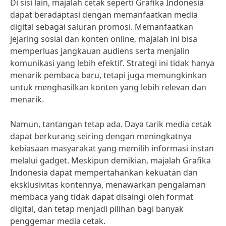
Di sisi lain, majalah cetak seperti Grafika Indonesia
dapat beradaptasi dengan memanfaatkan media
digital sebagai saluran promosi. Memanfaatkan
jejaring sosial dan konten online, majalah ini bisa
memperluas jangkauan audiens serta menjalin
komunikasi yang lebih efektif. Strategi ini tidak hanya
menarik pembaca baru, tetapi juga memungkinkan
untuk menghasilkan konten yang lebih relevan dan
menarik.
Namun, tantangan tetap ada. Daya tarik media cetak
dapat berkurang seiring dengan meningkatnya
kebiasaan masyarakat yang memilih informasi instan
melalui gadget. Meskipun demikian, majalah Grafika
Indonesia dapat mempertahankan kekuatan dan
eksklusivitas kontennya, menawarkan pengalaman
membaca yang tidak dapat disaingi oleh format
digital, dan tetap menjadi pilihan bagi banyak
penggemar media cetak.