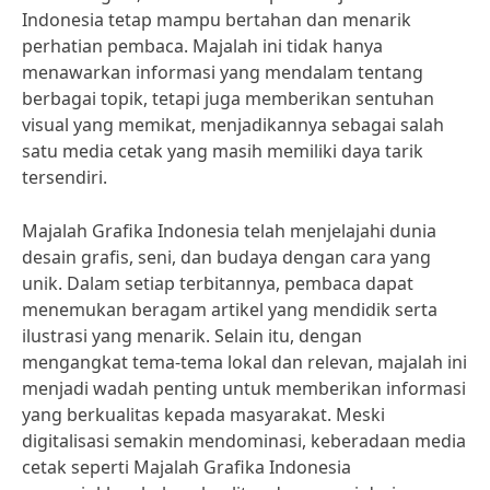
Indonesia tetap mampu bertahan dan menarik
perhatian pembaca. Majalah ini tidak hanya
menawarkan informasi yang mendalam tentang
berbagai topik, tetapi juga memberikan sentuhan
visual yang memikat, menjadikannya sebagai salah
satu media cetak yang masih memiliki daya tarik
tersendiri.
Majalah Grafika Indonesia telah menjelajahi dunia
desain grafis, seni, dan budaya dengan cara yang
unik. Dalam setiap terbitannya, pembaca dapat
menemukan beragam artikel yang mendidik serta
ilustrasi yang menarik. Selain itu, dengan
mengangkat tema-tema lokal dan relevan, majalah ini
menjadi wadah penting untuk memberikan informasi
yang berkualitas kepada masyarakat. Meski
digitalisasi semakin mendominasi, keberadaan media
cetak seperti Majalah Grafika Indonesia