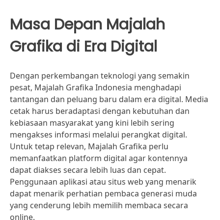
Masa Depan Majalah
Grafika di Era Digital
Dengan perkembangan teknologi yang semakin
pesat, Majalah Grafika Indonesia menghadapi
tantangan dan peluang baru dalam era digital. Media
cetak harus beradaptasi dengan kebutuhan dan
kebiasaan masyarakat yang kini lebih sering
mengakses informasi melalui perangkat digital.
Untuk tetap relevan, Majalah Grafika perlu
memanfaatkan platform digital agar kontennya
dapat diakses secara lebih luas dan cepat.
Penggunaan aplikasi atau situs web yang menarik
dapat menarik perhatian pembaca generasi muda
yang cenderung lebih memilih membaca secara
online.