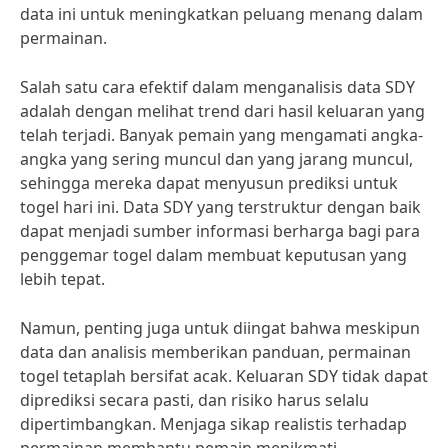
data ini untuk meningkatkan peluang menang dalam
permainan.
Salah satu cara efektif dalam menganalisis data SDY
adalah dengan melihat trend dari hasil keluaran yang
telah terjadi. Banyak pemain yang mengamati angka-
angka yang sering muncul dan yang jarang muncul,
sehingga mereka dapat menyusun prediksi untuk
togel hari ini. Data SDY yang terstruktur dengan baik
dapat menjadi sumber informasi berharga bagi para
penggemar togel dalam membuat keputusan yang
lebih tepat.
Namun, penting juga untuk diingat bahwa meskipun
data dan analisis memberikan panduan, permainan
togel tetaplah bersifat acak. Keluaran SDY tidak dapat
diprediksi secara pasti, dan risiko harus selalu
dipertimbangkan. Menjaga sikap realistis terhadap