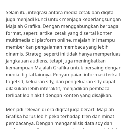
Selain itu, integrasi antara media cetak dan digital
juga menjadi kunci untuk menjaga keberlangsungan
Majalah Grafika. Dengan menggabungkan berbagai
format, seperti artikel cetak yang disertai konten
multimedia di platform online, majalah ini mampu
memberikan pengalaman membaca yang lebih
dinamis. Strategi seperti ini tidak hanya memperluas
jangkauan audiens, tetapi juga meningkatkan
kemampuan Majalah Grafika untuk bersaing dengan
media digital lainnya. Penyampaian informasi terkait
togel sd, keluaran sdy, dan pengeluaran sdy dapat
dilakukan lebih interaktif, menjadikan pembaca
terlibat lebih aktif dengan konten yang disajikan.
Menjadi relevan di era digital juga berarti Majalah
Grafika harus lebih peka terhadap tren dan minat
pembacanya. Dengan menganalisis data sdy dan