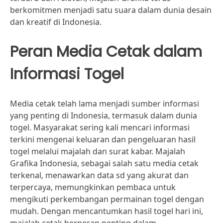
berkomitmen menjadi satu suara dalam dunia desain
dan kreatif di Indonesia.
Peran Media Cetak dalam
Informasi Togel
Media cetak telah lama menjadi sumber informasi
yang penting di Indonesia, termasuk dalam dunia
togel. Masyarakat sering kali mencari informasi
terkini mengenai keluaran dan pengeluaran hasil
togel melalui majalah dan surat kabar. Majalah
Grafika Indonesia, sebagai salah satu media cetak
terkenal, menawarkan data sd yang akurat dan
terpercaya, memungkinkan pembaca untuk
mengikuti perkembangan permainan togel dengan
mudah. Dengan mencantumkan hasil togel hari ini,