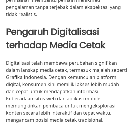
permainan membantu pemain menikmati
pengalaman tanpa terjebak dalam ekspektasi yang
tidak realistis.
Pengaruh Digitalisasi
terhadap Media Cetak
Digitalisasi telah membawa perubahan signifikan
dalam lanskap media cetak, termasuk majalah seperti
Grafika Indonesia. Dengan kemunculan platform
digital, konsumen kini memiliki akses lebih mudah
dan cepat untuk mendapatkan informasi.
Keberadaan situs web dan aplikasi mobile
memungkinkan pembaca untuk mengeksplorasi
konten secara lebih interaktif dan tepat waktu,
mengancam posisi media cetak tradisional.