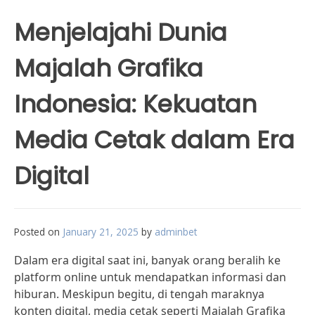
Menjelajahi Dunia
Majalah Grafika
Indonesia: Kekuatan
Media Cetak dalam Era
Digital
Posted on
January 21, 2025
by
adminbet
Dalam era digital saat ini, banyak orang beralih ke
platform online untuk mendapatkan informasi dan
hiburan. Meskipun begitu, di tengah maraknya
konten digital, media cetak seperti Majalah Grafika