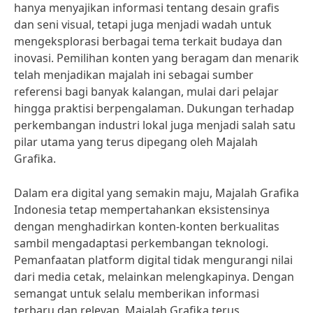
hanya menyajikan informasi tentang desain grafis
dan seni visual, tetapi juga menjadi wadah untuk
mengeksplorasi berbagai tema terkait budaya dan
inovasi. Pemilihan konten yang beragam dan menarik
telah menjadikan majalah ini sebagai sumber
referensi bagi banyak kalangan, mulai dari pelajar
hingga praktisi berpengalaman. Dukungan terhadap
perkembangan industri lokal juga menjadi salah satu
pilar utama yang terus dipegang oleh Majalah
Grafika.
Dalam era digital yang semakin maju, Majalah Grafika
Indonesia tetap mempertahankan eksistensinya
dengan menghadirkan konten-konten berkualitas
sambil mengadaptasi perkembangan teknologi.
Pemanfaatan platform digital tidak mengurangi nilai
dari media cetak, melainkan melengkapinya. Dengan
semangat untuk selalu memberikan informasi
terbaru dan relevan, Majalah Grafika terus