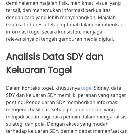
demi halaman majalah fisik, menikmati visual yang
tersaji, dan menemukan informasi berkualitas
dengan cara yang lebih menyenangkan. Majalah
Grafika Indonesia tetap optimal dalam memberikan
informasi togel secara konsisten, menjaga
relevansinya di tengah gempuran media digital.
Analisis Data SDY dan
Keluaran Togel
Dalam konteks togel, khususnya
togel
Sidney, data
SDY dan keluaran SDY memiliki peranan yang sangat
penting. Pengeluaran SDY memberikan informasi
mengenai hasil dari setiap periode undian, yang
menjadi acuan bagi para pemain dalam menganalisis
strategi dan pola. Dengan akses yang mudah
terhadap keluaran SDY, pemain dapat memanfaatkan