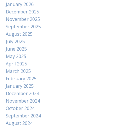
January 2026
December 2025
November 2025
September 2025
August 2025
July 2025
June 2025
May 2025
April 2025
March 2025
February 2025
January 2025
December 2024
November 2024
October 2024
September 2024
August 2024