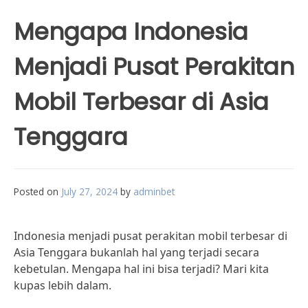
Mengapa Indonesia
Menjadi Pusat Perakitan
Mobil Terbesar di Asia
Tenggara
Posted on
July 27, 2024
by
adminbet
Indonesia menjadi pusat perakitan mobil terbesar di
Asia Tenggara bukanlah hal yang terjadi secara
kebetulan. Mengapa hal ini bisa terjadi? Mari kita
kupas lebih dalam.