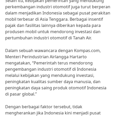
Selain itu, kebijakan pemerintah yang mendukung
perkembangan industri otomotif juga turut berperan
dalam menjadikan Indonesia sebagai pusat perakitan
mobil terbesar di Asia Tenggara. Berbagai insentif
pajak dan fasilitas lainnya diberikan kepada para
produsen mobil untuk mendorong investasi dan
pertumbuhan industri otomotif di Tanah Air.
Dalam sebuah wawancara dengan Kompas.com,
Menteri Perindustrian Airlangga Hartarto
mengatakan, “Pemerintah terus mendorong
pengembangan industri otomotif di Indonesia
melalui kebijakan yang mendukung investasi,
peningkatan kualitas sumber daya manusia, dan
peningkatan daya saing produk otomotif Indonesia
di pasar global.”
Dengan berbagai faktor tersebut, tidak
mengherankan jika Indonesia kini menjadi pusat