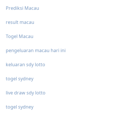
Prediksi Macau
result macau
Togel Macau
pengeluaran macau hari ini
keluaran sdy lotto
togel sydney
live draw sdy lotto
togel sydney