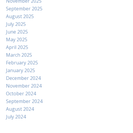
November 2025
September 2025
August 2025
July 2025
June 2025
May 2025
April 2025
March 2025
February 2025
January 2025
December 2024
November 2024
October 2024
September 2024
August 2024
July 2024