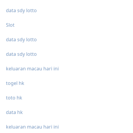
data sdy lotto
Slot
data sdy lotto
data sdy lotto
keluaran macau hari ini
togel hk
toto hk
data hk
keluaran macau hari ini