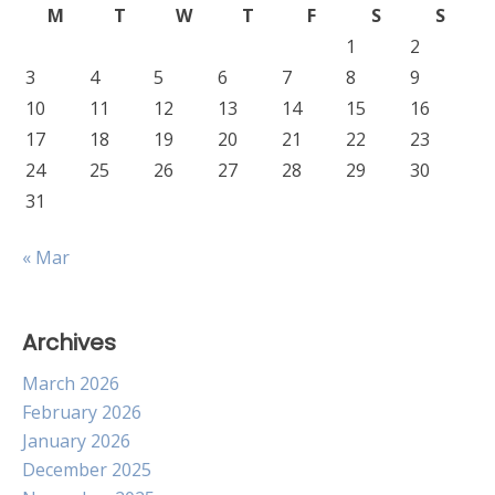
M
T
W
T
F
S
S
1
2
3
4
5
6
7
8
9
10
11
12
13
14
15
16
17
18
19
20
21
22
23
24
25
26
27
28
29
30
31
« Mar
Archives
March 2026
February 2026
January 2026
December 2025