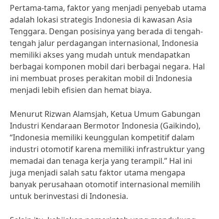
Pertama-tama, faktor yang menjadi penyebab utama
adalah lokasi strategis Indonesia di kawasan Asia
Tenggara. Dengan posisinya yang berada di tengah-
tengah jalur perdagangan internasional, Indonesia
memiliki akses yang mudah untuk mendapatkan
berbagai komponen mobil dari berbagai negara. Hal
ini membuat proses perakitan mobil di Indonesia
menjadi lebih efisien dan hemat biaya.
Menurut Rizwan Alamsjah, Ketua Umum Gabungan
Industri Kendaraan Bermotor Indonesia (Gaikindo),
“Indonesia memiliki keunggulan kompetitif dalam
industri otomotif karena memiliki infrastruktur yang
memadai dan tenaga kerja yang terampil.” Hal ini
juga menjadi salah satu faktor utama mengapa
banyak perusahaan otomotif internasional memilih
untuk berinvestasi di Indonesia.