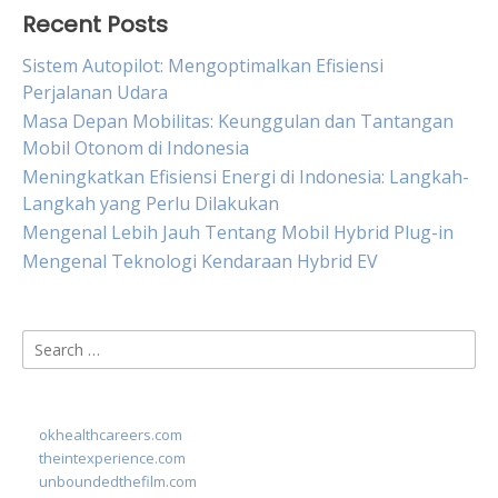
Recent Posts
Sistem Autopilot: Mengoptimalkan Efisiensi
Perjalanan Udara
Masa Depan Mobilitas: Keunggulan dan Tantangan
Mobil Otonom di Indonesia
Meningkatkan Efisiensi Energi di Indonesia: Langkah-
Langkah yang Perlu Dilakukan
Mengenal Lebih Jauh Tentang Mobil Hybrid Plug-in
Mengenal Teknologi Kendaraan Hybrid EV
Search
for:
okhealthcareers.com
theintexperience.com
unboundedthefilm.com