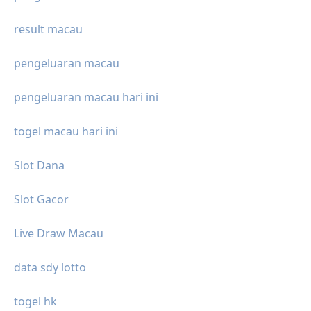
result macau
pengeluaran macau
pengeluaran macau hari ini
togel macau hari ini
Slot Dana
Slot Gacor
Live Draw Macau
data sdy lotto
togel hk