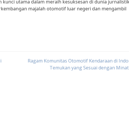
h kunci utama dalam meraih kesuksesan di dunia jurnalisti
perkembangan majalah otomotif luar negeri dan mengambil
i
Ragam Komunitas Otomotif Kendaraan di Indo
Temukan yang Sesuai dengan Minat