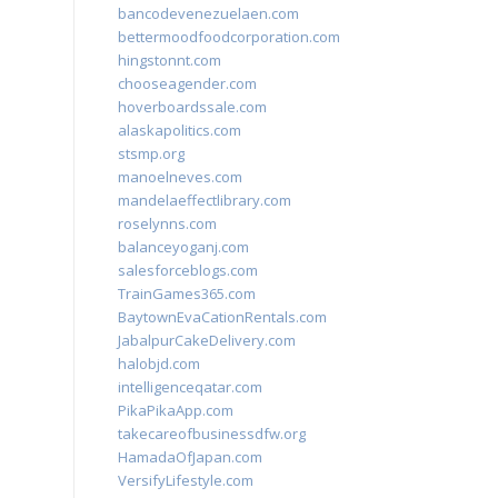
bancodevenezuelaen.com
bettermoodfoodcorporation.com
hingstonnt.com
chooseagender.com
hoverboardssale.com
alaskapolitics.com
stsmp.org
manoelneves.com
mandelaeffectlibrary.com
roselynns.com
balanceyoganj.com
salesforceblogs.com
TrainGames365.com
BaytownEvaCationRentals.com
JabalpurCakeDelivery.com
halobjd.com
intelligenceqatar.com
PikaPikaApp.com
takecareofbusinessdfw.org
HamadaOfJapan.com
VersifyLifestyle.com