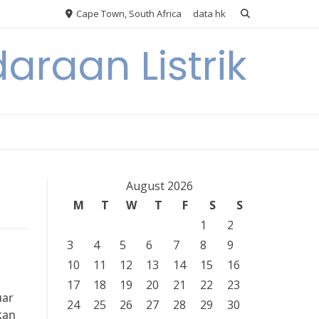
Cape Town, South Africa
data hk
araan Listrik
August 2026
M
T
W
T
F
S
S
1
2
3
4
5
6
7
8
9
10
11
12
13
14
15
16
17
18
19
20
21
22
23
uar
24
25
26
27
28
29
30
kan