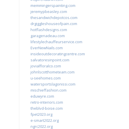
memmingerspainting.com
jeremypbeasley.com
thesandwichdepotcos.com
drgiggleshouseofpain.com
hotflashdesigns.com
garagenadeau.com
lifestylechauffeurservice.com
EverNewNails.com
insideoutdecoratingcentre.com
salvatoresinpoint.com
jovialfloralco.com
johnlscotthometeam.com
u-seehomes.com
watersportslagonissi.com
mischieffashion.com
eduwyre.com
retro-interiors.com
theblvd-boise.com
fpet2023.org
e-smart2022.org
ngrc2022.org