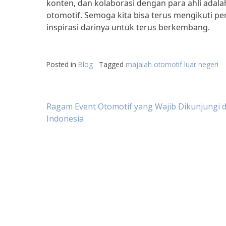
konten, dan kolaborasi dengan para ahli adala
otomotif. Semoga kita bisa terus mengikuti 
inspirasi darinya untuk terus berkembang.
Posted in
Blog
Tagged
majalah otomotif luar negeri
Post
Ragam Event Otomotif yang Wajib Dikunjungi d
Indonesia
navigation