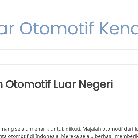
ar Otomotif Kend
 Otomotif Luar Negeri
ang selalu menarik untuk diikuti. Majalah otomotif dari l
inta otomotif di Indonesia. Mereka selalu berhasil memberi