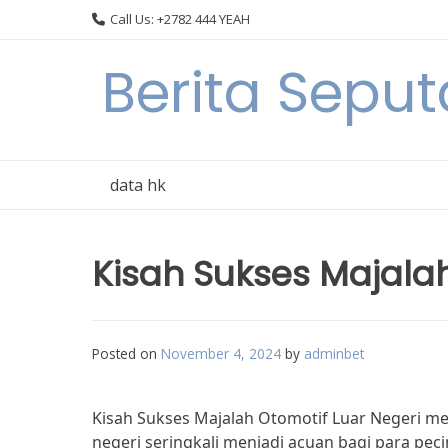
Skip
Call Us: +2782 444 YEAH
to
content
Berita Seput
data hk
Kisah Sukses Majalah
Posted on
November 4, 2024
by
adminbet
Kisah Sukses Majalah Otomotif Luar Negeri mem
negeri seringkali menjadi acuan bagi para pec