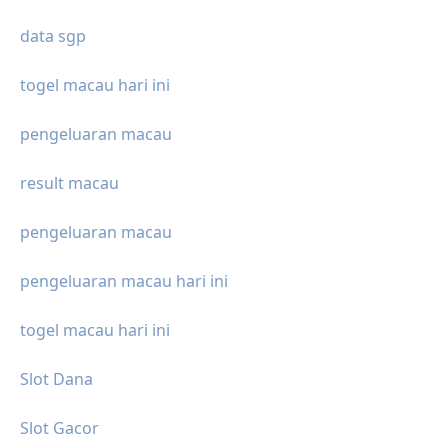
data sgp
togel macau hari ini
pengeluaran macau
result macau
pengeluaran macau
pengeluaran macau hari ini
togel macau hari ini
Slot Dana
Slot Gacor