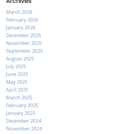
Archives
March 2026
February 2026
January 2026
December 2025
November 2025
September 2025
August 2025
July 2025
June 2025
May 2025
April 2025
March 2025
February 2025
January 2025
December 2024
November 2024