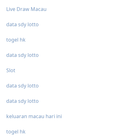
Live Draw Macau
data sdy lotto
togel hk
data sdy lotto
Slot
data sdy lotto
data sdy lotto
keluaran macau hari ini
togel hk