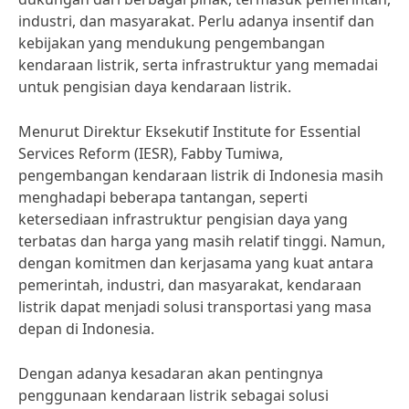
industri, dan masyarakat. Perlu adanya insentif dan
kebijakan yang mendukung pengembangan
kendaraan listrik, serta infrastruktur yang memadai
untuk pengisian daya kendaraan listrik.
Menurut Direktur Eksekutif Institute for Essential
Services Reform (IESR), Fabby Tumiwa,
pengembangan kendaraan listrik di Indonesia masih
menghadapi beberapa tantangan, seperti
ketersediaan infrastruktur pengisian daya yang
terbatas dan harga yang masih relatif tinggi. Namun,
dengan komitmen dan kerjasama yang kuat antara
pemerintah, industri, dan masyarakat, kendaraan
listrik dapat menjadi solusi transportasi yang masa
depan di Indonesia.
Dengan adanya kesadaran akan pentingnya
penggunaan kendaraan listrik sebagai solusi