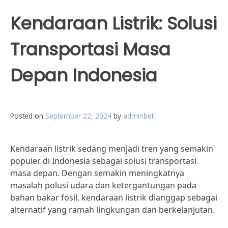
Kendaraan Listrik: Solusi
Transportasi Masa
Depan Indonesia
Posted on
September 22, 2024
by
adminbet
Kendaraan listrik sedang menjadi tren yang semakin
populer di Indonesia sebagai solusi transportasi
masa depan. Dengan semakin meningkatnya
masalah polusi udara dan ketergantungan pada
bahan bakar fosil, kendaraan listrik dianggap sebagai
alternatif yang ramah lingkungan dan berkelanjutan.