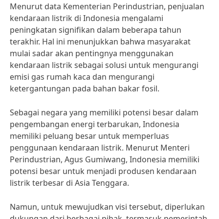
Menurut data Kementerian Perindustrian, penjualan
kendaraan listrik di Indonesia mengalami
peningkatan signifikan dalam beberapa tahun
terakhir. Hal ini menunjukkan bahwa masyarakat
mulai sadar akan pentingnya menggunakan
kendaraan listrik sebagai solusi untuk mengurangi
emisi gas rumah kaca dan mengurangi
ketergantungan pada bahan bakar fosil.
Sebagai negara yang memiliki potensi besar dalam
pengembangan energi terbarukan, Indonesia
memiliki peluang besar untuk memperluas
penggunaan kendaraan listrik. Menurut Menteri
Perindustrian, Agus Gumiwang, Indonesia memiliki
potensi besar untuk menjadi produsen kendaraan
listrik terbesar di Asia Tenggara.
Namun, untuk mewujudkan visi tersebut, diperlukan
dukungan dari berbagai pihak, termasuk pemerintah,