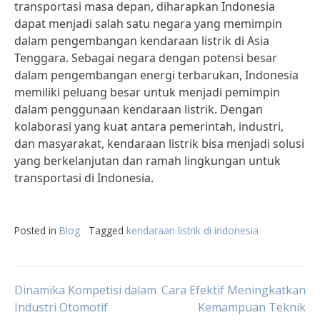
transportasi masa depan, diharapkan Indonesia
dapat menjadi salah satu negara yang memimpin
dalam pengembangan kendaraan listrik di Asia
Tenggara. Sebagai negara dengan potensi besar
dalam pengembangan energi terbarukan, Indonesia
memiliki peluang besar untuk menjadi pemimpin
dalam penggunaan kendaraan listrik. Dengan
kolaborasi yang kuat antara pemerintah, industri,
dan masyarakat, kendaraan listrik bisa menjadi solusi
yang berkelanjutan dan ramah lingkungan untuk
transportasi di Indonesia.
Posted in
Blog
Tagged
kendaraan listrik di indonesia
Post
Dinamika Kompetisi dalam
Cara Efektif Meningkatkan
Industri Otomotif
Kemampuan Teknik