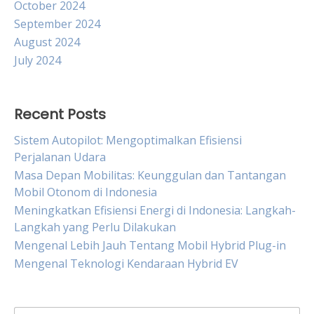
October 2024
September 2024
August 2024
July 2024
Recent Posts
Sistem Autopilot: Mengoptimalkan Efisiensi
Perjalanan Udara
Masa Depan Mobilitas: Keunggulan dan Tantangan
Mobil Otonom di Indonesia
Meningkatkan Efisiensi Energi di Indonesia: Langkah-
Langkah yang Perlu Dilakukan
Mengenal Lebih Jauh Tentang Mobil Hybrid Plug-in
Mengenal Teknologi Kendaraan Hybrid EV