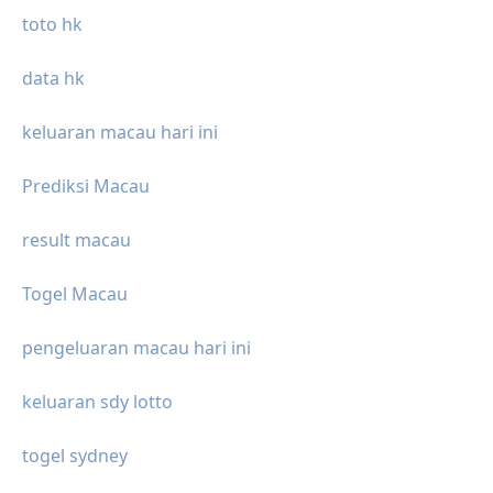
toto hk
data hk
keluaran macau hari ini
Prediksi Macau
result macau
Togel Macau
pengeluaran macau hari ini
keluaran sdy lotto
togel sydney