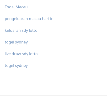
Togel Macau
pengeluaran macau hari ini
keluaran sdy lotto
togel sydney
live draw sdy lotto
togel sydney