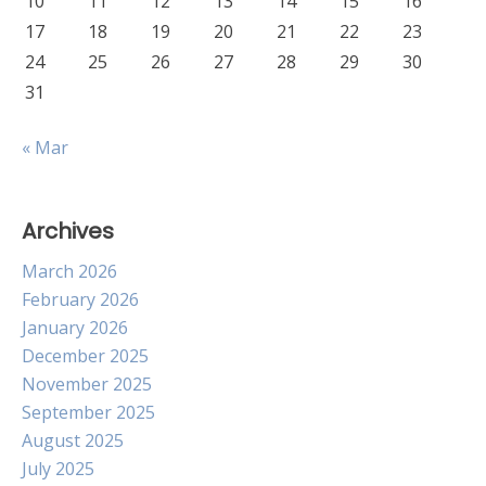
10
11
12
13
14
15
16
17
18
19
20
21
22
23
24
25
26
27
28
29
30
31
« Mar
Archives
March 2026
February 2026
January 2026
December 2025
November 2025
September 2025
August 2025
July 2025