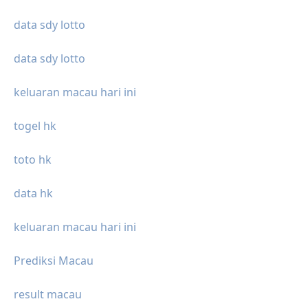
data sdy lotto
data sdy lotto
keluaran macau hari ini
togel hk
toto hk
data hk
keluaran macau hari ini
Prediksi Macau
result macau