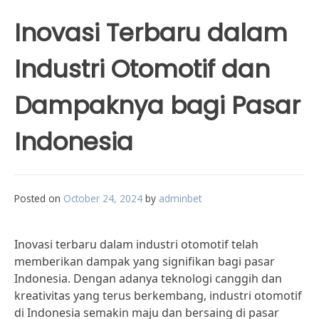
Inovasi Terbaru dalam
Industri Otomotif dan
Dampaknya bagi Pasar
Indonesia
Posted on
October 24, 2024
by
adminbet
Inovasi terbaru dalam industri otomotif telah
memberikan dampak yang signifikan bagi pasar
Indonesia. Dengan adanya teknologi canggih dan
kreativitas yang terus berkembang, industri otomotif
di Indonesia semakin maju dan bersaing di pasar