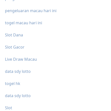
pengeluaran macau hari ini
togel macau hari ini
Slot Dana
Slot Gacor
Live Draw Macau
data sdy lotto
togel hk
data sdy lotto
Slot