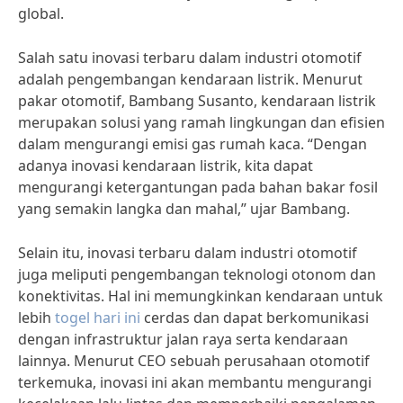
global.
Salah satu inovasi terbaru dalam industri otomotif
adalah pengembangan kendaraan listrik. Menurut
pakar otomotif, Bambang Susanto, kendaraan listrik
merupakan solusi yang ramah lingkungan dan efisien
dalam mengurangi emisi gas rumah kaca. “Dengan
adanya inovasi kendaraan listrik, kita dapat
mengurangi ketergantungan pada bahan bakar fosil
yang semakin langka dan mahal,” ujar Bambang.
Selain itu, inovasi terbaru dalam industri otomotif
juga meliputi pengembangan teknologi otonom dan
konektivitas. Hal ini memungkinkan kendaraan untuk
lebih
togel hari ini
cerdas dan dapat berkomunikasi
dengan infrastruktur jalan raya serta kendaraan
lainnya. Menurut CEO sebuah perusahaan otomotif
terkemuka, inovasi ini akan membantu mengurangi