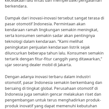
kecelakaan lalu lintas dan memperbaiki pengalaman
berkendara.
Dampak dari inovasi-inovasi tersebut sangat terasa di
pasar otomotif Indonesia. Permintaan akan
kendaraan ramah lingkungan semakin meningkat,
serta konsumen semakin sadar akan pentingnya
teknologi dalam kendaraan. “Kami melihat
peningkatan penjualan kendaraan listrik sejak
diluncurkan beberapa tahun lalu. Konsumen semakin
tertarik dengan fitur-fitur canggih yang ditawarkan,”
ujar seorang dealer mobil di Jakarta.
Dengan adanya inovasi terbaru dalam industri
otomotif, pasar Indonesia semakin berkembang dan
bersaing di tingkat global. Perusahaan otomotif di
Indonesia juga semakin gencar melakukan riset dan
pengembangan untuk terus menghadirkan produk-
produk inovatif yang dapat memenuhi kebutuhan