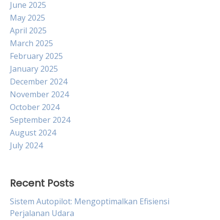
June 2025
May 2025
April 2025
March 2025
February 2025
January 2025
December 2024
November 2024
October 2024
September 2024
August 2024
July 2024
Recent Posts
Sistem Autopilot: Mengoptimalkan Efisiensi
Perjalanan Udara