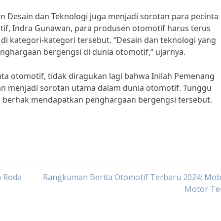
aan Desain dan Teknologi juga menjadi sorotan para pecinta
tif, Indra Gunawan, para produsen otomotif harus terus
 kategori-kategori tersebut. “Desain dan teknologi yang
ghargaan bergengsi di dunia otomotif,” ujarnya.
ta otomotif, tidak diragukan lagi bahwa Inilah Pemenang
n menjadi sorotan utama dalam dunia otomotif. Tunggu
 berhak mendapatkan penghargaan bergengsi tersebut.
n Roda
Rangkuman Berita Otomotif Terbaru 2024: Mobi
Motor Te