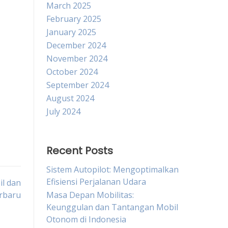
March 2025
February 2025
January 2025
December 2024
November 2024
October 2024
September 2024
August 2024
July 2024
Recent Posts
Sistem Autopilot: Mengoptimalkan
Efisiensi Perjalanan Udara
l dan
rbaru
Masa Depan Mobilitas:
Keunggulan dan Tantangan Mobil
Otonom di Indonesia