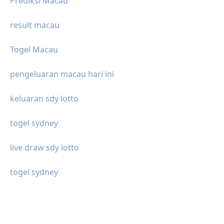
Prediksi Macau
result macau
Togel Macau
pengeluaran macau hari ini
keluaran sdy lotto
togel sydney
live draw sdy lotto
togel sydney