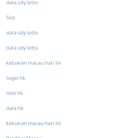
data sdy lotto
Slot
data sdy lotto
data sdy lotto
keluaran macau hari ini
togel hk
toto hk
data hk
keluaran macau hari ini