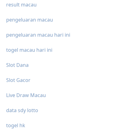
result macau
pengeluaran macau
pengeluaran macau hari ini
togel macau hari ini
Slot Dana
Slot Gacor
Live Draw Macau
data sdy lotto
togel hk