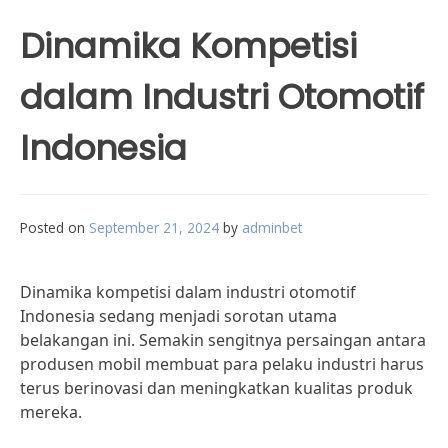
Dinamika Kompetisi
dalam Industri Otomotif
Indonesia
Posted on
September 21, 2024
by
adminbet
Dinamika kompetisi dalam industri otomotif
Indonesia sedang menjadi sorotan utama
belakangan ini. Semakin sengitnya persaingan antara
produsen mobil membuat para pelaku industri harus
terus berinovasi dan meningkatkan kualitas produk
mereka.