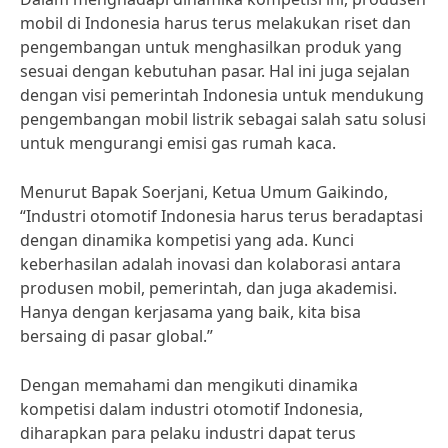
mobil di Indonesia harus terus melakukan riset dan
pengembangan untuk menghasilkan produk yang
sesuai dengan kebutuhan pasar. Hal ini juga sejalan
dengan visi pemerintah Indonesia untuk mendukung
pengembangan mobil listrik sebagai salah satu solusi
untuk mengurangi emisi gas rumah kaca.
Menurut Bapak Soerjani, Ketua Umum Gaikindo,
“Industri otomotif Indonesia harus terus beradaptasi
dengan dinamika kompetisi yang ada. Kunci
keberhasilan adalah inovasi dan kolaborasi antara
produsen mobil, pemerintah, dan juga akademisi.
Hanya dengan kerjasama yang baik, kita bisa
bersaing di pasar global.”
Dengan memahami dan mengikuti dinamika
kompetisi dalam industri otomotif Indonesia,
diharapkan para pelaku industri dapat terus