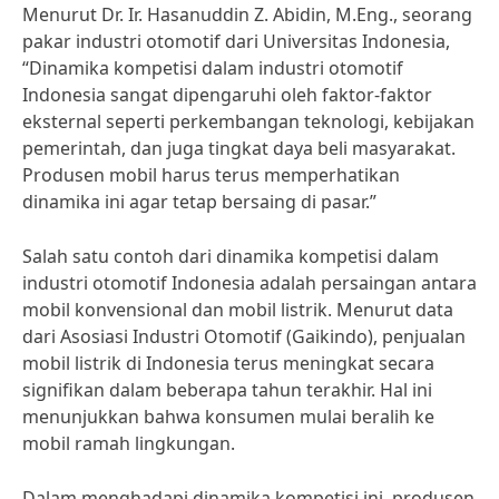
Menurut Dr. Ir. Hasanuddin Z. Abidin, M.Eng., seorang
pakar industri otomotif dari Universitas Indonesia,
“Dinamika kompetisi dalam industri otomotif
Indonesia sangat dipengaruhi oleh faktor-faktor
eksternal seperti perkembangan teknologi, kebijakan
pemerintah, dan juga tingkat daya beli masyarakat.
Produsen mobil harus terus memperhatikan
dinamika ini agar tetap bersaing di pasar.”
Salah satu contoh dari dinamika kompetisi dalam
industri otomotif Indonesia adalah persaingan antara
mobil konvensional dan mobil listrik. Menurut data
dari Asosiasi Industri Otomotif (Gaikindo), penjualan
mobil listrik di Indonesia terus meningkat secara
signifikan dalam beberapa tahun terakhir. Hal ini
menunjukkan bahwa konsumen mulai beralih ke
mobil ramah lingkungan.
Dalam menghadapi dinamika kompetisi ini, produsen