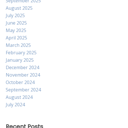
September 2025
August 2025
July 2025
June 2025
May 2025
April 2025
March 2025
February 2025
January 2025
December 2024
November 2024
October 2024
September 2024
August 2024
July 2024
Recent Posts