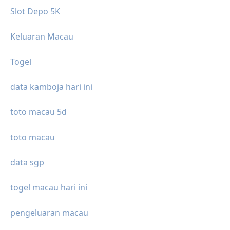
Slot Depo 5K
Keluaran Macau
Togel
data kamboja hari ini
toto macau 5d
toto macau
data sgp
togel macau hari ini
pengeluaran macau