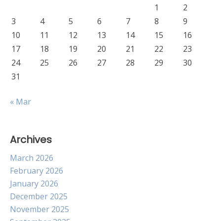
1
2
3
4
5
6
7
8
9
10
11
12
13
14
15
16
17
18
19
20
21
22
23
24
25
26
27
28
29
30
31
« Mar
Archives
March 2026
February 2026
January 2026
December 2025
November 2025